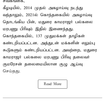
சிவகங்கை,
கீழடியில், 2014 முதல் அகழாய்வு நடந்து
வந்தாலும், 2021ல் கொந்தகையில் அகழாய்வு
தொடங்கிய பின், மதுரை காமராஜர் பல்கலை
மரபணு பிரிவும் இதில் இணைந்தது.
கொந்தகையில், 137 முதுமக்கள் தாழிகள்
கண்டறியப்பட்டன. அத்துடன் மக்களின் எலும்பு
கூடுகளும் கண்டறியப்பட்டன. அவற்றை, மதுரை
காமராஜர் பல்கலை மரபணு பிரிவு தலைவர்
குமரேசன் தலைமையிலான குழு ஆய்வு
செய்தது.
Read More