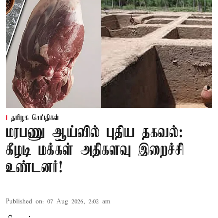
தமிழக செய்திகள்
மரபணு ஆய்வில் புதிய தகவல்:
கீழடி மக்கள் அதிகளவு இறைச்சி
உண்டனர்!
Published on
:
07 Aug 2026, 2:02 am