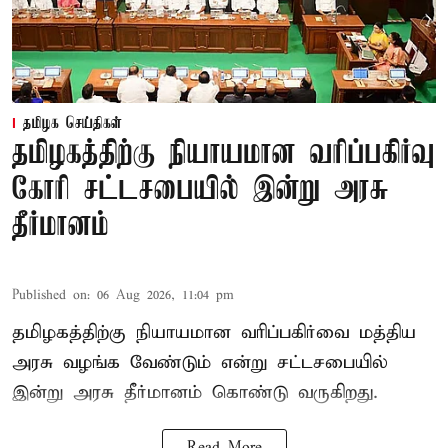
தமிழக செய்திகள்
தமிழகத்திற்கு நியாயமான வரிப்பகிர்வு
கோரி சட்டசபையில் இன்று அரசு
தீர்மானம்
Published on
:
06 Aug 2026, 11:04 pm
தமிழகத்திற்கு நியாயமான வரிப்பகிர்வை மத்திய
அரசு வழங்க வேண்டும் என்று சட்டசபையில்
இன்று அரசு தீர்மானம் கொண்டு வருகிறது.
Read More