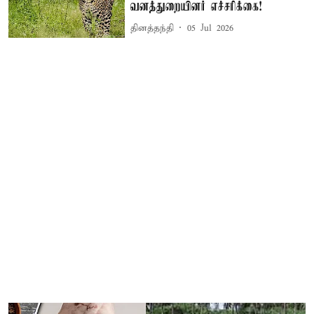
வனத்துறையினர் எச்சரிக்கை!
தினத்தந்தி
05 Jul 2026