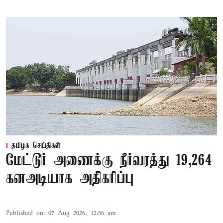
தமிழக செய்திகள்
மேட்டூர் அணைக்கு நீர்வரத்து 19,264
கனஅடியாக அதிகரிப்பு
Published on
:
07 Aug 2026, 12:56 am