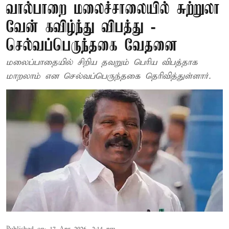
வால்பாறை மலைச்சாலையில் சுற்றுலா
வேன் கவிழ்ந்து விபத்து -
செல்வப்பெருந்தகை வேதனை
மலைப்பாதையில் சிறிய தவறும் பெரிய விபத்தாக
மாறலாம் என செல்வப்பெருந்தகை தெரிவித்துள்ளார்.