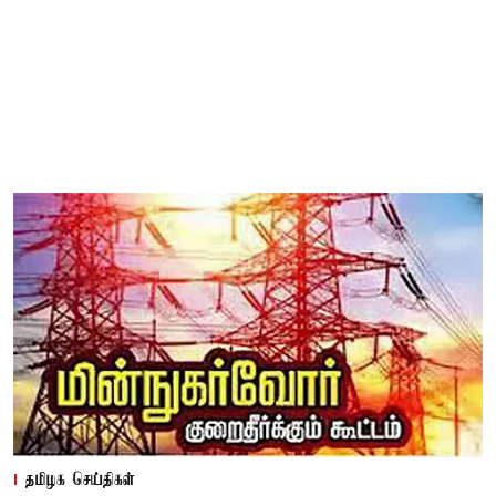
தமிழக செய்திகள்