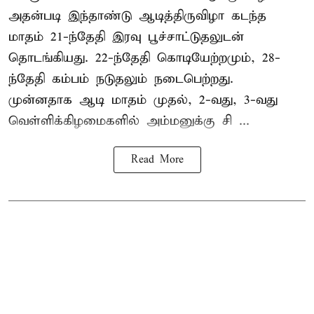
அதன்படி இந்தாண்டு ஆடித்திருவிழா கடந்த
மாதம் 21-ந்தேதி இரவு பூச்சாட்டுதலுடன்
தொடங்கியது. 22-ந்தேதி கொடியேற்றமும், 28-
ந்தேதி கம்பம் நடுதலும் நடைபெற்றது.
முன்னதாக ஆடி மாதம் முதல், 2-வது, 3-வது
வெள்ளிக்கிழமைகளில் அம்மனுக்கு சி ...
Read More