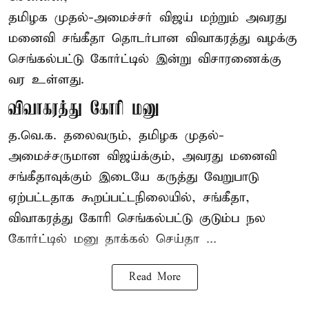
தமிழக முதல்-அமைச்சர் விஜய் மற்றும் அவரது
மனைவி சங்கீதா தொடர்பான விவாகரத்து வழக்கு
செங்கல்பட்டு கோர்ட்டில் இன்று விசாரணைக்கு
வர உள்ளது.
விவாகரத்து கோரி மனு
த.வெ.க. தலைவரும், தமிழக முதல்-
அமைச்சருமான விஜய்க்கும், அவரது மனைவி
சங்கீதாவுக்கும் இடையே கருத்து வேறுபாடு
ஏற்பட்டதாக கூறப்பட்டநிலையில், சங்கீதா,
விவாகரத்து கோரி செங்கல்பட்டு குடும்ப நல
கோர்ட்டில் மனு தாக்கல் செய்தா ...
Read More