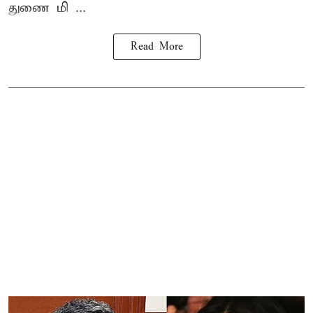
துணை மி ...
Read More