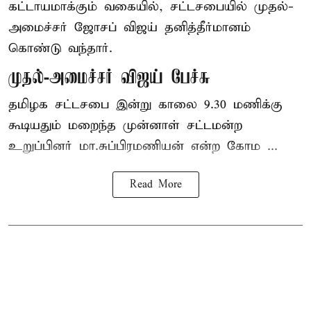
கட்டாயமாக்கும் வகையில், சட்டசபையில் முதல்-
அமைச்சர் ஜோசப் விஜய் தனித்தீர்மானம்
கொண்டு வந்தார்.
முதல்-அமைச்சர் விஜய் பேச்சு
தமிழக
சட்டசபை இன்று காலை 9.30 மணிக்கு
கூடியதும் மறைந்த முன்னாள் சட்டமன்ற
உறுப்பினர் மா.சுப்பிரமணியன் என்ற கோம ...
Read More