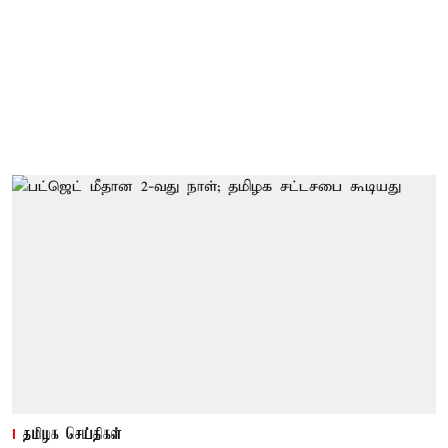
தமிழக செய்திகள்