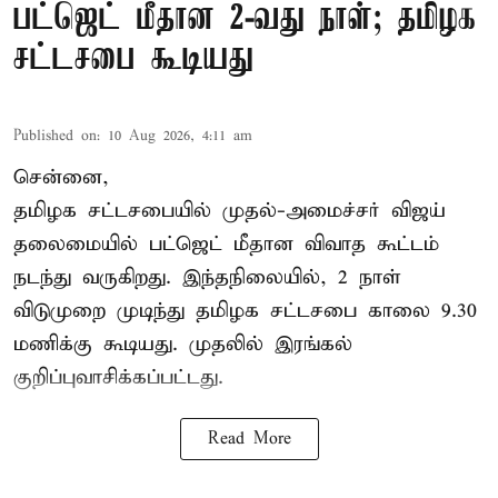
பட்ஜெட் மீதான 2-வது நாள்; தமிழக
சட்டசபை கூடியது
Published on
:
10 Aug 2026, 4:11 am
சென்னை,
தமிழக சட்டசபையில் முதல்-அமைச்சர் விஜய்
தலைமையில் பட்ஜெட் மீதான விவாத கூட்டம்
நடந்து வருகிறது. இந்தநிலையில், 2 நாள்
விடுமுறை முடிந்து தமிழக சட்டசபை காலை 9.30
மணிக்கு கூடியது. முதலில் இரங்கல்
குறிப்புவாசிக்கப்பட்டது.
Read More