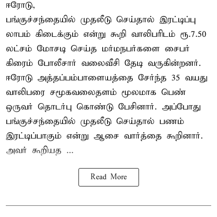
ஈரோடு,
பங்குச்சந்தையில் முதலீடு செய்தால் இரட்டிப்பு
லாபம் கிடைக்கும் என்று கூறி வாலிபரிடம் ரூ.7.50
லட்சம் மோசடி செய்த மர்மநபர்களை சைபர்
கிரைம் போலீசார் வலைவீசி தேடி வருகின்றனர்.
ஈரோடு அத்தப்பம்பாளையத்தை சேர்ந்த 35 வயது
வாலிபரை சமூகவலைதளம் மூலமாக பெண்
ஒருவர் தொடர்பு கொண்டு பேசினார். அப்போது
பங்குச்சந்தையில் முதலீடு செய்தால் பணம்
இரட்டிப்பாகும் என்று ஆசை வார்த்தை கூறினார்.
அவர் கூறியத ...
Read More