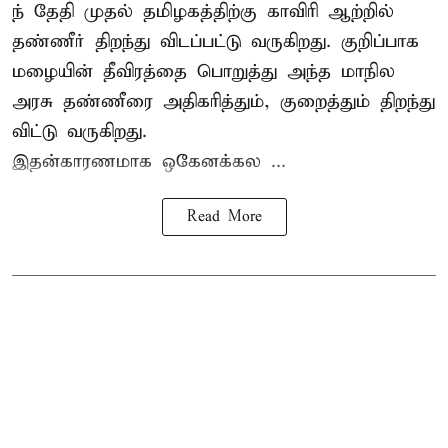
ந் தேதி முதல் தமிழகத்திற்கு காவிரி ஆற்றில்
தண்ணீர் திறந்து விடப்பட்டு வருகிறது. குறிப்பாக
மழையின் தீவிரத்தை பொறுத்து அந்த மாநில
அரசு தண்ணீரை அதிகரித்தும், குறைத்தும் திறந்து
விட்டு வருகிறது.
இதன்காரணமாக ஒகேனக்கல ...
Read More