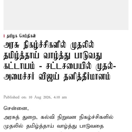
தமிழக செய்திகள்
அரசு நிகழ்ச்சிகளில் முதலில்
தமிழ்த்தாய் வாழ்த்து பாடுவது
கட்டாயம் - சட்டசபையில் முதல்-
அமைச்சர் விஜய் தனித்தீர்மானம்
Published on
:
10 Aug 2026, 4:10 am
சென்னை,
அரசுத் துறை, கல்வி நிறுவன நிகழ்ச்சிகளில்
முதலில் தமிழ்த்தாய் வாழ்த்து பாடுவதை