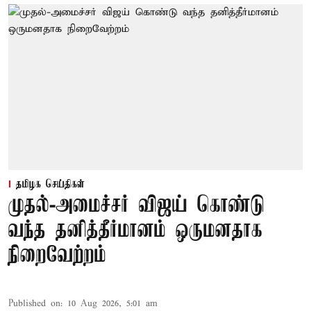
தமிழக செய்திகள்
முதல்-அமைச்சர் விஜய் கொண்டு
வந்த தனித்தீர்மானம் ஒருமனதாக
நிறைவேற்றம்
Published on
:
10 Aug 2026, 5:01 am