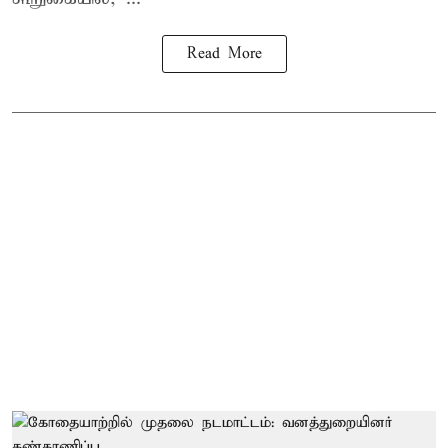
Read More