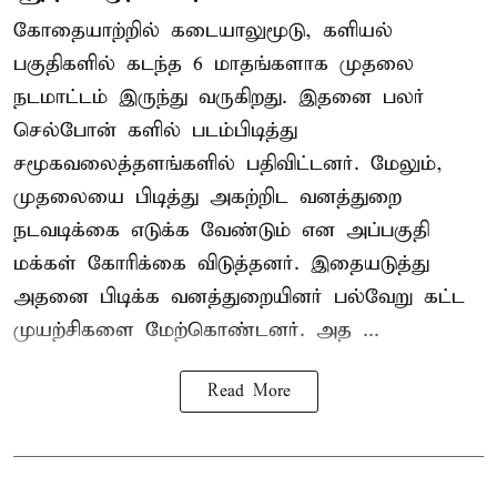
கோதையாற்றில் கடையாலுமூடு, களியல்
பகுதிகளில் கடந்த 6 மாதங்களாக முதலை
நடமாட்டம் இருந்து வருகிறது. இதனை பலர்
செல்போன் களில் படம்பிடித்து
சமூகவலைத்தளங்களில் பதிவிட்டனர். மேலும்,
முதலையை பிடித்து அகற்றிட வனத்துறை
நடவடிக்கை எடுக்க வேண்டும் என அப்பகுதி
மக்கள் கோரிக்கை விடுத்தனர். இதையடுத்து
அதனை பிடிக்க வனத்துறையினர் பல்வேறு கட்ட
முயற்சிகளை மேற்கொண்டனர். அத ...
Read More