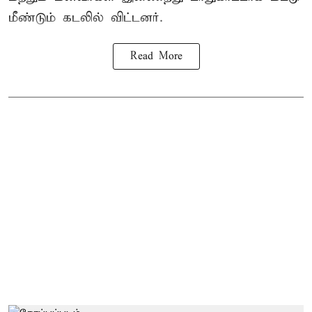
மீண்டும் கடலில் விட்டனர்.
Read More