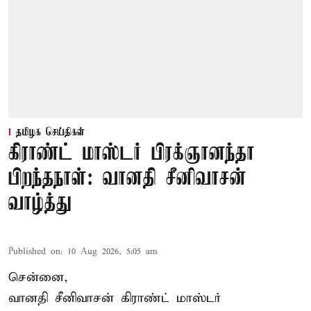
தமிழக செய்திகள்
கிராண்ட் மாஸ்டர் பிரக்ஞானந்தா
பிறந்தநாள்: வானதி சீனிவாசன்
வாழ்த்து
Published on
:
10 Aug 2026, 5:05 am
சென்னை,
வானதி சீனிவாசன் கிராண்ட் மாஸ்டர்