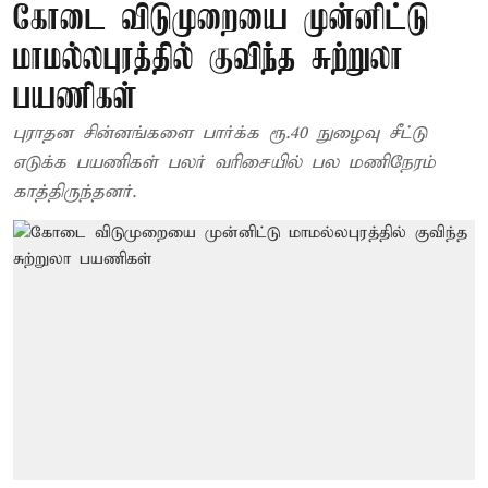
கோடை விடுமுறையை முன்னிட்டு
மாமல்லபுரத்தில் குவிந்த சுற்றுலா
பயணிகள்
புராதன சின்னங்களை பார்க்க ரூ.40 நுழைவு சீட்டு
எடுக்க பயணிகள் பலர் வரிசையில் பல மணிநேரம்
காத்திருந்தனர்.