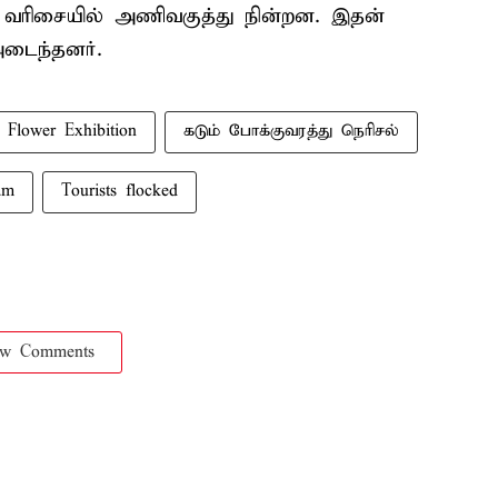
 வரிசையில் அணிவகுத்து நின்றன. இதன்
டைந்தனர்.
Flower Exhibition
கடும் போக்குவரத்து நெரிசல்
am
Tourists flocked
ow Comments