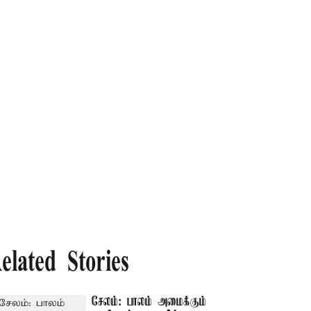
elated Stories
சேலம்: பாலம் அமைக்கும்