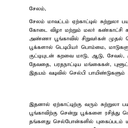
சேலம்,
சேலம் மாவட்டம் ஏற்காட்டில் சுற்றுலா
கோடை விழா மற்றும் மலர் கண்காட்சி 
அண்ணா பூங்காவில் சிறுவர்கள் முதல
பூக்களால் டெடிபியர் பொம்மை, மாடுக
குட்டியுடன் கறவை மாடு, ஆடு, சேவல்,
தேவதை, பரதநாட்டிய மங்கைகள், புளூட
இதயம் வடிவில் செல்பி பாயிண்டுகளும்
இதனால் ஏற்காட்டிற்கு வரும் சுற்றுல
பூங்காவிற்கு சென்று பூக்களை ரசித்து 
தங்களது செல்போன்களில் புகைப்படம் மற்