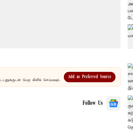
Add as Preferred Source
உடனுக்குடன் பெற கிளிக் செய்யவும்.
Follow Us