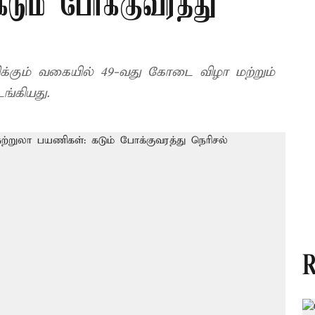
டும் போக்குவரத்து
ிக்கும் வகையில் 49-வது கோடை விழா மற்றும்
ங்கியது.
R