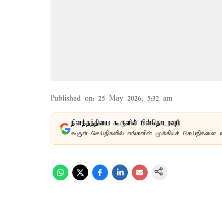
Published on
:
25 May 2026, 5:32 am
தினத்தந்தியை கூகுளில் பின்தொடரவும்
கூகுள் செய்திகளில் எங்களின் முக்கியச் செய்திகளை 