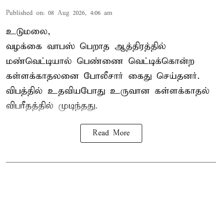
Published on
:
08 Aug 2026, 4:06 am
உடுமலை,
வழக்கை வாபஸ் பெறாத ஆத்திரத்தில்
மண்வெட்டியால் பெண்ணை வெட்டிக்கொன்ற
கள்ளக்காதலனை போலீசார் கைது செய்தனர்.
விபத்தில் உதவியபோது உருவான கள்ளக்காதல்
விபரீதத்தில் முடிந்தது.
Read More