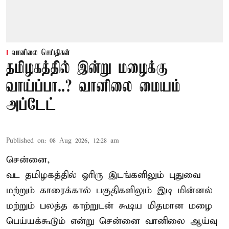
வானிலை செய்திகள்
தமிழகத்தில் இன்று மழைக்கு
வாய்ப்பா..? வானிலை மையம்
அப்டேட்
Published on
:
08 Aug 2026, 12:28 am
சென்னை,
வட தமிழகத்தில் ஓரிரு இடங்களிலும் புதுவை
மற்றும் காரைக்கால் பகுதிகளிலும் இடி மின்னல்
மற்றும் பலத்த காற்றுடன் கூடிய மிதமான மழை
பெய்யக்கூடும் என்று சென்னை வானிலை ஆய்வு