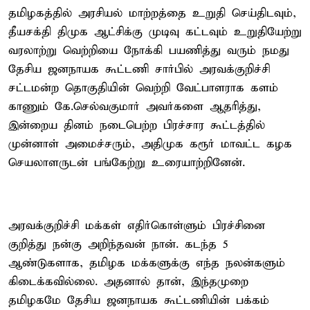
தமிழகத்தில் அரசியல் மாற்றத்தை உறுதி செய்திடவும்,
தீயசக்தி திமுக ஆட்சிக்கு முடிவு கட்டவும் உறுதியேற்று
வரலாற்று வெற்றியை நோக்கி பயணித்து வரும் நமது
தேசிய ஜனநாயக கூட்டணி சார்பில் அரவக்குறிச்சி
சட்டமன்ற தொகுதியின் வெற்றி வேட்பாளராக களம்
காணும் கே.செல்வகுமார் அவர்களை ஆதரித்து,
இன்றைய தினம் நடைபெற்ற பிரச்சார கூட்டத்தில்
முன்னாள் அமைச்சரும், அதிமுக கரூர் மாவட்ட கழக
செயலாளருடன் பங்கேற்று உரையாற்றினேன்.
அரவக்குறிச்சி மக்கள் எதிர்கொள்ளும் பிரச்சினை
குறித்து நன்கு அறிந்தவன் நான். கடந்த 5
ஆண்டுகளாக, தமிழக மக்களுக்கு எந்த நலன்களும்
கிடைக்கவில்லை. அதனால் தான், இந்தமுறை
தமிழகமே தேசிய ஜனநாயக கூட்டணியின் பக்கம்