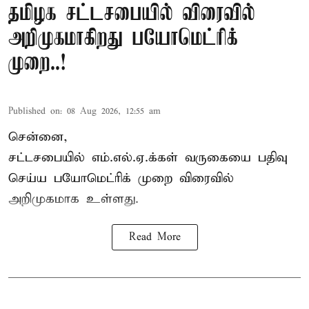
தமிழக சட்டசபையில் விரைவில்
அறிமுகமாகிறது பயோமெட்ரிக்
முறை..!
Published on
:
08 Aug 2026, 12:55 am
சென்னை,
சட்டசபையில் எம்.எல்.ஏ.க்கள் வருகையை பதிவு
செய்ய பயோமெட்ரிக் முறை விரைவில்
அறிமுகமாக உள்ளது.
Read More