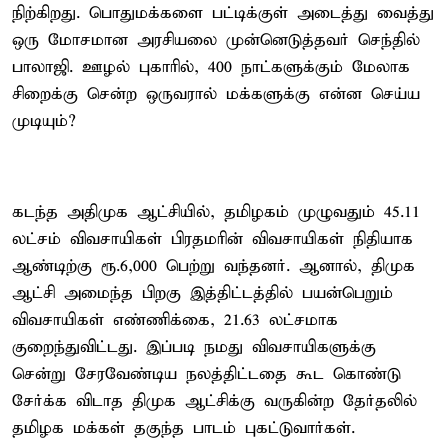
நிற்கிறது. பொதுமக்களை பட்டிக்குள் அடைத்து வைத்து
ஒரு மோசமான அரசியலை முன்னெடுத்தவர் செந்தில்
பாலாஜி. ஊழல் புகாரில், 400 நாட்களுக்கும் மேலாக
சிறைக்கு சென்ற ஒருவரால் மக்களுக்கு என்ன செய்ய
முடியும்?
கடந்த அதிமுக ஆட்சியில், தமிழகம் முழுவதும் 45.11
லட்சம் விவசாயிகள் பிரதமரின் விவசாயிகள் நிதியாக
ஆண்டிற்கு ரூ.6,000 பெற்று வந்தனர். ஆனால், திமுக
ஆட்சி அமைந்த பிறகு இத்திட்டத்தில் பயன்பெறும்
விவசாயிகள் எண்ணிக்கை, 21.63 லட்சமாக
குறைந்துவிட்டது. இப்படி நமது விவசாயிகளுக்கு
சென்று சேரவேண்டிய நலத்திட்டதை கூட கொண்டு
சேர்க்க விடாத திமுக ஆட்சிக்கு வருகின்ற தேர்தலில்
தமிழக மக்கள் தகுந்த பாடம் புகட்டுவார்கள்.