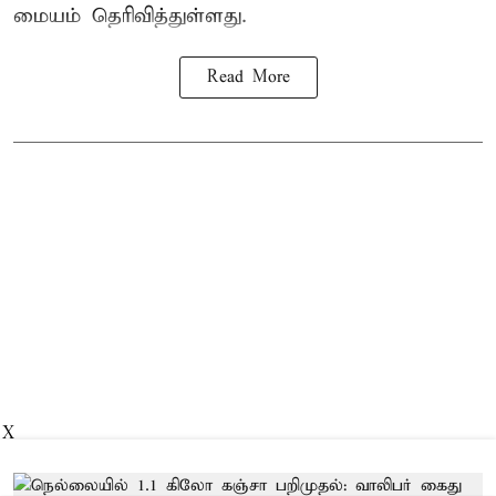
மையம் தெரிவித்துள்ளது.
Read More
X