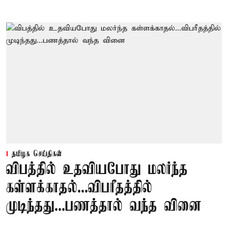
தமிழக செய்திகள்
விபத்தில் உதவியபோது மலர்ந்த
கள்ளக்காதல்...விபரீதத்தில்
முடிந்தது...பணத்தால் வந்த வினை