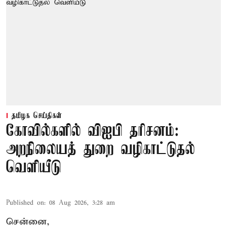
தமிழக செய்திகள்
கோவில்களில் விஐபி தரிசனம்:
அறநிலையத் துறை வழிகாட்டுதல்
வெளியீடு
Published on
:
08 Aug 2026, 3:28 am
சென்னை,