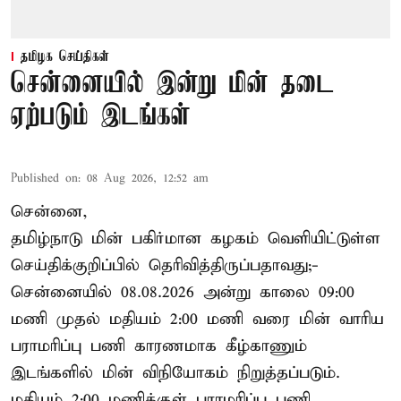
தமிழக செய்திகள்
சென்னையில் இன்று மின் தடை
ஏற்படும் இடங்கள்
Published on
:
08 Aug 2026, 12:52 am
சென்னை,
தமிழ்நாடு மின் பகிர்மான கழகம் வெளியிட்டுள்ள
செய்திக்குறிப்பில் தெரிவித்திருப்பதாவது;-
சென்னையில் 08.08.2026 அன்று காலை 09:00
மணி முதல் மதியம் 2:00 மணி வரை மின் வாரிய
பராமரிப்பு பணி காரணமாக கீழ்காணும்
இடங்களில் மின் விநியோகம் நிறுத்தப்படும்.
மதியம் 2:00 மணிக்குள்
பராமரிப்பு
பணி