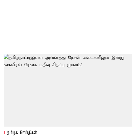
தமிழக செய்திகள்