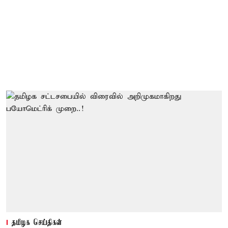
தமிழக செய்திகள்