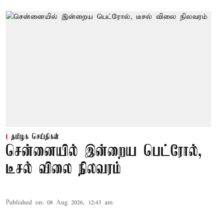
தமிழக செய்திகள்
சென்னையில் இன்றைய பெட்ரோல்,
டீசல் விலை நிலவரம்
Published on
:
08 Aug 2026, 12:43 am