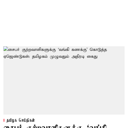
தமிழக செய்திகள்