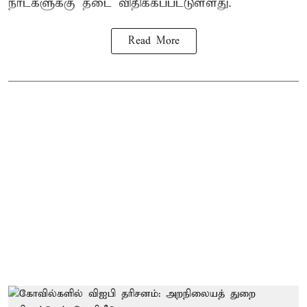
நாட்களுக்கு தடை விதிக்கப்பட்டுள்ளது.
Read More