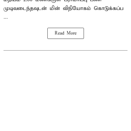
முடிவடைந்தவுடன் மின் விநியோகம் கொடுக்கப்ப
...
Read More