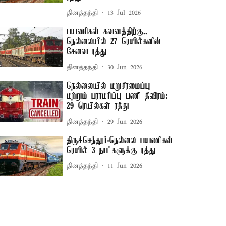
தினத்தந்தி
13 Jul 2026
பயணிகள் கவனத்திற்கு..
நெல்லையில் 27 ரெயில்களின்
சேவை ரத்து
தினத்தந்தி
30 Jun 2026
நெல்லையில் மறுசீரமைப்பு
மற்றும் பராமரிப்பு பணி தீவிரம்:
29 ரெயில்கள் ரத்து
தினத்தந்தி
29 Jun 2026
திருச்செந்தூர்-நெல்லை பயணிகள்
ரெயில் 3 நாட்களுக்கு ரத்து
தினத்தந்தி
11 Jun 2026