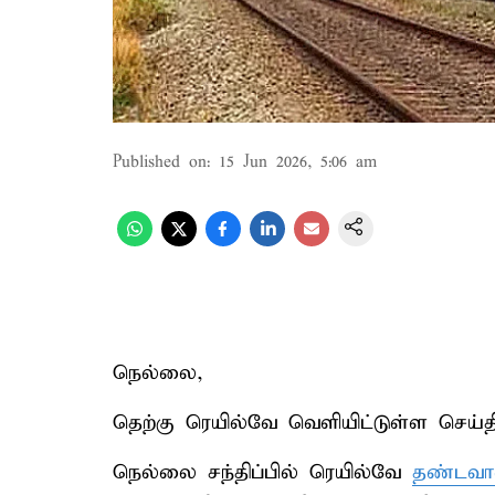
Published on
:
15 Jun 2026, 5:06 am
நெல்லை,
தெற்கு ரெயில்வே வெளியிட்டுள்ள செய்திக்
நெல்லை சந்திப்பில் ரெயில்வே
தண்டவாள