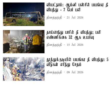
வியட்நாம்: ஆம்னி பஸ்சில் பயங்கர தீ
விபத்து - 7 பேர் பலி
தினத்தந்தி
21 Jul 2026
தாய்லாந்து பாரில் தீ விபத்து; பலி
எண்ணிக்கை 32 ஆக உயர்வு
தினத்தந்தி
15 Jul 2026
தூத்துக்குடியில் பயங்கர தீ விபத்து: 5
வீடுகள் எரிந்து சேதம்
தினத்தந்தி
09 Jul 2026