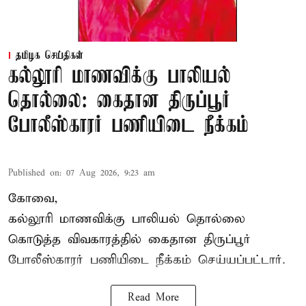
தமிழக செய்திகள்
கல்லூரி மாணவிக்கு பாலியல்
தொல்லை: கைதான திருப்பூர்
போலீஸ்காரர் பணியிடை நீக்கம்
Published on
:
07 Aug 2026, 9:23 am
கோவை,
கல்லூரி மாணவிக்கு பாலியல் தொல்லை
கொடுத்த விவகாரத்தில் கைதான திருப்பூர்
போலீஸ்காரர் பணியிடை நீக்கம் செய்யப்பட்டார்.
Read More