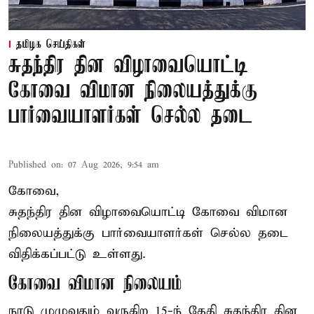
தமிழக செய்திகள்
சுதந்திர தின விழாவையொட்டி
கோவை விமான நிலையத்துக்கு
பார்வையாளர்கள் செல்ல தடை
Published on
:
07 Aug 2026, 9:54 am
கோவை,
சுதந்திர தின விழாவையொட்டி கோவை விமான
நிலையத்துக்கு பார்வையாளர்கள் செல்ல தடை
விதிக்கப்பட்டு உள்ளது.
கோவை விமான நிலையம்
நாடு முழுவதும் வருகிற 15-ந் தேதி சுதந்திர தின