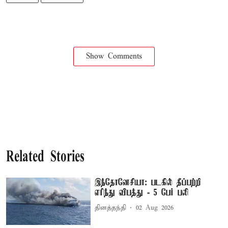
Show Comments
Related Stories
இந்தோனேசியா: படகில் தீப்பற்றி
எரிந்து விபத்து - 5 பேர் பலி
தினத்தந்தி
02 Aug 2026