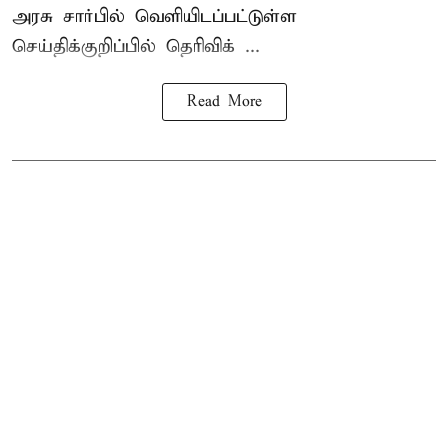
அரசு சார்பில் வெளியிடப்பட்டுள்ள
செய்திக்குறிப்பில் தெரிவிக் ...
Read More