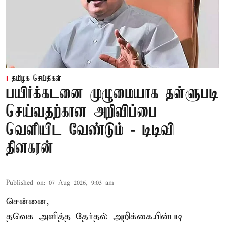
தமிழக செய்திகள்
பயிர்க்கடனை முழுமையாக தள்ளுபடி
செய்வதற்கான அறிவிப்பை
வெளியிட வேண்டும் - டிடிவி
தினகரன்
Published on
:
07 Aug 2026, 9:03 am
சென்னை,
தவெக அளித்த தேர்தல் அறிக்கையின்படி