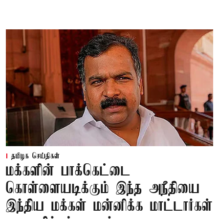
தமிழக செய்திகள்
மக்களின் பாக்கெட்டை
கொள்ளையடிக்கும் இந்த அநீதியை
இந்திய மக்கள் மன்னிக்க மாட்டார்கள்