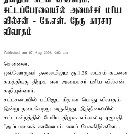
சட்டப்பேரவையில் அமைச்சர் மரிய
வில்சன் - கே.என். நேரு காரசார
விவாதம்
Published on
:
07 Aug 2026, 9:02 am
சென்னை,
ஒவ்வொருவர் தலையிலும் ரூ.1.28 லட்சம் கடனை
சுமத்தியது திமுக என அமைச்சர் மரிய வில்சன்
கூறியுள்ளார்.
சட்டசபையில் பட்ஜெட் மீதான பொது விவாதம்
இன்று நடைபெற்று வருகிறது. இந்நிலையில்
சட்டமன்றத்தில் பேசிய திமுக எம்.எல்.ஏ ரகுபதி,
"அப்பாவைக் காணோம் எனப் பேசுகிறீர்களே...