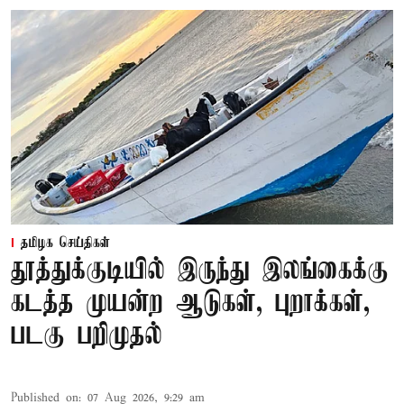
தமிழக செய்திகள்
தூத்துக்குடியில் இருந்து இலங்கைக்கு
கடத்த முயன்ற ஆடுகள், புறாக்கள்,
படகு பறிமுதல்
Published on
:
07 Aug 2026, 9:29 am