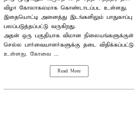
விழா கோலாகலமாக கொண்டாடப்பட உள்ளது.
இதையொட்டி அனைத்து இடங்களிலும் பாதுகாப்பு
பலப்படுத்தப்பட்டு வருகிறது.
அதன் ஒரு பகுதியாக விமான நிலையங்களுக்குள்
செல்ல பார்வையாளர்களுக்கு தடை விதிக்கப்பட்டு
உள்ளது. கோவை ...
Read More