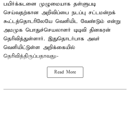
பயிர்க்கடனை முழுமையாக தள்ளுபடி
செய்வதற்கான அறிவிப்பை நடப்பு சட்டமன்றக்
கூட்டத்தொடரிலேயே வெளியிட வேண்டும் என்று
அமமுக பொதுச்செயலாளர் டிடிவி தினகரன்
தெரிவித்துள்ளார். இதுதொடர்பாக அவர்
வெளியிட்டுள்ள அறிக்கையில்
தெரிவித்திருப்பதாவது:-
Read More