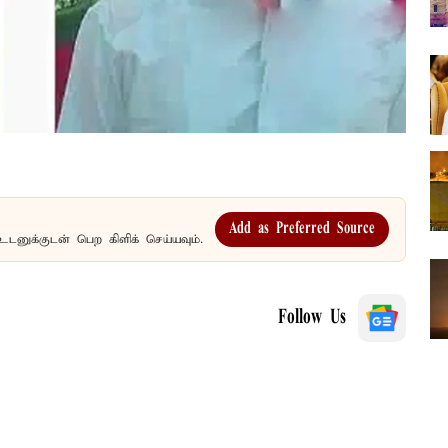
Add as Preferred Source
உடனுக்குடன் பெற கிளிக் செய்யவும்.
Follow Us