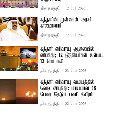
தினத்தந்தி
12 Jul 2026
கத்தாரின் முன்னாள் அரசர்
காலமானார்
தினத்தந்தி
12 Jul 2026
கத்தார் எரிவாயு ஆலையில்
விபத்து; 12 இந்தியர்கள் உள்பட
13 பேர் பலி
தினத்தந்தி
23 Jun 2026
கத்தார் எரிவாயு மையத்தில்
வெடி விபத்து: மாயமான 18
பேரை தேடும் பணி தீவிரம்
தினத்தந்தி
22 Jun 2026