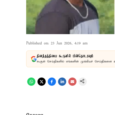
Published on
:
23 Jun 2026, 4:19 am
தினத்தந்தியை கூகுளில் பின்தொடரவும்
கூகுள் செய்திகளில் எங்களின் முக்கியச் செய்திகளை 