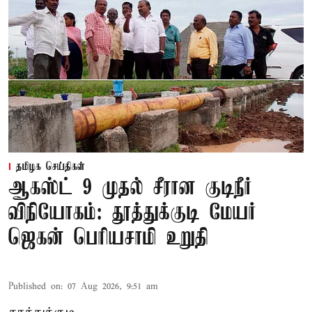
தமிழக செய்திகள்
ஆகஸ்ட் 9 முதல் சீரான குடிநீர்
விநியோகம்: தூத்துக்குடி மேயர்
ஜெகன் பெரியசாமி உறுதி
Published on
:
07 Aug 2026, 9:51 am