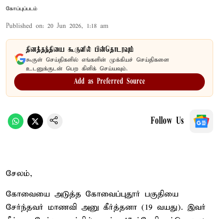
கோப்புப்படம்
Published on
:
20 Jun 2026, 1:18 am
தினத்தந்தியை கூகுளில் பின்தொடரவும்
கூகுள் செய்திகளில் எங்களின் முக்கியச் செய்திகளை
உடனுக்குடன் பெற கிளிக் செய்யவும்.
Add as Preferred Source
Follow Us
சேலம்,
கோவையை அடுத்த கோவைப்புதூர் பகுதியை
சேர்ந்தவர் மாணவி அனு கீர்த்தனா (19 வயது). இவர்