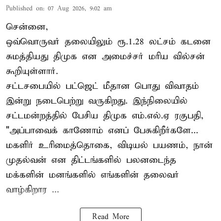
Published on
:
07 Aug 2026, 9:02 am
சென்னை,
ஒவ்வொருவர் தலையிலும் ரூ.1.28 லட்சம் கடனை
சுமத்தியது திமுக என அமைச்சர் மரிய வில்சன்
கூறியுள்ளார்.
சட்டசபையில் பட்ஜெட் மீதான பொது விவாதம்
இன்று நடைபெற்று வருகிறது. இந்நிலையில்
சட்டமன்றத்தில் பேசிய திமுக எம்.எல்.ஏ ரகுபதி,
"அப்பாவைக் காணோம் எனப் பேசுகிறீர்களே...
மகளிர் உரிமைத்தொகை, விடியல் பயணம், நான்
முதல்வன் என திட்டங்களில் பலனடைந்த
மக்களின் மனங்களில் எங்களின் தலைவர்
வாழ்கிறார ...
Read More