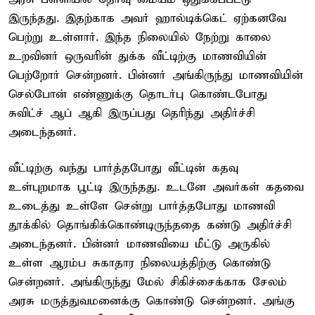
இருந்தது. இதற்காக அவர் ஹால்டிக்கெட் ஏற்கனவே
பெற்று உள்ளார். இந்த நிலையில் நேற்று காலை
உறவினர் ஒருவரின் துக்க வீட்டிற்கு மாணவியின்
பெற்றோர் சென்றனர். பின்னர் அங்கிருந்து மாணவியின்
செல்போன் எண்ணுக்கு தொடர்பு கொண்டபோது
சுவிட்ச் ஆப் ஆகி இருப்பது தெரிந்து அதிர்ச்சி
அடைந்தனர்.
வீட்டிற்கு வந்து பார்த்தபோது வீட்டின் கதவு
உள்புறமாக பூட்டி இருந்தது. உடனே அவர்கள் கதவை
உடைத்து உள்ளே சென்று பார்த்தபோது மாணவி
தூக்கில் தொங்கிக்கொண்டிருந்ததை கண்டு அதிர்ச்சி
அடைந்தனர். பின்னர் மாணவியை மீட்டு அருகில்
உள்ள ஆரம்ப சுகாதார நிலையத்திற்கு கொண்டு
சென்றனர். அங்கிருந்து மேல் சிகிச்சைக்காக சேலம்
அரசு மருத்துவமனைக்கு கொண்டு சென்றனர். அங்கு