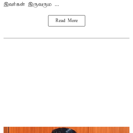
இவர்கள் இருவரும ...
Read More