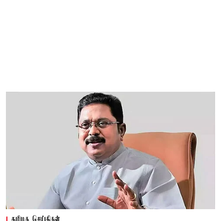
தமிழக செய்திகள்