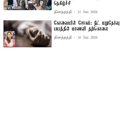
நெகிழ்ச்சி
தினத்தந்தி
21 Jun 2026
கோவையில் சோகம்: நீட் மறுதேர்வு
பயத்தில் மாணவி தற்கொலை
தினத்தந்தி
18 Jun 2026