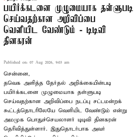
பயிர்க்கடனை முழுமையாக தள்ளுபடி
செய்வதற்கான அறிவிப்பை
வெளியிட வேண்டும் - டிடிவி
தினகரன்
Published on
:
07 Aug 2026, 9:03 am
சென்னை,
தவெக அளித்த தேர்தல் அறிக்கையின்படி
பயிர்க்கடனை முழுமையாக தள்ளுபடி
செய்வதற்கான அறிவிப்பை நடப்பு சட்டமன்றக்
கூட்டத்தொடரிலேயே வெளியிட வேண்டும் என்று
அமமுக பொதுச்செயலாளர் டிடிவி தினகரன்
தெரிவித்துள்ளார். இதுதொடர்பாக அவர்