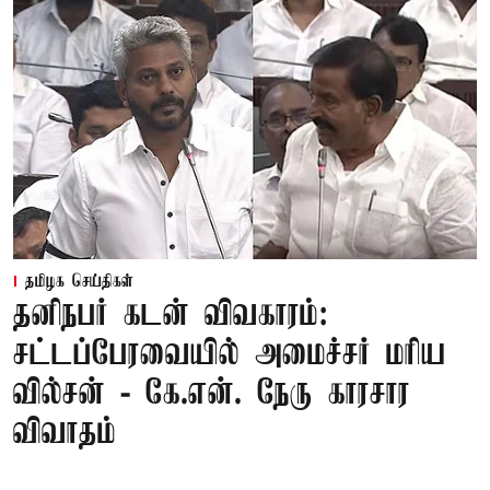
தமிழக செய்திகள்
தனிநபர் கடன் விவகாரம்:
சட்டப்பேரவையில் அமைச்சர் மரிய
வில்சன் - கே.என். நேரு காரசார
விவாதம்