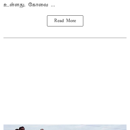
உள்ளது. கோவை ...
Read More