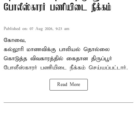
போலீஸ்காரர் பணியிடை நீக்கம்
Published on
:
07 Aug 2026, 9:23 am
கோவை,
கல்லூரி மாணவிக்கு பாலியல் தொல்லை
கொடுத்த விவகாரத்தில் கைதான திருப்பூர்
போலீஸ்காரர் பணியிடை நீக்கம் செய்யப்பட்டார்.
Read More