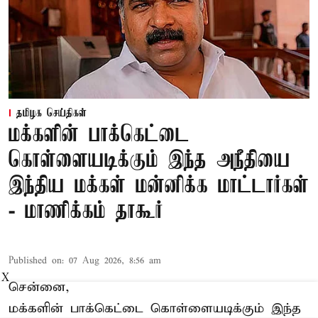
தமிழக செய்திகள்
மக்களின் பாக்கெட்டை
கொள்ளையடிக்கும் இந்த அநீதியை
இந்திய மக்கள் மன்னிக்க மாட்டார்கள்
- மாணிக்கம் தாகூர்
Published on
:
07 Aug 2026, 8:56 am
X
சென்னை,
மக்களின் பாக்கெட்டை கொள்ளையடிக்கும் இந்த