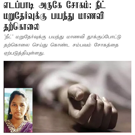
எடப்பாடி அருகே சோகம்: நீட்
மறுதேர்வுக்கு பயந்து மாணவி
தற்கொலை
'நீட்' மறுதேர்வுக்கு பயந்து மாணவி தூக்குப்போட்டு
தற்கொலை செய்து கொண்ட சம்பவம் சோகத்தை
ஏற்படுத்தியுள்ளது.