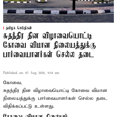
தமிழக செய்திகள்
சுதந்திர தின விழாவையொட்டி
கோவை விமான நிலையத்துக்கு
பார்வையாளர்கள் செல்ல தடை
Published on
:
07 Aug 2026, 9:54 am
கோவை,
சுதந்திர தின விழாவையொட்டி கோவை விமான
நிலையத்துக்கு பார்வையாளர்கள் செல்ல தடை
விதிக்கப்பட்டு உள்ளது.