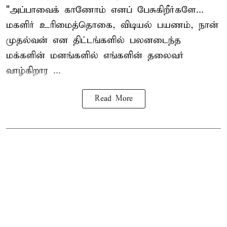
"அப்பாவைக் காணோம் எனப் பேசுகிறீர்களே...
மகளிர் உரிமைத்தொகை, விடியல் பயணம், நான்
முதல்வன் என திட்டங்களில் பலனடைந்த
மக்களின் மனங்களில் எங்களின் தலைவர்
வாழ்கிறார ...
Read More