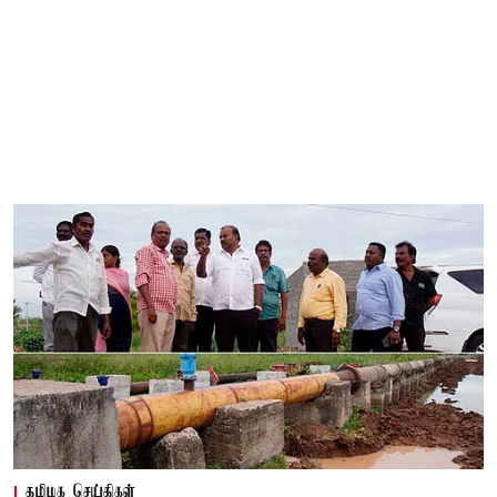
தமிழக செய்திகள்