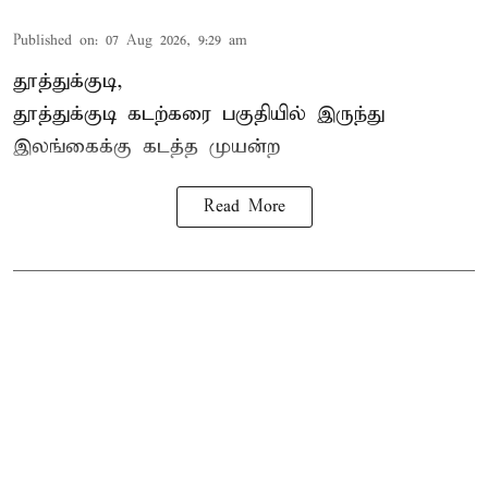
Published on
:
07 Aug 2026, 9:29 am
தூத்துக்குடி,
தூத்துக்குடி
கடற்கரை பகுதியில் இருந்து
இலங்கை
க்கு கடத்த முயன்ற
Read More