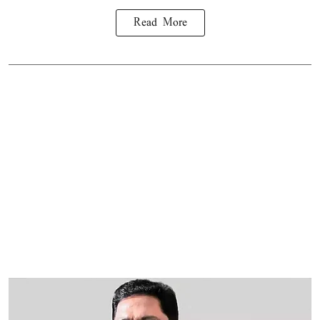
Read More