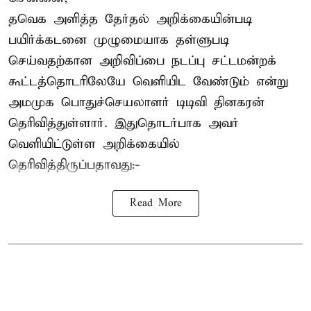
தவெக அளித்த தேர்தல் அறிக்கையின்படி
பயிர்க்கடனை முழுமையாக தள்ளுபடி
செய்வதற்கான அறிவிப்பை நடப்பு சட்டமன்றக்
கூட்டத்தொடரிலேயே வெளியிட வேண்டும் என்று
அமமுக பொதுச்செயலாளர் டிடிவி தினகரன்
தெரிவித்துள்ளார். இதுதொடர்பாக அவர்
வெளியிட்டுள்ள அறிக்கையில்
தெரிவித்திருப்பதாவது:-
Read More