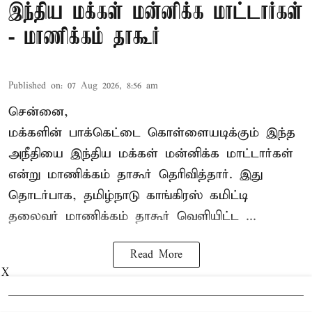
இந்திய மக்கள் மன்னிக்க மாட்டார்கள்
- மாணிக்கம் தாகூர்
Published on
:
07 Aug 2026, 8:56 am
சென்னை,
மக்களின் பாக்கெட்டை கொள்ளையடிக்கும் இந்த
அநீதியை இந்திய மக்கள் மன்னிக்க மாட்டார்கள்
என்று மாணிக்கம் தாகூர் தெரிவித்தார். இது
தொடர்பாக, தமிழ்நாடு காங்கிரஸ் கமிட்டி
தலைவர்
மாணிக்கம் தாகூர்
வெளியிட்ட ...
Read More
X