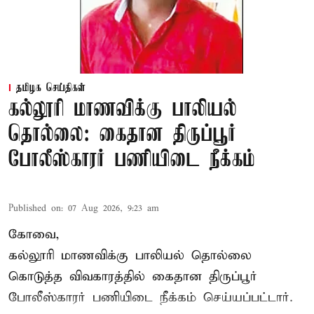
தமிழக செய்திகள்
கல்லூரி மாணவிக்கு பாலியல்
தொல்லை: கைதான திருப்பூர்
போலீஸ்காரர் பணியிடை நீக்கம்
Published on
:
07 Aug 2026, 9:23 am
கோவை,
கல்லூரி மாணவிக்கு பாலியல் தொல்லை
கொடுத்த விவகாரத்தில் கைதான திருப்பூர்
போலீஸ்காரர் பணியிடை நீக்கம் செய்யப்பட்டார்.