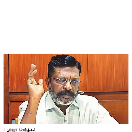
தமிழக செய்திகள்