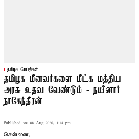
தமிழக செய்திகள்
தமிழக மீனவர்களை மீட்க மத்திய
அரசு உதவ வேண்டும் - நயினார்
நாகேந்திரன்
Published on
:
08 Aug 2026, 1:14 pm
சென்னை,