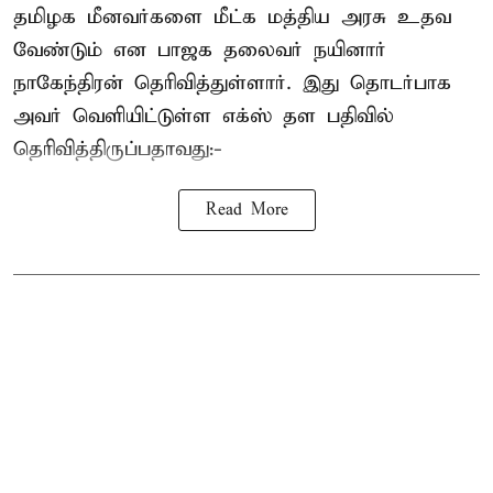
தமிழக மீனவர்களை
மீட்க மத்திய அரசு உதவ
வேண்டும் என பாஜக தலைவர் நயினார்
நாகேந்திரன் தெரிவித்துள்ளார். இது தொடர்பாக
அவர் வெளியிட்டுள்ள எக்ஸ் தள பதிவில்
தெரிவித்திருப்பதாவது:-
Read More