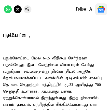
Follow Us
புதுக்கோட்டை,
புதுக்கோட்டை மேல 6-ம் வீதியை சேர்ந்தவர்
பழனிவேலு. இவர் வெற்றிலை வியாபாரம் செய்து
வருகிறார். சம்பவத்தன்று திலகர் திடல் அருகே
தேசியமயமாக்கப்பட்ட வங்கியின் ஏ.டி.எம்.மில் வைப்பு
தொகை செலுத்தும் எந்திரத்தில் ரூ.23 ஆயிரத்து 700
செலுத்தி உள்ளார். அப்போது பணம்
ஏற்றுக்கொள்ளாமல் இருந்துள்ளது. இந்த நிலையில்
பணம் ஏ.டி.எம். எந்திரத்தில் சிக்கிக்கொண்டது என