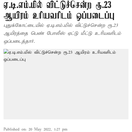
ஏ.டி.எம்.மில் விட்டுச்சென்ற ரூ.23
ஆயிரம் உரியவரிடம் ஒப்படைப்பு
புதுக்கோட்டையில் ஏ.டி.எம்.மில் விட்டுச்சென்ற ரூ.23
ஆயிரத்தை பெண் போலீஸ் ஏட்டு மீட்டு உரியவரிடம்
ஒப்படைத்தார்.
Published on
:
20 May 2022, 1:27 pm