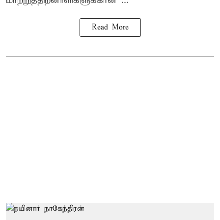
மாற்றுத்திறனாளிகளுக்கான ...
Read More