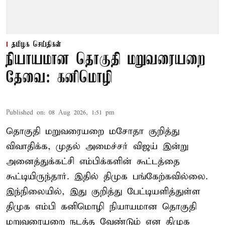
தமிழக செய்திகள்
நியாயமான தொகுதி மறுவரையறை
தேவை: கனிமொழி
Published on
:
08 Aug 2026, 1:51 pm
தொகுதி மறுவரையறை மசோதா குறித்து
விவாதிக்க, முதல் அமைச்சர் விஜய் இன்று
அனைத்துக்கட்சி எம்பிக்களின் கூட்டத்தை
கூட்டியிருந்தார். இதில் திமுக பங்கேற்கவில்லை.
இந்நிலையில், இது குறித்து பேட்டியளித்துள்ள
திமுக எம்பி கனிமொழி நியாயமான தொகுதி
மறுவரையறை நடத்த வேண்டும் என திமுக