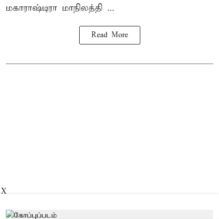
மகாராஷ்டிரா மாநிலத்தி ...
Read More
X