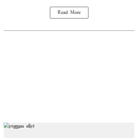
Read More