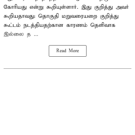
கோரியது என்று கூறியுள்ளார். இது குறித்து அவர்
கூறியதாவது: தொகுதி மறுவரையறை குறித்து
கூட்டம் நடத்தியதற்கான காரணம் தெளிவாக
இல்லை த ...
Read More