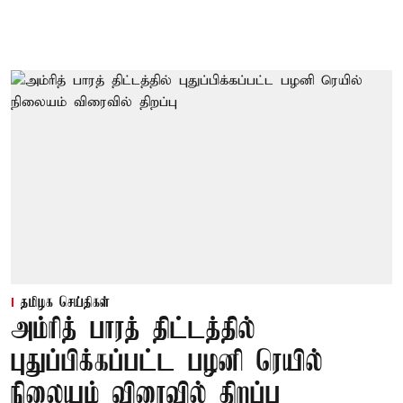
தமிழக செய்திகள்
அம்ரித் பாரத் திட்டத்தில்
புதுப்பிக்கப்பட்ட பழனி ரெயில்
நிலையம் விரைவில் திறப்பு