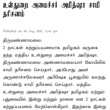
உள்துறை அமைச்சர் அமித்ஷா சாமி
தரிசனம்
Published on
:
08 Aug 2026, 12:43 pm
திருவண்ணாமலை:
2 நாட்கள் சுற்றுப்பயணமாக தமிழகம் வருகை
தந்த மத்திய உள்துறை அமைச்சர் அமித்ஷா,
திருவண்ணாமலை அண்ணாமலையார் கோயிலில்
சாமி தரிசனம் செய்தார். அப்போது அவர்
அருணாச்சலேசுவரர் அபிஷேக பூஜையில் கலந்து
கொண்டு சாமி தரிசனம் செய்தார். மத்திய
உள்துறை அமைச்சர் அமித்ஷா தமிழகம் மற்றும்
புதுவையில் இன்று மற்றும் நாளை என 2 நாட்கள்
சுற்றுப்பயணம் மேற்கொள்கிறார். இதற்காக இன்று