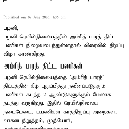
Published on
:
08 Aug 2026, 1:36 pm
பழனி,
பழனி ரெயில்நிலையத்தில் அம்ரித் பாரத் திட்ட
பணிகள் நிறைவடைந்துள்ளதால் விரைவில் திறப்பு
விழா காண்கிறது.
அம்ரித் பாரத் திட்ட பணிகள்
பழனி ரெயில்நிலையத்தை 'அம்ரித் பாரத்'
திட்டத்தின் கீழ் புதுப்பித்து நவீனப்படுத்தும்
பணிகள் கடந்த 2 ஆண்டுகளுக்கும் மேலாக
நடந்து வருகிறது. இதில் ரெயில்நிலைய
நடைமேடை, பயணிகள் காத்திருப்பு அறைகள்,
வாகன நிறுத்தம், முதியோர்,