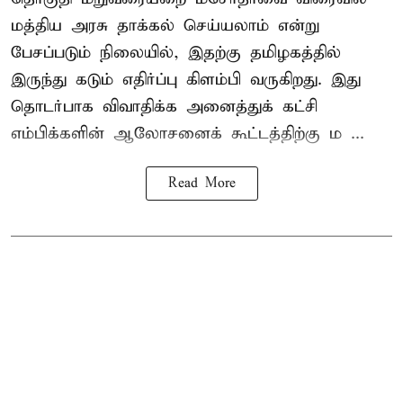
மத்திய அரசு தாக்கல் செய்யலாம் என்று
பேசப்படும் நிலையில், இதற்கு தமிழகத்தில்
இருந்து கடும் எதிர்ப்பு கிளம்பி வருகிறது. இது
தொடர்பாக விவாதிக்க அனைத்துக் கட்சி
எம்பிக்களின் ஆலோசனைக் கூட்டத்திற்கு ம ...
Read More