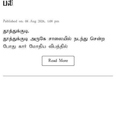
பலி
Published on
:
08 Aug 2026, 1:09 pm
தூத்துக்குடி,
தூத்துக்குடி
அருகே சாலையில் நடந்து சென்ற
போது கார் மோதிய விபத்தில்
Read More