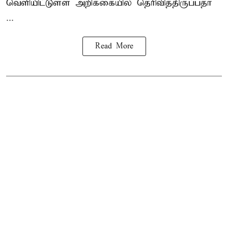
வெளியிட்டுள்ள அறிக்கையில் தெரிவித்திருப்பதா
...
Read More