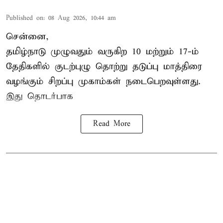
Published on
:
08 Aug 2026, 10:44 am
சென்னை,
தமிழ்நாடு
முழுவதும் வருகிற 10 மற்றும் 17-ம்
தேதிகளில் குடற்புழு தொற்று தடுப்பு மாத்திரை
வழங்கும் சிறப்பு முகாம்கள் நடைபெறவுள்ளது.
இது தொடர்பாக
Read More