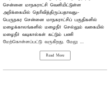
சென்னை மாநகராட்சி வெளியிட்டுள்ள
அறிக்கையில் தெரிவித்திருப்பதாவது:-
பெருநகர சென்னை மாநகராட்சிப் பகுதிகளில்
மழைக்காலங்களில் மழைநீர் செல்லும் வகையில்
மழைநீர் வடிகால்கள் கட்டும் பணி
மேற்கொள்ளப்பட்டு வருகிறது. மேலு ...
Read More