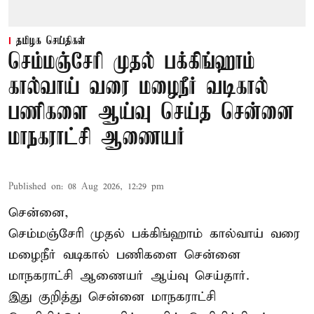
தமிழக செய்திகள்
செம்மஞ்சேரி முதல் பக்கிங்ஹாம்
கால்வாய் வரை மழைநீர் வடிகால்
பணிகளை ஆய்வு செய்த சென்னை
மாநகராட்சி ஆணையர்
Published on
:
08 Aug 2026, 12:29 pm
சென்னை,
செம்மஞ்சேரி முதல் பக்கிங்ஹாம் கால்வாய் வரை
மழைநீர் வடிகால் பணிகளை சென்னை
மாநகராட்சி ஆணையர் ஆய்வு செய்தார்.
இது குறித்து
சென்னை மாநகராட்சி