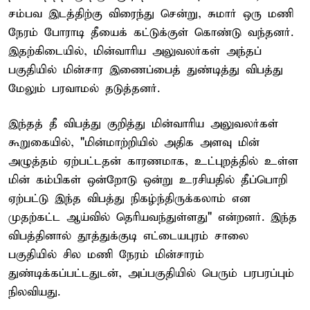
சம்பவ இடத்திற்கு விரைந்து சென்று, சுமார் ஒரு மணி
நேரம் போராடி தீயைக் கட்டுக்குள் கொண்டு வந்தனர்.
இதற்கிடையில், மின்வாரிய அலுவலர்கள் அந்தப்
பகுதியில் மின்சார இணைப்பைத் துண்டித்து விபத்து
மேலும் பரவாமல் தடுத்தனர்.
இந்தத் தீ விபத்து குறித்து மின்வாரிய அலுவலர்கள்
கூறுகையில், "மின்மாற்றியில் அதிக அளவு மின்
அழுத்தம் ஏற்பட்டதன் காரணமாக, உட்புறத்தில் உள்ள
மின் கம்பிகள் ஒன்றோடு ஒன்று உரசியதில் தீப்பொறி
ஏற்பட்டு இந்த விபத்து நிகழ்ந்திருக்கலாம் என
முதற்கட்ட ஆய்வில் தெரியவந்துள்ளது" என்றனர். இந்த
விபத்தினால் தூத்துக்குடி எட்டையபுரம் சாலை
பகுதியில் சில மணி நேரம் மின்சாரம்
துண்டிக்கப்பட்டதுடன், அப்பகுதியில் பெரும் பரபரப்பும்
நிலவியது.