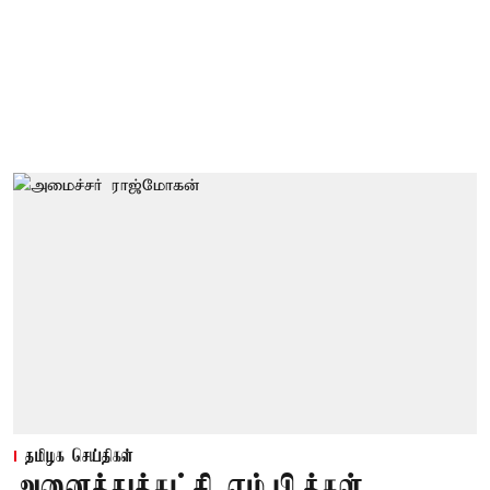
தமிழக செய்திகள்