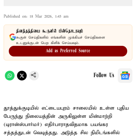
Published on
:
18 Mar 2026, 1:45 am
தினத்தந்தியை கூகுளில் பின்தொடரவும்
கூகுள் செய்திகளில் எங்களின் முக்கியச் செய்திகளை
உடனுக்குடன் பெற கிளிக் செய்யவும்.
Add as Preferred Source
Follow Us
தூத்துக்குடியில் எட்டையபுரம் சாலையில் உள்ள புதிய
பேருந்து நிலையத்தின் அருகிலுள்ள மின்மாற்றி
(டிரான்ஸ்பார்மர்) எதிர்பாராதவிதமாக பயங்கர
சத்தத்துடன் வெடித்தது. அடுத்த சில நிமிடங்களில்