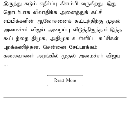
இருந்து கடும் எதிர்ப்பு கிளம்பி வருகிறது. இது
தொடர்பாக விவாதிக்க அனைத்துக் கட்சி
எம்பிக்களின் ஆலோசனைக் கூட்டத்திற்கு முதல்
அமைச்சர் விஜய் அழைப்பு விடுத்திருந்தார்.இந்த
கூட்டத்தை திமுக, அதிமுக உள்ளிட்ட கட்சிகள்
புறக்கணித்தன. சென்னை சேப்பாக்கம்
கலைவாணர் அரங்கில் முதல் அமைச்சர் விஜய்
...
Read More