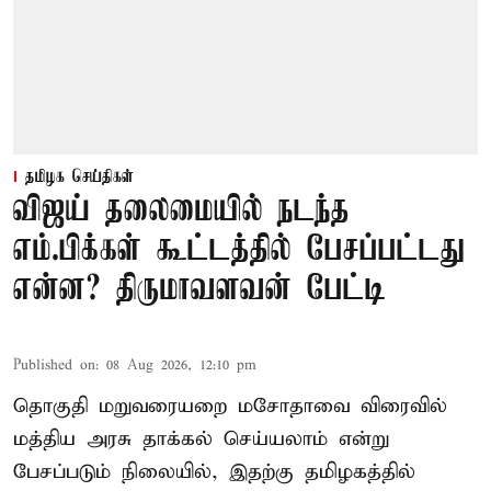
தமிழக செய்திகள்
விஜய் தலைமையில் நடந்த
எம்.பிக்கள் கூட்டத்தில் பேசப்பட்டது
என்ன? திருமாவளவன் பேட்டி
Published on
:
08 Aug 2026, 12:10 pm
தொகுதி மறுவரையறை மசோதாவை விரைவில்
மத்திய அரசு தாக்கல் செய்யலாம் என்று
பேசப்படும் நிலையில், இதற்கு தமிழகத்தில்