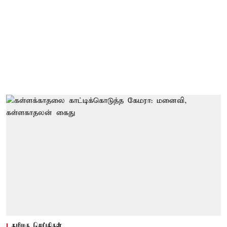
தமிழக செய்திகள்