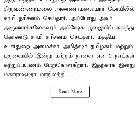
திருவண்ணாமலை அண்ணாமலையார் கோயிலில்
சாமி தரிசனம் செய்தார். அப்போது அவர்
அருணாச்சலேசுவரர் அபிஷேக பூஜையில் கலந்து
கொண்டு சாமி தரிசனம் செய்தார். மத்திய
உள்துறை அமைச்சர் அமித்ஷா தமிழகம் மற்றும்
புதுவையில் இன்று மற்றும் நாளை என 2 நாட்கள்
சுற்றுப்பயணம் மேற்கொள்கிறார். இதற்காக இன்று
மகாராஷ்டிரா மாநிலத்தி ...
Read More