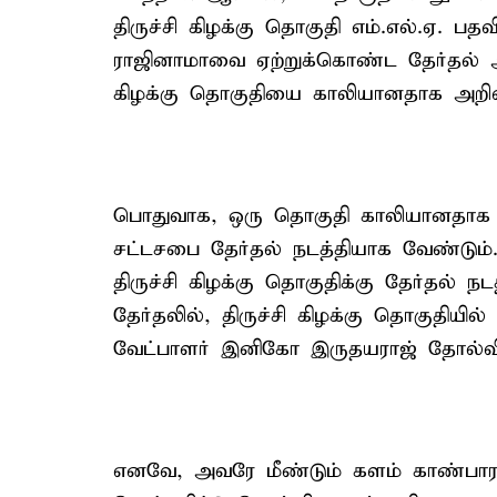
திருச்சி கிழக்கு தொகுதி எம்.எல்.ஏ.
ராஜினாமாவை ஏற்றுக்கொண்ட தேர்தல் ஆண
கிழக்கு தொகுதியை காலியானதாக அறிவி
பொதுவாக, ஒரு தொகுதி காலியானதாக அறி
சட்டசபை தேர்தல் நடத்தியாக வேண்டும்.
திருச்சி கிழக்கு தொகுதிக்கு தேர்தல் ந
தேர்தலில், திருச்சி கிழக்கு தொகுதியில
வேட்பாளர் இனிகோ இருதயராஜ் தோல்வி
எனவே, அவரே மீண்டும் களம் காண்பார