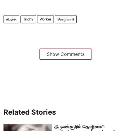
திருச்சி
Trichy
Worker
தொழிலாளி
Show Comments
Related Stories
திருவள்ளூரில் தொழிலாளி