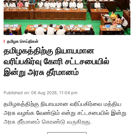
தமிழக செய்திகள்
தமிழகத்திற்கு நியாயமான
வரிப்பகிர்வு கோரி சட்டசபையில்
இன்று அரசு தீர்மானம்
Published on
:
06 Aug 2026, 11:04 pm
தமிழகத்திற்கு நியாயமான வரிப்பகிர்வை மத்திய
அரசு வழங்க வேண்டும் என்று சட்டசபையில் இன்று
அரசு தீர்மானம் கொண்டு வருகிறது.