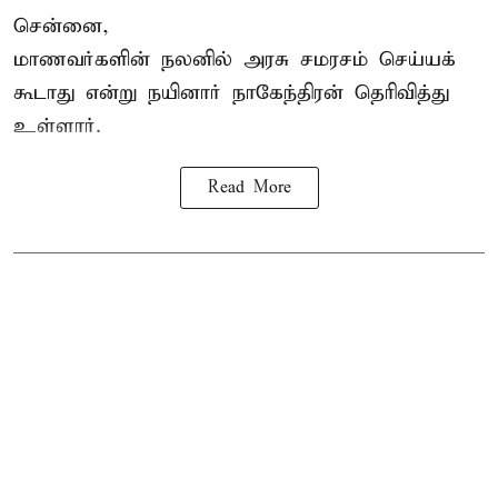
சென்னை,
மாணவர்களின் நலனில் அரசு சமரசம் செய்யக்
கூடாது என்று நயினார் நாகேந்திரன் தெரிவித்து
உள்ளார்.
Read More