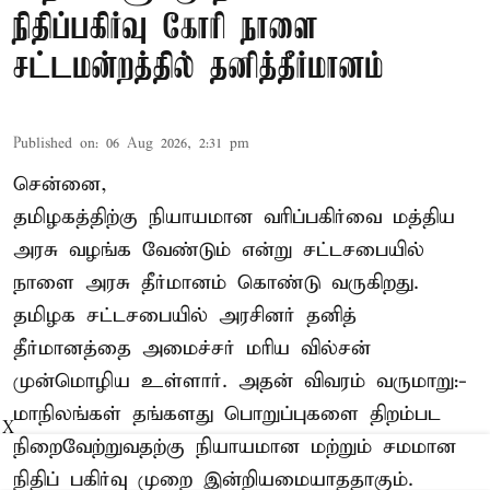
நிதிப்பகிர்வு கோரி நாளை
சட்டமன்றத்தில் தனித்தீர்மானம்
Published on
:
06 Aug 2026, 2:31 pm
சென்னை,
தமிழகத்திற்கு நியாயமான வரிப்பகிர்வை மத்திய
அரசு வழங்க வேண்டும் என்று சட்டசபையில்
நாளை அரசு தீர்மானம் கொண்டு வருகிறது.
தமிழக சட்டசபையில் அரசினர் தனித்
தீர்மானத்தை அமைச்சர் மரிய வில்சன்
முன்மொழிய உள்ளார். அதன் விவரம் வருமாறு:-
மாநிலங்கள் தங்களது பொறுப்புகளை திறம்பட
X
நிறைவேற்றுவதற்கு நியாயமான மற்றும் சமமான
நிதிப் பகிர்வு முறை இன்றியமையாததாகும்.