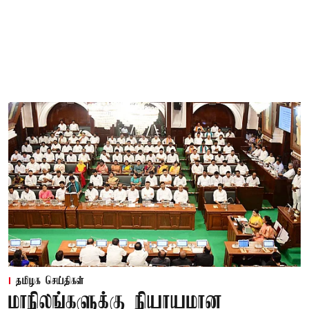
தமிழக செய்திகள்
மாநிலங்களுக்கு நியாயமான