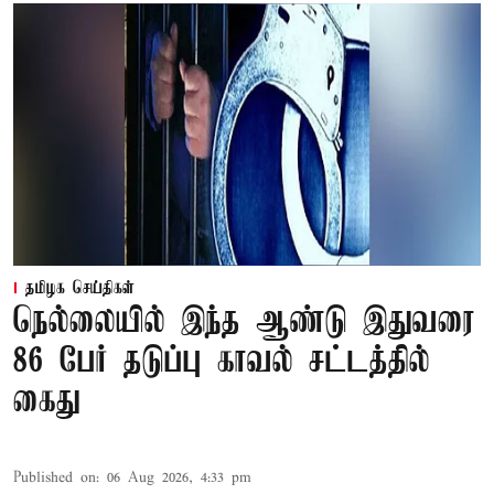
தமிழக செய்திகள்
நெல்லையில் இந்த ஆண்டு இதுவரை
86 பேர் தடுப்பு காவல் சட்டத்தில்
கைது
Published on
:
06 Aug 2026, 4:33 pm