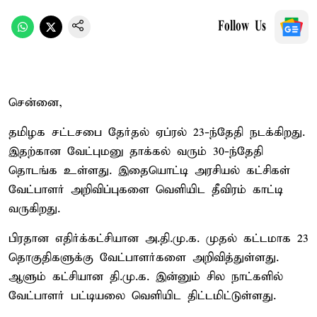
Follow Us
சென்னை,
தமிழக சட்டசபை தேர்தல் ஏப்ரல் 23-ந்தேதி நடக்கிறது.
இதற்கான வேட்புமனு தாக்கல் வரும் 30-ந்தேதி
தொடங்க உள்ளது. இதையொட்டி அரசியல் கட்சிகள்
வேட்பாளர் அறிவிப்புகளை வெளியிட தீவிரம் காட்டி
வருகிறது.
பிரதான எதிர்க்கட்சியான அ.தி.மு.க. முதல் கட்டமாக 23
தொகுதிகளுக்கு வேட்பாளர்களை அறிவித்துள்ளது.
ஆளும் கட்சியான தி.மு.க. இன்னும் சில நாட்களில்
வேட்பாளர் பட்டியலை வெளியிட திட்டமிட்டுள்ளது.