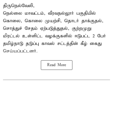
திருநெல்வேலி,
நெல்லை மாவட்டம், வீரவநல்லூர் பகுதியில்
கொலை, கொலை முயற்சி, தொடர் தாக்குதல்,
சொத்துச் சேதம் ஏற்படுத்துதல், குற்றமுறு
மிரட்டல் உள்ளிட்ட வழக்குகளில் ஈடுபட்ட 2 பேர்
தமிழ்நாடு தடுப்பு காவல் சட்டத்தின் கீழ்
கைது
செய்யப்பட்டனர்.
Read More