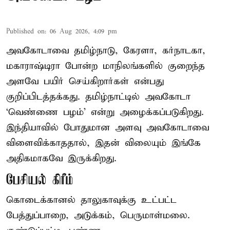
Published on
:
06 Aug 2026, 4:09 pm
அவகோடாவை தமிழ்நாடு, கேரளா, கர்நாடகா,
மகாராஷ்டிரா போன்ற மாநிலங்களில் குறைந்த
அளவே பயிர் செய்கிறார்கள் என்பது
குறிப்பிடத்தக்கது. தமிழ்நாட்டில் அவகோடா
‘வெண்ணை பழம்’ என்று அழைக்கப்படுகிறது.
இந்தியாவில் போதுமான அளவு அவகோடாவை
விளைவிக்காததால், இதன் விலையும் இங்கே
அதிகமாகவே இருக்கிறது.
பேசியல் கிரீம்
கொடைக்கானல் தாலுகாவுக்கு உட்பட்ட
பேத்துப்பாறை, அடுக்கம், பெருமாள்மலை.