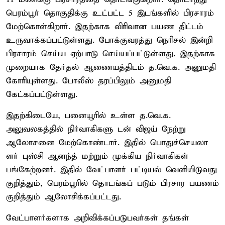
பெரம்பூர் தொகுதிக்கு உட்பட்ட 5 இடங்களில் பிரசாரம்
மேற்கொள்கிறார். இதற்காக விரிவான பயண திட்டம்
உருவாக்கப்பட்டுள்ளது. போக்குவரத்து நெரிசல் இன்றி
பிரசாரம் செய்ய ஏற்பாடு செய்யப்பட்டுள்ளது. இதற்காக
முறையாக தேர்தல் ஆணையத்திடம் த.வெ.க. அனுமதி
கோரியுள்ளது. போலீஸ் தரப்பிலும் அனுமதி
கேட்கப்பட்டுள்ளது.
இதற்கிடையே, பனையூரில் உள்ள த.வெ.க.
அலுவலகத்தில் நிர்வாகிகளு டன் விஜய் நேற்று
ஆலோசனை மேற்கொண்டார். இதில் பொதுச்செயலா
ளர் புஸ்சி ஆனந்த் மற்றும் முக்கிய நிர்வாகிகள்
பங்கேற்றனர். இதில் வேட்பாளர் பட்டியல் வெளியிடுவது
குறித்தும், பெரம்பூரில் தொடங்கப் படும் பிரசார பயணம்
குறித்தும் ஆலோசிக்கப்பட்டது.
வேட்பாளர்களாக அறிவிக்கப்படுபவர்கள் தங்கள்