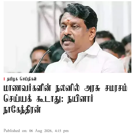
தமிழக செய்திகள்
மாணவர்களின் நலனில் அரசு சமரசம்
செய்யக் கூடாது: நயினார்
நாகேந்திரன்
Published on
:
06 Aug 2026, 4:15 pm