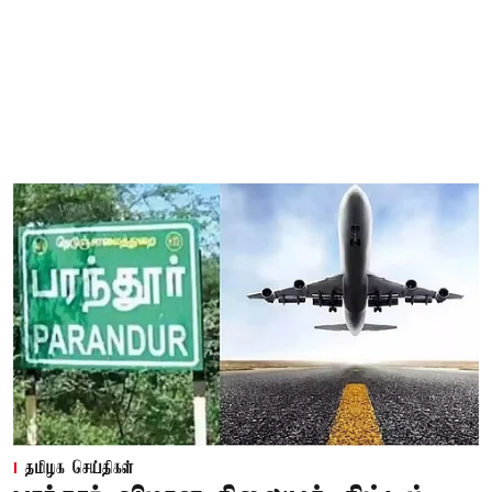
தமிழக செய்திகள்