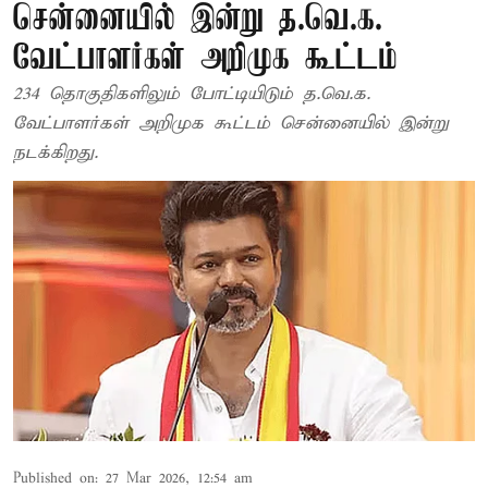
சென்னையில் இன்று த.வெ.க.
வேட்பாளர்கள் அறிமுக கூட்டம்
234 தொகுதிகளிலும் போட்டியிடும் த.வெ.க.
வேட்பாளர்கள் அறிமுக கூட்டம் சென்னையில் இன்று
நடக்கிறது.
Published on
:
27 Mar 2026, 12:54 am