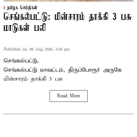
தமிழக செய்திகள்
செங்கல்பட்டு: மின்சாரம் தாக்கி 3 பசு
மாடுகள் பலி
Published on
:
06 Aug 2026, 3:26 pm
செங்கல்பட்டு,
செங்கல்பட்டு மாவட்டம், திருப்போரூர் அருகே
மின்சாரம் தாக்கி
3 பசு
Read More