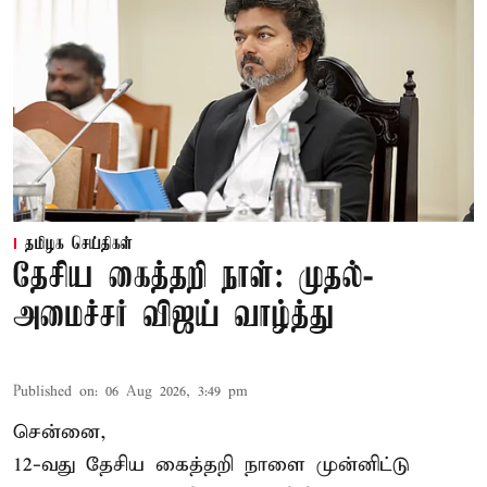
தமிழக செய்திகள்
தேசிய கைத்தறி நாள்: முதல்-
அமைச்சர் விஜய் வாழ்த்து
Published on
:
06 Aug 2026, 3:49 pm
சென்னை,
12-வது தேசிய கைத்தறி நாளை முன்னிட்டு