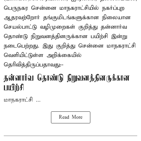
பெருநகர சென்னை மாநகராட்சியில் நகர்ப்புற
ஆதரவற்றோர் தங்குமிடங்களுக்கான நிலையான
செயல்பாட்டு வழிமுறைகள் குறித்து தன்னார்வ
தொண்டு நிறுவனத்தினருக்கான பயிற்சி இன்று
நடைபெற்றது. இது குறித்து சென்னை மாநகராட்சி
வெளியிட்டுள்ள அறிக்கையில்
தெரிவித்திருப்பதாவது:-
தன்னார்வ தொண்டு நிறுவனத்தினருக்கான
பயிற்சி
மாநகராட்சி ...
Read More