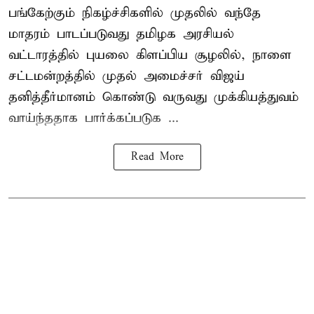
பங்கேற்கும் நிகழ்ச்சிகளில் முதலில் வந்தே
மாதரம் பாடப்படுவது தமிழக அரசியல்
வட்டாரத்தில் புயலை கிளப்பிய சூழலில், நாளை
சட்டமன்றத்தில் முதல் அமைச்சர் விஜய்
தனித்தீர்மானம் கொண்டு வருவது முக்கியத்துவம்
வாய்ந்ததாக பார்க்கப்படுக ...
Read More