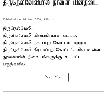
திருநெல்வேலியில் நாளை மின்தடை
Published on
:
09 Aug 2026, 9:10 am
திருநெல்வேலி,
திருநெல்வேலி
மின்பகிர்மான வட்டம்,
திருநெல்வேலி நகர்ப்புற கோட்டம் மற்றும்
திருநெல்வேலி கிராமப்புற கோட்டங்களில் உள்ள
துணைமின் நிலையங்களுக்கு உட்பட்ட
பகுதிகளில்
Read More