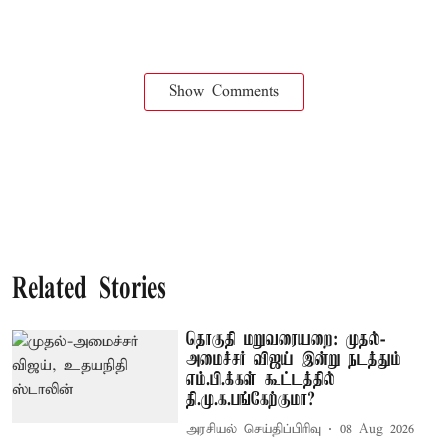
Show Comments
Related Stories
தொகுதி மறுவரையறை: முதல்-
அமைச்சர் விஜய் இன்று நடத்தும்
எம்.பி.க்கள் கூட்டத்தில்
தி.மு.க.பங்கேற்குமா?
அரசியல் செய்திப்பிரிவு
08 Aug 2026