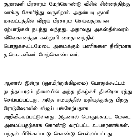
சூறாவளி பிரசாரம் மேற்கொண்டு விசில் சின்னத்திற்கு
வாக்கு சேகரித்து வருகிறார். அதன்படி குமரி
மாவட்டத்தில் விஜய் பிரசாரம் செய்வதற்கான
ஏற்பாடுகள் நடந்து வந்தது. அதாவது அகஸ்தீஸ்வரம்
விவேகானந்தா கல்லூரி மைதானத்தில்
பொதுக்கூட்டமேடை அமைக்கும் பணிகளை தீவிரமாக
த.வெ.க.வினர் மேற்கொண்டனர்.
ஆனால் இன்று (ஞாயிற்றுக்கிழமை) பொதுக்கூட்டம்
நடத்தப்படும் நிலையில் அந்த நிகழ்ச்சி திடீரென ரத்து
செய்யப்பட்டது. அதே சமயத்தில் மதியத்துக்கு பிறகு
ரோடுஷோவில் விஜய் பங்கேற்பதாக
அறிவிக்கப்பட்டுள்ளது. இதனால் பொதுக்கூட்ட மேடை
அமைப்பதற்காக கொண்டு வரப்பட்ட உபகரணங்கள்.
பந்தல் பிரிக்கப்பட்டு கொண்டு செல்லப்பட்டது.