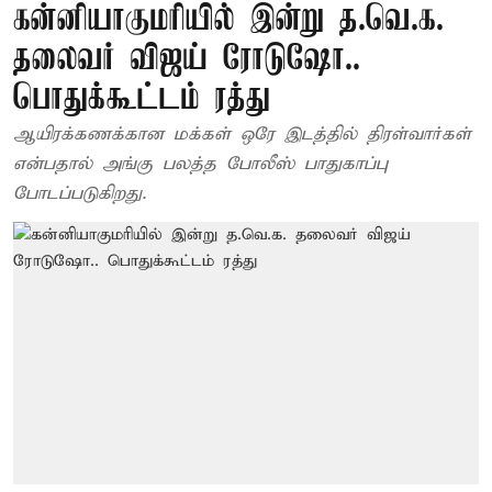
கன்னியாகுமரியில் இன்று த.வெ.க.
தலைவர் விஜய் ரோடுஷோ..
பொதுக்கூட்டம் ரத்து
ஆயிரக்கணக்கான மக்கள் ஒரே இடத்தில் திரள்வார்கள்
என்பதால் அங்கு பலத்த போலீஸ் பாதுகாப்பு
போடப்படுகிறது.