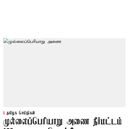
தமிழக செய்திகள்
முல்லைப்பெரியாறு அணை நீர்மட்டம்