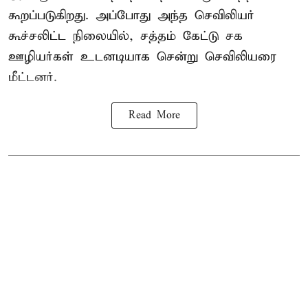
கூறப்படுகிறது. அப்போது அந்த செவிலியர்
கூச்சலிட்ட நிலையில், சத்தம் கேட்டு சக
ஊழியர்கள் உடனடியாக சென்று செவிலியரை
மீட்டனர்.
Read More