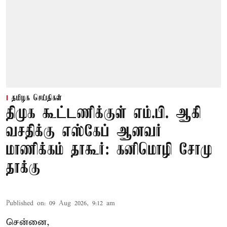
தமிழக செய்திகள்
திமுக கூட்டணிக்குள் எம்.பி. ஆகி
வசதிக்கு எஸ்கேப் ஆனவர்
மாணிக்கம் தாகூர்: கனிமொழி சோமு
தாக்கு
Published on
:
09 Aug 2026, 9:12 am
சென்னை,