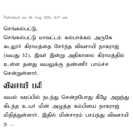
Published on
:
09 Aug 2026, 9:57 am
செங்கல்பட்டு,
செங்கல்பட்டு
மாவட்டம் கல்பாக்கம் அருகே
கடலூர் கிராமத்தை சேர்ந்த விவசாயி நாகராஜ்
(வயது 52). இவர் இன்று அதிகாலை கிராமத்தில்
உள்ள தனது வயலுக்கு தண்ணீர் பாய்ச்ச
சென்றுள்ளார்.
விவசாயி பலி
வயல் வரப்பில் நடந்து சென்றபோது கீழே அறுந்து
கிடந்த உயர் மின் அழுத்த கம்பியை நாகராஜ்
மிதித்துள்ளார். இதில் மின்சாரம் பாய்ந்து விவசாயி
ந ...