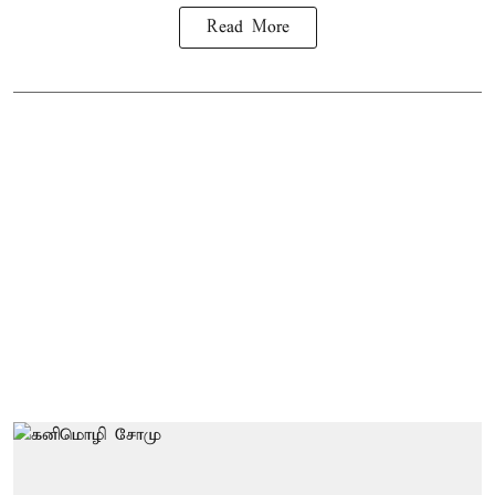
Read More