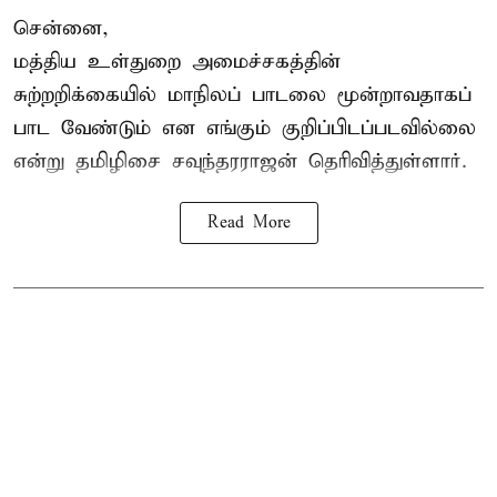
சென்னை,
மத்திய உள்துறை அமைச்சகத்தின்
சுற்றறிக்கையில் மாநிலப் பாடலை மூன்றாவதாகப்
பாட வேண்டும் என எங்கும் குறிப்பிடப்படவில்லை
என்று தமிழிசை சவுந்தரராஜன் தெரிவித்துள்ளார்.
Read More