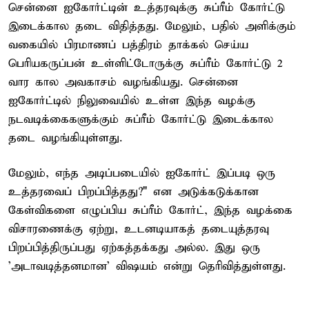
சென்னை ஐகோர்ட்டின் உத்தரவுக்கு சுப்ரீம் கோர்ட்டு
இடைக்கால தடை விதித்தது. மேலும், பதில் அளிக்கும்
வகையில் பிரமாணப் பத்திரம் தாக்கல் செய்ய
பெரியகருப்பன் உள்ளிட்டோருக்கு சுப்ரீம் கோர்ட்டு 2
வார கால அவகாசம் வழங்கியது. சென்னை
ஐகோர்ட்டில் நிலுவையில் உள்ள இந்த வழக்கு
நடவடிக்கைகளுக்கும் சுப்ரீம் கோர்ட்டு இடைக்கால
தடை வழங்கியுள்ளது.
மேலும், எந்த அடிப்படையில் ஐகோர்ட் இப்படி ஒரு
உத்தரவைப் பிறப்பித்தது?" என அடுக்கடுக்கான
கேள்விகளை எழுப்பிய சுப்ரீம் கோர்ட், இந்த வழக்கை
விசாரணைக்கு ஏற்று, உடனடியாகத் தடையுத்தரவு
பிறப்பித்திருப்பது ஏற்கத்தக்கது அல்ல. இது ஒரு
'அடாவடித்தனமான' விஷயம் என்று தெரிவித்துள்ளது.