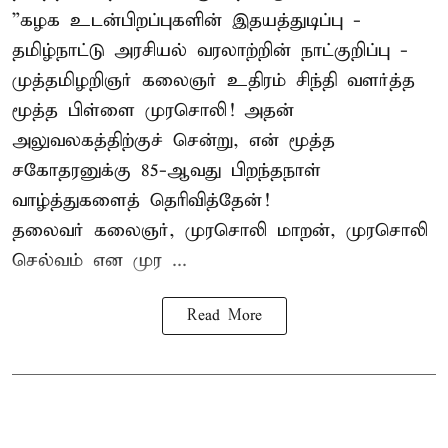
”கழக உடன்பிறப்புகளின் இதயத்துடிப்பு -
தமிழ்நாட்டு அரசியல் வரலாற்றின் நாட்குறிப்பு -
முத்தமிழறிஞர் கலைஞர் உதிரம் சிந்தி வளர்த்த
மூத்த பிள்ளை முரசொலி! அதன்
அலுவலகத்திற்குச் சென்று, என் மூத்த
சகோதரனுக்கு 85-ஆவது பிறந்தநாள்
வாழ்த்துகளைத் தெரிவித்தேன்!
தலைவர் கலைஞர், முரசொலி மாறன், முரசொலி
செல்வம் என முர ...
Read More