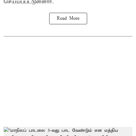
செய்யப்பட்டுள்ளார்.
Read More