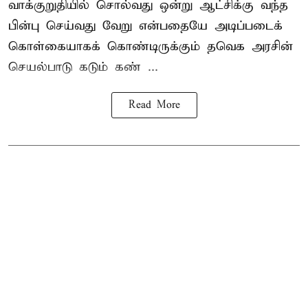
வாக்குறுதியில் சொல்வது ஒன்று ஆட்சிக்கு வந்த
பின்பு செய்வது வேறு என்பதையே அடிப்படைக்
கொள்கையாகக் கொண்டிருக்கும் தவெக அரசின்
செயல்பாடு கடும் கண் ...
Read More