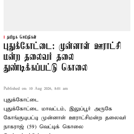
தமிழக செய்திகள்
புதுக்கோட்டை: முன்னாள் ஊராட்சி
மன்ற தலைவர் தலை
துண்டிக்கப்பட்டு கொலை
Published on
:
10 Aug 2026, 8:01 am
புதுக்கோட்டை
புதுக்கோட்டை மாவட்டம், இலுப்பூர் அருகே
கோங்குடிபட்டி முன்னாள் ஊராட்சிமன்ற தலைவர்
நாகராஜ் (59) வெட்டிக் கொலை