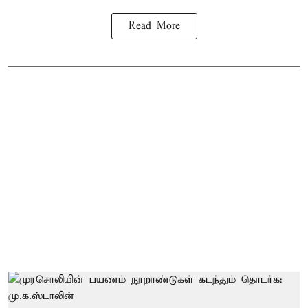
Read More