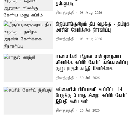
தள்ளுபடி
தினத்தந்தி
08 Aug 2026
திருப்பரங்குன்றம் தீப வழக்கு - தமிழக
அரசின் கோரிக்கை நிராகரிப்பு
தினத்தந்தி
03 Aug 2026
மாணவர்கள் மீதான வன்முறையை
விசாரிக்க சுப்ரீம் கோர்ட் கண்காணிப்பு
குழு: ராகுல் காந்தி கோரிக்கை
தினத்தந்தி
30 Jul 2026
கங்கையில் பிரியாணி சாப்பிட்ட 14
பேருக்கு 3 மாத சிறை: சுப்ரீம் கோர்ட்
நீதிபதி கண்டனம்
தினத்தந்தி
26 Jul 2026