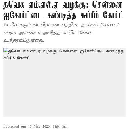
தவெக எம்.எல்.ஏ வழக்கு: சென்னை
ஐகோர்ட்டை கண்டித்த சுப்ரீம் கோர்ட்
பெரிய கருப்பன் பிரமாண பத்திரம் தாக்கல் செய்ய 2
வாரம் அவகாசம் அளித்து சுப்ரீம் கோர்ட்
உத்தரவிட்டுள்ளது.
Published on
:
13 May 2026, 11:04 am