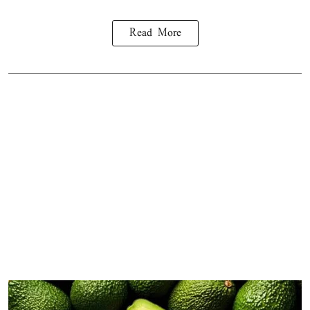
Read More