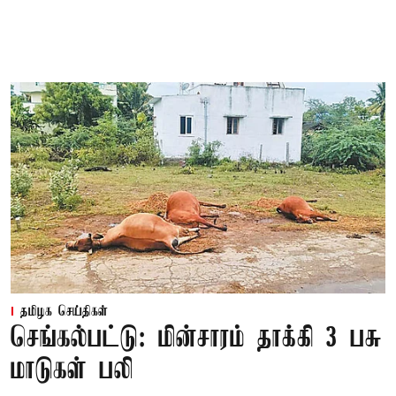
தமிழக செய்திகள்
செங்கல்பட்டு: மின்சாரம் தாக்கி 3 பசு
மாடுகள் பலி