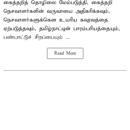
கைத்தறித் தொழிலை மேம்படுத்தி, கைத்தறி
நெசவாளர்களின் வருவாயை அதிகரிக்கவும்,
நெசவாளர்களுக்கென உயரிய கவுரவத்தை
ஏற்படுத்தவும், தமிழ்நாட்டின் பாரம்பரியத்தையும்,
பண்பாட்டுச் சிறப்பையும் ...
Read More