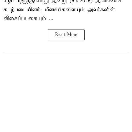
ஈடுபட்டிருந்தபோது இன்று (6.8.2026) இலங்கைக்
கடற்படையினர், மீனவர்களையும் அவர்களின்
விசைப்படகையும் ...
Read More