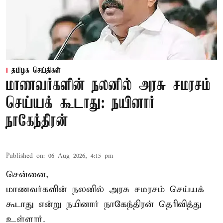
தமிழக செய்திகள்
மாணவர்களின் நலனில் அரசு சமரசம்
செய்யக் கூடாது: நயினார்
நாகேந்திரன்
Published on
:
06 Aug 2026, 4:15 pm
சென்னை,
மாணவர்களின் நலனில் அரசு சமரசம் செய்யக்
கூடாது என்று நயினார் நாகேந்திரன் தெரிவித்து
உள்ளார்.