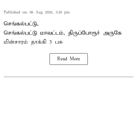
Published on
:
06 Aug 2026, 3:26 pm
செங்கல்பட்டு,
செங்கல்பட்டு மாவட்டம், திருப்போரூர் அருகே
மின்சாரம் தாக்கி
3 பசு
Read More