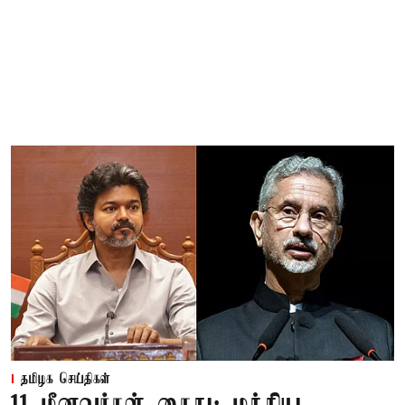
தமிழக செய்திகள்