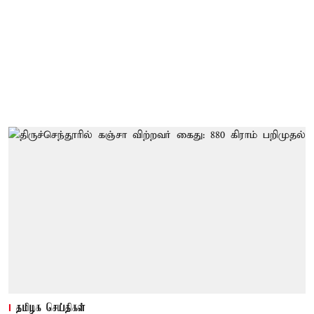
தமிழக செய்திகள்