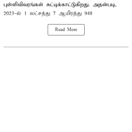
புள்ளிவிவரங்கள் சுட்டிக்காட்டுகிறது. அதன்படி,
2023-ல் 1 லட்சத்து 7 ஆயிரத்து 948
Read More