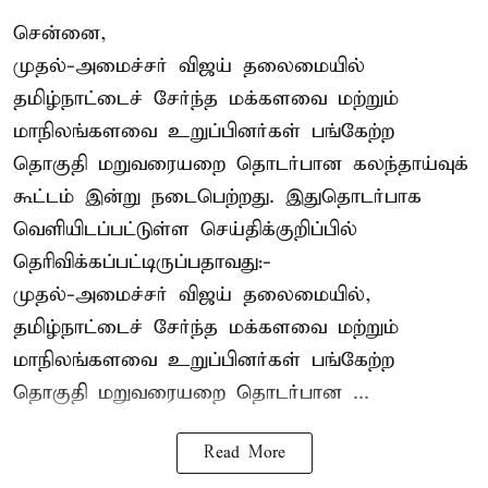
சென்னை,
முதல்-அமைச்சர் விஜய் தலைமையில்
தமிழ்நாட்டைச் சேர்ந்த மக்களவை மற்றும்
மாநிலங்களவை உறுப்பினர்கள் பங்கேற்ற
தொகுதி மறுவரையறை தொடர்பான கலந்தாய்வுக்
கூட்டம் இன்று நடைபெற்றது. இதுதொடர்பாக
வெளியிடப்பட்டுள்ள செய்திக்குறிப்பில்
தெரிவிக்கப்பட்டிருப்பதாவது:-
முதல்-அமைச்சர் விஜய் தலைமையில்,
தமிழ்நாட்டைச் சேர்ந்த மக்களவை மற்றும்
மாநிலங்களவை உறுப்பினர்கள் பங்கேற்ற
தொகுதி மறுவரையறை தொடர்பான ...
Read More