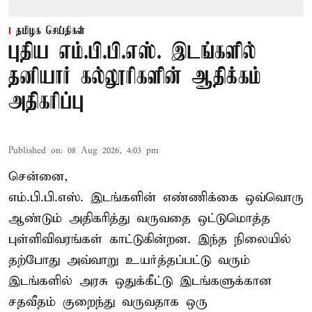
தமிழக செய்திகள்
புதிய எம்.பி.பி.எஸ். இடங்களில்
தனியார் கல்லூரிகளின் ஆதிக்கம்
அதிகரிப்பு
Published on
:
08 Aug 2026, 4:03 pm
சென்னை,
எம்.பி.பி.எஸ். இடங்களின் எண்ணிக்கை ஒவ்வொரு
ஆண்டும் அதிகரித்து வருவதை ஒட்டுமொத்த
புள்ளிவிவரங்கள் காட்டுகின்றன. இந்த நிலையில்
தற்போது அவ்வாறு உயர்த்தப்பட்டு வரும்
இடங்களில் அரசு ஒதுக்கீட்டு இடங்களுக்கான
சதவீதம் குறைந்து வருவதாக ஒரு