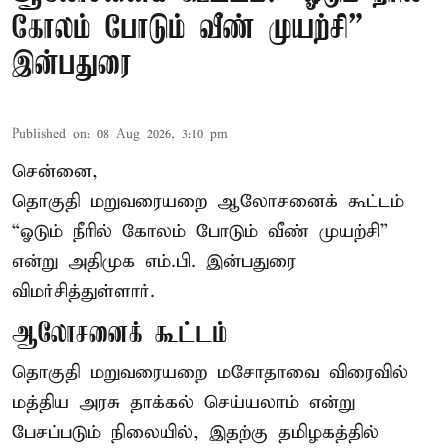
கோலம் போடும் வீண் முயற்சி” –
இன்பதுரை
Published on
:
08 Aug 2026, 3:10 pm
சென்னை,
தொகுதி மறுவரையறை ஆலோசனைக் கூட்டம்
“ஓடும் நீரில் கோலம் போடும் வீண் முயற்சி”
என்று அதிமுக எம்.பி. இன்பதுரை
விமர்சித்துள்ளார்.
ஆலோசனைக் கூட்டம்
தொகுதி மறுவரையறை மசோதாவை விரைவில்
மத்திய அரசு தாக்கல் செய்யலாம் என்று
பேசப்படும் நிலையில், இதற்கு தமிழகத்தில்