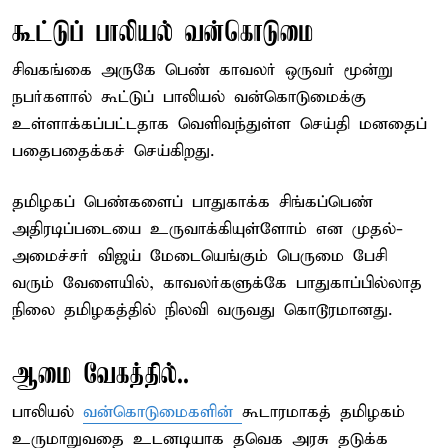
கூட்டுப் பாலியல் வன்கொடுமை
சிவகங்கை அருகே பெண் காவலர் ஒருவர் மூன்று
நபர்களால் கூட்டுப் பாலியல் வன்கொடுமைக்கு
உள்ளாக்கப்பட்டதாக வெளிவந்துள்ள செய்தி மனதைப்
பதைபதைக்கச் செய்கிறது.
தமிழகப் பெண்களைப் பாதுகாக்க சிங்கப்பெண்
அதிரடிப்படையை உருவாக்கியுள்ளோம் என முதல்-
அமைச்சர் விஜய் மேடையெங்கும் பெருமை பேசி
வரும் வேளையில், காவலர்களுக்கே பாதுகாப்பில்லாத
நிலை தமிழகத்தில் நிலவி வருவது கொடூரமானது.
ஆமை வேகத்தில்..
பாலியல்
வன்கொடுமைகளின்
கூடாரமாகத் தமிழகம்
உருமாறுவதை உடனடியாக தவெக அரசு தடுக்க