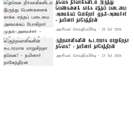
தவெக நிர்வாகிகளிடம் இருந்து
பெண்களைக் காக்க எந்தப் படையை
அமைக்கப் போகிறார் முதல்-அமைச்சர்
- நயினார் நாகேந்திரன்
அரசியல் செய்திப்பிரிவு
29 Jul 2026
குற்றவாளிகளின் கூடாரமாக மாறுகிறதா
தவெக? - நயினார் நாகேந்திரன்
அரசியல் செய்திப்பிரிவு
23 Jul 2026