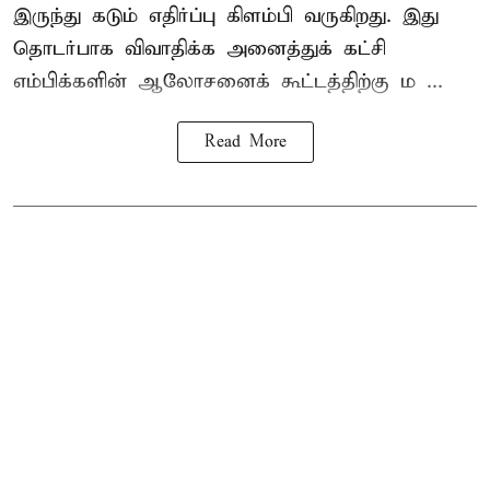
இருந்து கடும் எதிர்ப்பு கிளம்பி வருகிறது. இது
தொடர்பாக விவாதிக்க அனைத்துக் கட்சி
எம்பிக்களின் ஆலோசனைக் கூட்டத்திற்கு ம ...
Read More