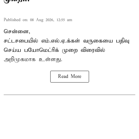
Published on
:
08 Aug 2026, 12:55 am
சென்னை,
சட்டசபையில் எம்.எல்.ஏ.க்கள் வருகையை பதிவு
செய்ய பயோமெட்ரிக் முறை விரைவில்
அறிமுகமாக உள்ளது.
Read More