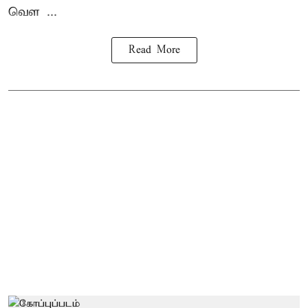
வெள ...
Read More