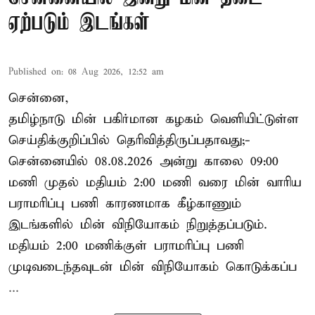
ஏற்படும் இடங்கள்
Published on
:
08 Aug 2026, 12:52 am
சென்னை,
தமிழ்நாடு மின் பகிர்மான கழகம் வெளியிட்டுள்ள
செய்திக்குறிப்பில் தெரிவித்திருப்பதாவது;-
சென்னையில் 08.08.2026 அன்று காலை 09:00
மணி முதல் மதியம் 2:00 மணி வரை மின் வாரிய
பராமரிப்பு பணி காரணமாக கீழ்காணும்
இடங்களில் மின் விநியோகம் நிறுத்தப்படும்.
மதியம் 2:00 மணிக்குள்
பராமரிப்பு
பணி
முடிவடைந்தவுடன் மின் விநியோகம் கொடுக்கப்ப
...