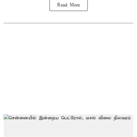
Read More