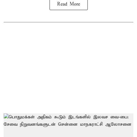
Read More