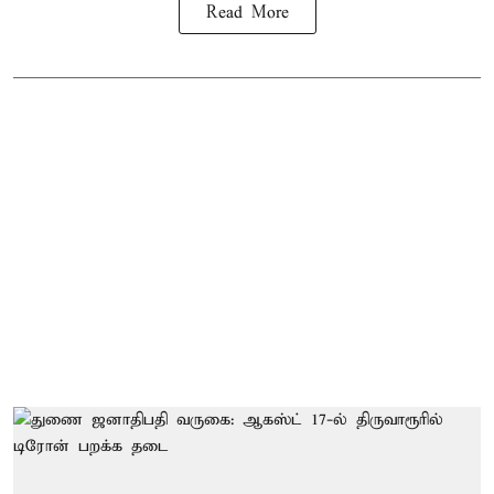
Read More