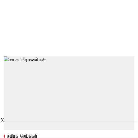
X
தமிழக செய்திகள்