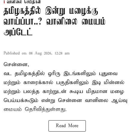
வானிலை செய்திகள்
தமிழகத்தில் இன்று மழைக்கு
வாய்ப்பா..? வானிலை மையம்
அப்டேட்
Published on
:
08 Aug 2026, 12:28 am
சென்னை,
வட தமிழகத்தில் ஓரிரு இடங்களிலும் புதுவை
மற்றும் காரைக்கால் பகுதிகளிலும் இடி மின்னல்
மற்றும் பலத்த காற்றுடன் கூடிய மிதமான மழை
பெய்யக்கூடும் என்று சென்னை வானிலை ஆய்வு
மையம் தெரிவித்துள்ளது.
Read More