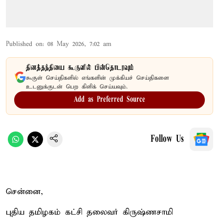
Published on
:
08 May 2026, 7:02 am
தினத்தந்தியை கூகுளில் பின்தொடரவும்
கூகுள் செய்திகளில் எங்களின் முக்கியச் செய்திகளை
உடனுக்குடன் பெற கிளிக் செய்யவும்.
Add as Preferred Source
Follow Us
சென்னை,
புதிய தமிழகம் கட்சி தலைவர் கிருஷ்ணசாமி