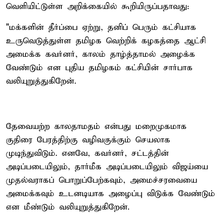
வெளியிட்டுள்ள அறிக்கையில் கூறியிருப்பதாவது:
"மக்களின் தீர்ப்பை ஏற்று, தனிப் பெரும் கட்சியாக
உருவெடுத்துள்ள தமிழக வெற்றிக் கழகத்தை ஆட்சி
அமைக்க கவர்னர், காலம் தாழ்த்தாமல் அழைக்க
வேண்டும் என புதிய தமிழகம் கட்சியின் சார்பாக
வலியுறுத்துகிறேன்.
தேவையற்ற காலதாமதம் என்பது மறைமுகமாக
குதிரை பேரத்திற்கு வழிவகுக்கும் செயலாக
முடிந்துவிடும். எனவே, கவர்னர், சட்டத்தின்
அடிப்படையிலும், தார்மீக அடிப்படையிலும் விஜய்யை
முதல்வராகப் பொறுப்பேற்கவும், அமைச்சரவையை
அமைக்கவும் உடனடியாக அழைப்பு விடுக்க வேண்டும்
என மீண்டும் வலியுறுத்துகிறேன்.