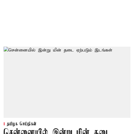
தமிழக செய்திகள்
சென்னையில் இன்று மின் தடை