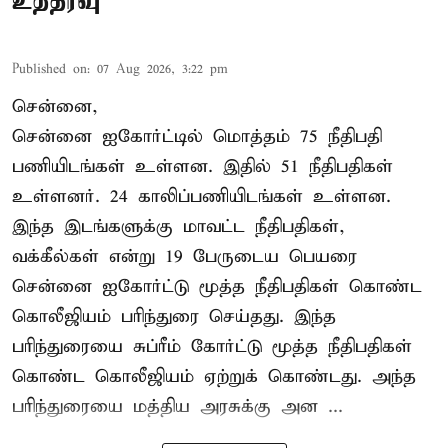
உத்தரவு
Published on
:
07 Aug 2026, 3:22 pm
சென்னை,
சென்னை ஐகோர்ட்டில் மொத்தம் 75 நீதிபதி
பணியிடங்கள் உள்ளன. இதில் 51 நீதிபதிகள்
உள்ளனர். 24 காலிப்பணியிடங்கள் உள்ளன.
இந்த இடங்களுக்கு மாவட்ட நீதிபதிகள்,
வக்கீல்கள் என்று 19 பேருடைய பெயரை
சென்னை ஐகோர்ட்டு மூத்த நீதிபதிகள் கொண்ட
கொலீஜியம் பரிந்துரை செய்தது. இந்த
பரிந்துரையை சுப்ரீம் கோர்ட்டு மூத்த நீதிபதிகள்
கொண்ட கொலீஜியம் ஏற்றுக் கொண்டது. அந்த
பரிந்துரையை மத்திய அரசுக்கு அன ...