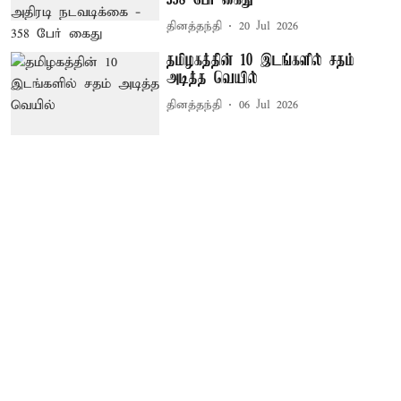
தினத்தந்தி
20 Jul 2026
தமிழகத்தின் 10 இடங்களில் சதம்
அடித்த வெயில்
தினத்தந்தி
06 Jul 2026