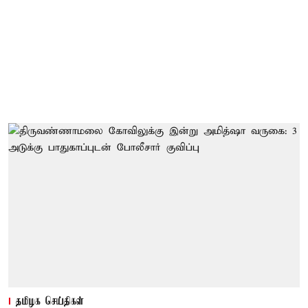
தமிழக செய்திகள்