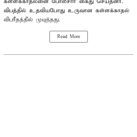
கள்ளக்காதலனை போலீசார் கைது செய்தனர்.
விபத்தில் உதவியபோது உருவான கள்ளக்காதல்
விபரீதத்தில் முடிந்தது.
Read More