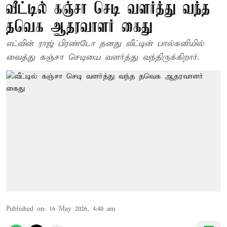
வீட்டில் கஞ்சா செடி வளர்த்து வந்த
தவெக ஆதரவாளர் கைது
எட்வின் ராஜ் பிரண்டோ தனது வீட்டின் பால்கனியில்
வைத்து கஞ்சா செடியை வளர்த்து வந்திருக்கிறார்.
Published on
:
16 May 2026, 4:40 am