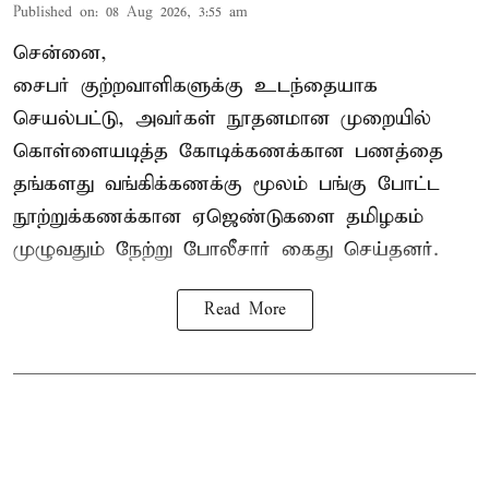
Published on
:
08 Aug 2026, 3:55 am
சென்னை,
சைபர் குற்றவாளிகளுக்கு உடந்தையாக
செயல்பட்டு, அவர்கள் நூதனமான முறையில்
கொள்ளையடித்த கோடிக்கணக்கான பணத்தை
தங்களது வங்கிக்கணக்கு மூலம் பங்கு போட்ட
நூற்றுக்கணக்கான ஏஜெண்டுகளை தமிழகம்
முழுவதும் நேற்று போலீசார் கைது செய்தனர்.
Read More