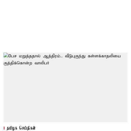
தமிழக செய்திகள்