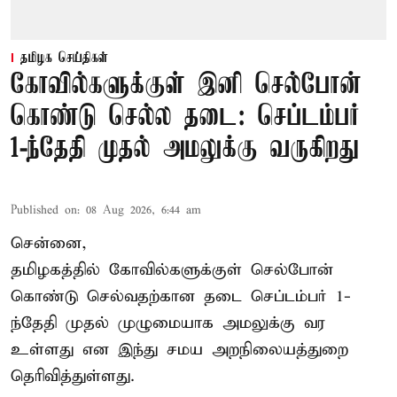
தமிழக செய்திகள்
கோவில்களுக்குள் இனி செல்போன்
கொண்டு செல்ல தடை: செப்டம்பர்
1-ந்தேதி முதல் அமலுக்கு வருகிறது
Published on
:
08 Aug 2026, 6:44 am
சென்னை,
தமிழகத்தில் கோவில்களுக்குள் செல்போன்
கொண்டு செல்வதற்கான தடை செப்டம்பர் 1-
ந்தேதி முதல் முழுமையாக அமலுக்கு வர
உள்ளது என இந்து சமய அறநிலையத்துறை
தெரிவித்துள்ளது.