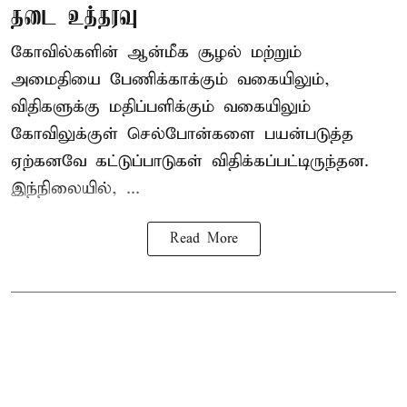
தடை உத்தரவு
கோவில்களின் ஆன்மீக சூழல் மற்றும்
அமைதியை பேணிக்காக்கும் வகையிலும்,
விதிகளுக்கு மதிப்பளிக்கும் வகையிலும்
கோவிலுக்குள் செல்போன்களை பயன்படுத்த
ஏற்கனவே கட்டுப்பாடுகள் விதிக்கப்பட்டிருந்தன.
இந்நிலையில், ...
Read More