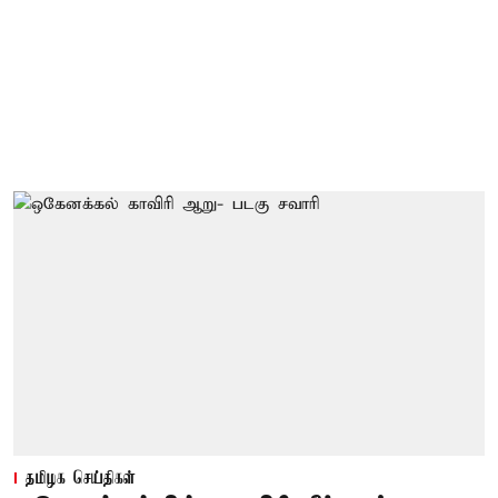
தமிழக செய்திகள்