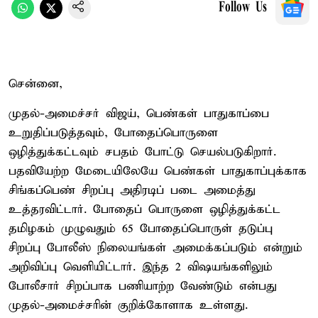
Follow Us
சென்னை,
முதல்-அமைச்சர் விஜய், பெண்கள் பாதுகாப்பை
உறுதிப்படுத்தவும், போதைப்பொருளை
ஒழித்துக்கட்டவும் சபதம் போட்டு செயல்படுகிறார்.
பதவியேற்ற மேடையிலேயே பெண்கள் பாதுகாப்புக்காக
சிங்கப்பெண் சிறப்பு அதிரடிப் படை அமைத்து
உத்தரவிட்டார். போதைப் பொருளை ஒழித்துக்கட்ட
தமிழகம் முழுவதும் 65 போதைப்பொருள் தடுப்பு
சிறப்பு போலீஸ் நிலையங்கள் அமைக்கப்படும் என்றும்
அறிவிப்பு வெளியிட்டார். இந்த 2 விஷயங்களிலும்
போலீசார் சிறப்பாக பணியாற்ற வேண்டும் என்பது
முதல்-அமைச்சரின் குறிக்கோளாக உள்ளது.