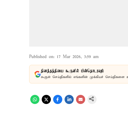
Published on
:
17 Mar 2026, 3:59 am
தினத்தந்தியை கூகுளில் பின்தொடரவும்
கூகுள் செய்திகளில் எங்களின் முக்கியச் செய்திகளை 