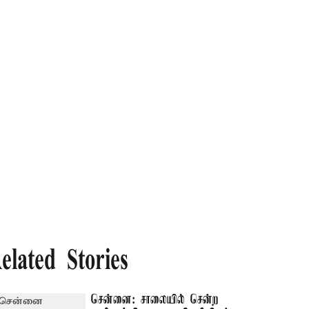
elated Stories
சென்னை: சாலையில் சென்ற