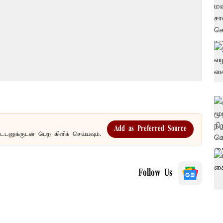
Add as Preferred Source
உடனுக்குடன் பெற கிளிக் செய்யவும்.
Follow Us