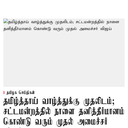
தமிழக செய்திகள்
தமிழ்த்தாய் வாழ்த்துக்கு முதலிடம்;
சட்டமன்றத்தில் நாளை தனித்தீர்மானம்
கொண்டு வரும் முதல் அமைச்சர்