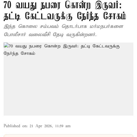
70 வயது நபரை கொன்ற இருவர்:
தட்டி கேட்டவருக்கு நேர்ந்த சோகம்
இந்த கொலை சம்பவம் தொடர்பாக மர்மநபர்களை
போலீசார் வலைவீசி தேடி வருகின்றனர்.
Published on
:
21 Apr 2026, 11:59 am