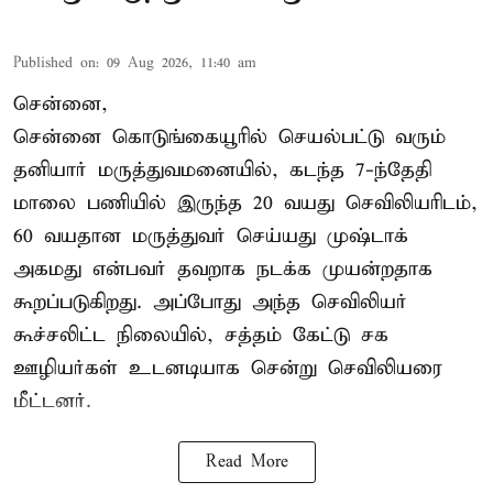
Published on
:
09 Aug 2026, 11:40 am
சென்னை,
சென்னை கொடுங்கையூரில் செயல்பட்டு வரும்
தனியார் மருத்துவமனையில், கடந்த 7-ந்தேதி
மாலை பணியில் இருந்த 20 வயது செவிலியரிடம்,
60 வயதான மருத்துவர் செய்யது முஷ்டாக்
அகமது என்பவர் தவறாக நடக்க முயன்றதாக
கூறப்படுகிறது. அப்போது அந்த செவிலியர்
கூச்சலிட்ட நிலையில், சத்தம் கேட்டு சக
ஊழியர்கள் உடனடியாக சென்று செவிலியரை
மீட்டனர்.
Read More