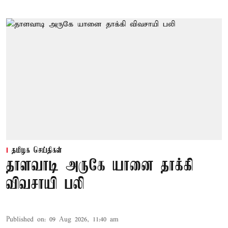
தமிழக செய்திகள்
தாளவாடி அருகே யானை தாக்கி
விவசாயி பலி
Published on
:
09 Aug 2026, 11:40 am