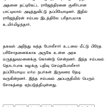
அதனை தட்டிகேட்ட ராஜேந்திரனை குளிர்பான
பாட்டிலால் அடித்துவிட்டு தப்பியோடினர். இதில்
ராஜேந்திரன் சம்பவ இடத்திலே பரிதாபமாக
உயிர்யிழந்தார்.
தகவல் அறிந்து வந்த போலீசார் உடலை மீட்டு பிரேத
பரிசோதனைக்காக அருகே உள்ள அரசு
மருத்துவமனைக்கு கொண்டு சென்றனர். இந்த சம்பவம்
தொடர்பாக வழக்கு பதிவு செய்தபோலீசார்
தப்பியோடிய மர்ம நபர்கள் இருவரை தேடி
வருகின்றனர். இந்த சம்பவம் அப்பகுதியில் பெரும்
சோகத்தை ஏற்படுத்தியுள்ளது.