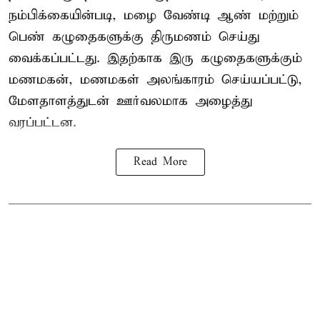
நம்பிக்கையின்படி, மழை வேண்டி ஆண் மற்றும்
பெண் கழுதைகளுக்கு திருமணம் செய்து
வைக்கப்பட்டது. இதற்காக இரு கழுதைகளுக்கும்
மணமகன், மணமகள் அலங்காரம் செய்யப்பட்டு,
மேளதாளத்துடன் ஊர்வலமாக அழைத்து
வரப்பட்டன.
Read More