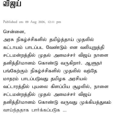
விஜய்
Published on
:
09 Aug 2026, 12:11 pm
சென்னை,
அரசு நிகழ்ச்சிகளில் தமிழ்த்தாய் முதலில்
கட்டாயம் பாடப்பட வேண்டும் என வலியுறுத்தி
சட்டமன்றத்தில் முதல் அமைச்சர் விஜய் நாளை
தனித்தீர்மானம் கொண்டு வருகிறார். ஆளுநர்
பங்கேற்கும் நிகழ்ச்சிகளில் முதலில் வந்தே
மாதரம் பாடப்படுவது தமிழக அரசியல்
வட்டாரத்தில் புயலை கிளப்பிய சூழலில், நாளை
சட்டமன்றத்தில் முதல் அமைச்சர் விஜய்
தனித்தீர்மானம் கொண்டு வருவது முக்கியத்துவம்
வாய்ந்ததாக பார்க்கப்படுக ...