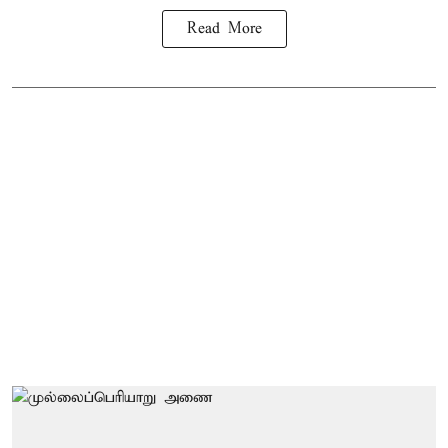
Read More