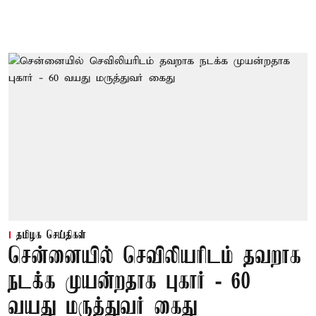
தமிழக செய்திகள்
சென்னையில் செவிலியரிடம் தவறாக
நடக்க முயன்றதாக புகார் - 60
வயது மருத்துவர் கைது