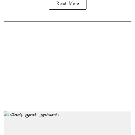
Read More