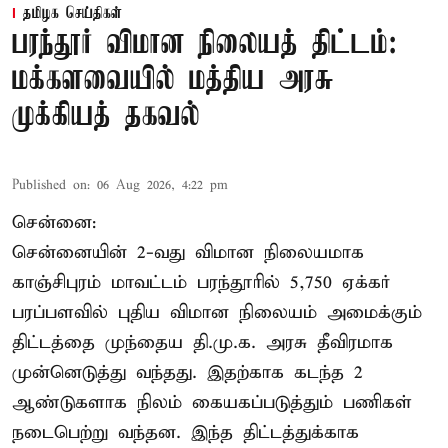
தமிழக செய்திகள்
பரந்தூர் விமான நிலையத் திட்டம்:
மக்களவையில் மத்திய அரசு
முக்கியத் தகவல்
Published on
:
06 Aug 2026, 4:22 pm
சென்னை:
சென்னையின் 2-வது விமான நிலையமாக
காஞ்சிபுரம் மாவட்டம் பரந்தூரில் 5,750 ஏக்கர்
பரப்பளவில் புதிய விமான நிலையம் அமைக்கும்
திட்டத்தை முந்தைய தி.மு.க. அரசு தீவிரமாக
முன்னெடுத்து வந்தது. இதற்காக கடந்த 2
ஆண்டுகளாக நிலம் கையகப்படுத்தும் பணிகள்
நடைபெற்று வந்தன. இந்த திட்டத்துக்காக