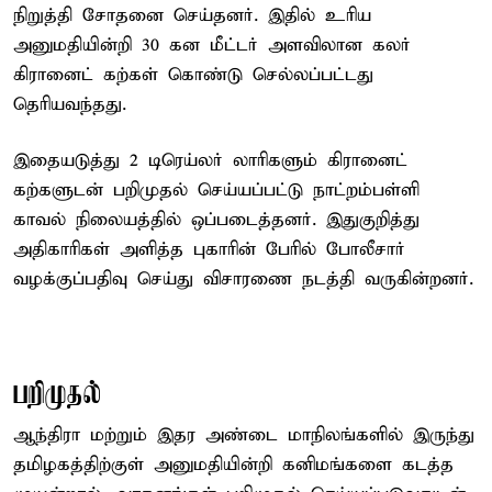
நிறுத்தி சோதனை செய்தனர். இதில் உரிய
அனுமதியின்றி 30 கன மீட்டர் அளவிலான கலர்
கிரானைட் கற்கள் கொண்டு செல்லப்பட்டது
தெரியவந்தது.
இதையடுத்து 2 டிரெய்லர் லாரிகளும் கிரானைட்
கற்களுடன் பறிமுதல் செய்யப்பட்டு நாட்றம்பள்ளி
காவல் நிலையத்தில் ஒப்படைத்தனர். இதுகுறித்து
அதிகாரிகள் அளித்த புகாரின் பேரில் போலீசார்
வழக்குப்பதிவு செய்து விசாரணை நடத்தி வருகின்றனர்.
பறிமுதல்
ஆந்திரா மற்றும் இதர அண்டை மாநிலங்களில் இருந்து
தமிழகத்திற்குள் அனுமதியின்றி கனிமங்களை கடத்த