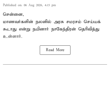
Published on
:
06 Aug 2026, 4:15 pm
சென்னை,
மாணவர்களின் நலனில் அரசு சமரசம் செய்யக்
கூடாது என்று நயினார் நாகேந்திரன் தெரிவித்து
உள்ளார்.
Read More