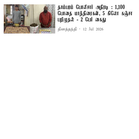
தாம்பரம் போலீசார் அதிரடி : 1,100
போதை மாத்திரைகள், 5 கிலோ கஞ்சா
பறிமுதல் - 2 பேர் கைது
தினத்தந்தி
12 Jul 2026