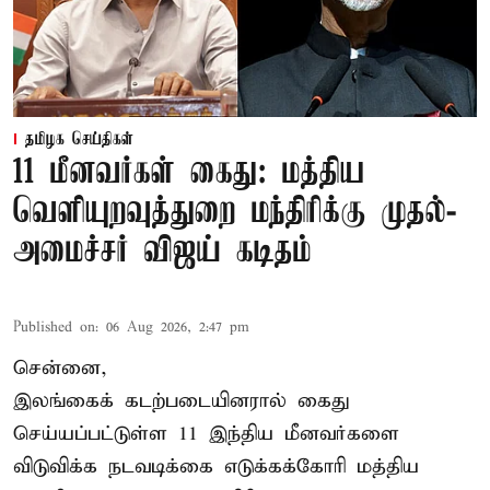
தமிழக செய்திகள்
11 மீனவர்கள் கைது: மத்திய
வெளியுறவுத்துறை மந்திரிக்கு முதல்-
அமைச்சர் விஜய் கடிதம்
Published on
:
06 Aug 2026, 2:47 pm
சென்னை,
இலங்கைக் கடற்படையினரால் கைது
செய்யப்பட்டுள்ள 11 இந்திய மீனவர்களை
விடுவிக்க நடவடிக்கை எடுக்கக்கோரி மத்திய