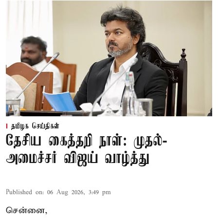
தமிழக செய்திகள்
தேசிய கைத்தறி நாள்: முதல்-
அமைச்சர் விஜய் வாழ்த்து
Published on
:
06 Aug 2026, 3:49 pm
சென்னை,