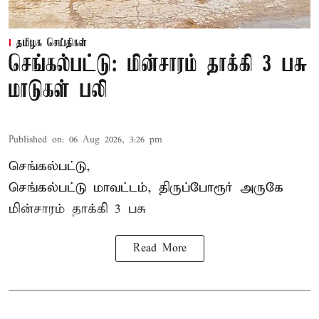
தமிழக செய்திகள்
செங்கல்பட்டு: மின்சாரம் தாக்கி 3 பசு
மாடுகள் பலி
Published on
:
06 Aug 2026, 3:26 pm
செங்கல்பட்டு,
செங்கல்பட்டு மாவட்டம், திருப்போரூர் அருகே
மின்சாரம் தாக்கி
3 பசு
Read More