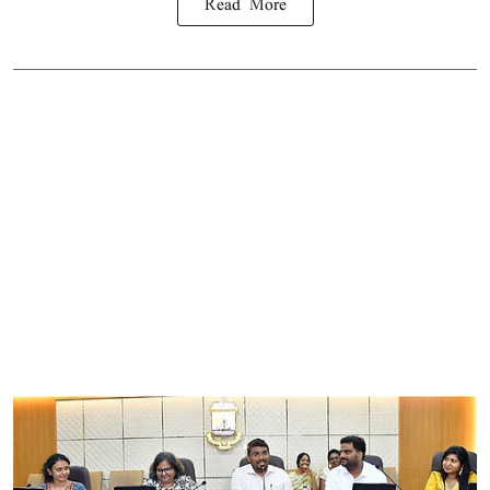
Read More