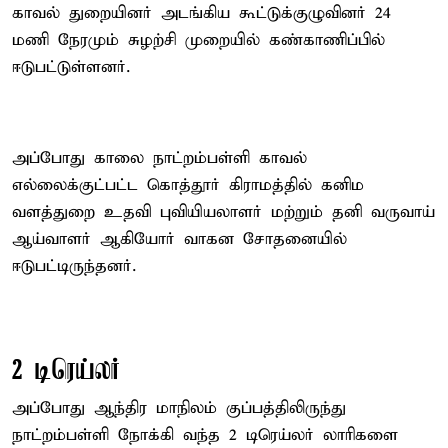
காவல் துறையினர் அடங்கிய கூட்டுக்குழுவினர் 24
மணி நேரமும் சுழற்சி முறையில் கண்காணிப்பில்
ஈடுபட்டுள்ளனர்.
அப்போது காலை நாட்றம்பள்ளி காவல்
எல்லைக்குட்பட்ட கொத்தூர் கிராமத்தில் கனிம
வளத்துறை உதவி புவியியலாளர் மற்றும் தனி வருவாய்
ஆய்வாளர் ஆகியோர் வாகன சோதனையில்
ஈடுபட்டிருந்தனர்.
2 டிரெய்லர்
அப்போது ஆந்திர மாநிலம் குப்பத்திலிருந்து
நாட்றம்பள்ளி நோக்கி வந்த 2 டிரெய்லர் லாரிகளை