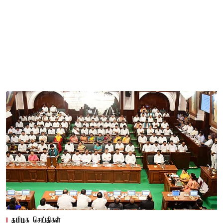
தமிழக செய்திகள்