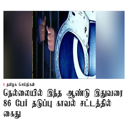
தமிழக செய்திகள்
நெல்லையில் இந்த ஆண்டு இதுவரை
86 பேர் தடுப்பு காவல் சட்டத்தில்
கைது