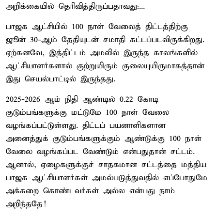
அறிக்கையில் தெரிவித்திருப்பதாவது:...
பாஜக ஆட்சியில் 100 நாள் வேலைத் திட்டத்திற்கு
ஜூன் 30-ஆம் தேதியுடன் சமாதி கட்டப்படவிருக்கிறது.
ஏற்கனவே, இத்திட்டம் அமலில் இருந்த காலங்களில்
ஆட்சியாளர்களால் குற்றுயிரும் குலையுயிருமாகத்தான்
இது செயல்பாட்டில் இருந்தது.
2025-2026 ஆம் நிதி ஆண்டில் 0.22 கோடி
குடும்பங்களுக்கு மட்டுமே 100 நாள் வேலை
வழங்கப்பட்டுள்ளது. திட்டப் பயனாளிகளான
அனைத்துக் குடும்பங்களுக்கும் ஆண்டுக்கு 100 நாள்
வேலை வழங்கப்பட வேண்டும் என்பதுதான் சட்டம்.
ஆனால், ஏழைகளுக்குச் சாதகமான சட்டத்தை மத்திய
பாஜக ஆட்சியாளர்கள் அமல்படுத்துவதில் எப்போதுமே
அக்கறை கொண்டவர்கள் அல்ல என்பது நாம்
அறிந்ததே!