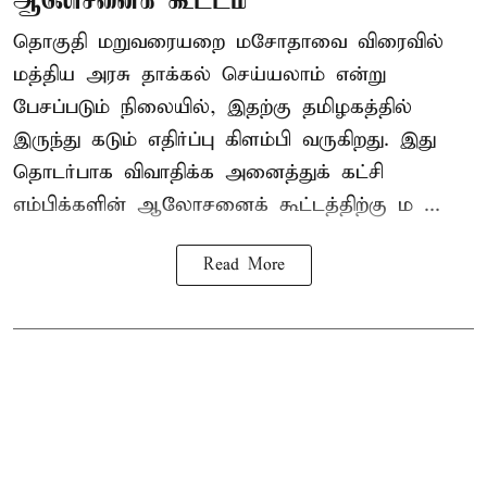
ஆலோசனைக் கூட்டம்
தொகுதி மறுவரையறை மசோதாவை விரைவில்
மத்திய அரசு தாக்கல் செய்யலாம் என்று
பேசப்படும் நிலையில், இதற்கு தமிழகத்தில்
இருந்து கடும் எதிர்ப்பு கிளம்பி வருகிறது. இது
தொடர்பாக விவாதிக்க அனைத்துக் கட்சி
எம்பிக்களின் ஆலோசனைக் கூட்டத்திற்கு ம ...
Read More