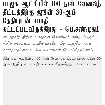
பாஜக ஆட்சியில் 100 நாள் வேலைத்
திட்டத்திற்கு ஜூன் 30-ஆம்
தேதியுடன் சமாதி
கட்டப்படவிருக்கிறது - பெ.சண்முகம்
40 சதவீத நிதியை வழங்க வேண்டும் என்ற பெரும்
நிதிச் சுமையை மாநிலங்களின் மீது மத்திய அரசு
சுமத்தியுள்ளதாக பெ. சண்முகம் தெரிவித்துள்ளார்.