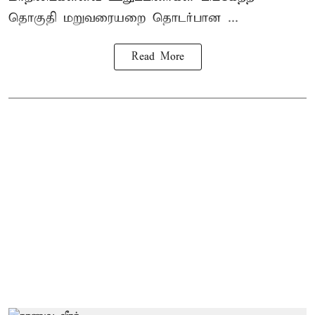
தொகுதி மறுவரையறை தொடர்பான ...
Read More