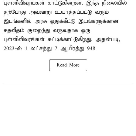
புள்ளிவிவரங்கள் காட்டுகின்றன. இந்த நிலையில்
தற்போது அவ்வாறு உயர்த்தப்பட்டு வரும்
இடங்களில் அரசு ஒதுக்கீட்டு இடங்களுக்கான
சதவீதம் குறைந்து வருவதாக ஒரு
புள்ளிவிவரங்கள் சுட்டிக்காட்டுகிறது. அதன்படி,
2023-ல் 1 லட்சத்து 7 ஆயிரத்து 948
Read More