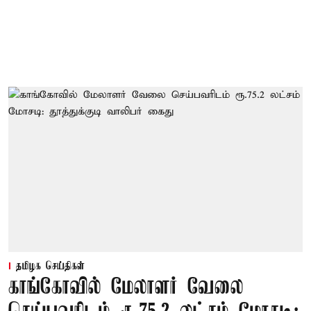
தமிழக செய்திகள்
காங்கோவில் மேலாளர் வேலை