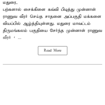
மதுரை,
பற்களால் சைக்கிளை கவ்வி பிடித்து முன்னாள்
ராணுவ வீரர் செய்த சாதனை அப்பகுதி மக்களை
வியப்பில் ஆழ்த்தியுள்ளது. மதுரை மாவட்டம்
திருமங்கலம் பகுதியை சேர்ந்த
முன்னாள் ராணுவ
வீரர் < ...
Read More