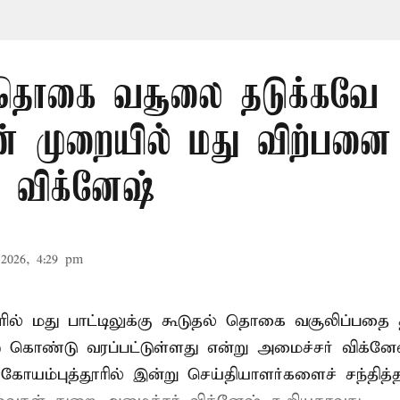
 தொகை வசூலை தடுக்கவே
 முறையில் மது விற்பனை
் விக்னேஷ்
2026, 4:29 pm
ில் மது பாட்டிலுக்கு கூடுதல் தொகை வசூலிப்பதை 
ொண்டு வரப்பட்டுள்ளது என்று அமைச்சர் விக்னே
. கோயம்புத்தூரில் இன்று செய்தியாளர்களைச் சந்தித்