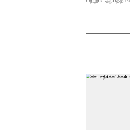
மற்றும் ஆயத்தீர