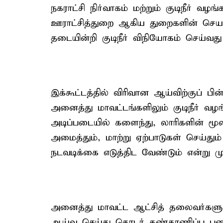
நகராட்சி நிர்வாகம் மற்றும் குடிநீர் வழ
ஊராட்சித்துறை ஆகிய துறைகளின் செயல்
தடையின்றி குடிநீர் விநியோகம் செய்வது
இக்கூட்டத்தில் விரிவான ஆய்விற்குப் 
அனைத்து மாவட்டங்களிலும் குடிநீர் வ
அடிப்படையில் களைந்து, லாரிகளின் மூ
அமைத்தும், மாற்று ஏற்பாடுகள் செய்தும
நடவடிக்கை எடுத்திட வேண்டும் என்று மு
அனைத்து மாவட்ட ஆட்சித் தலைவர்களும்
ஆய்வு செய்து தொடர் கண்காணிப்பு பண