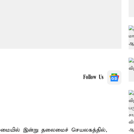
Follow Us
லைமையில் இன்று தலைமைச் செயலகத்தில்,