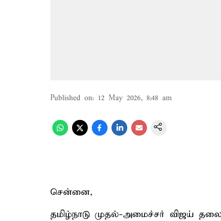
Published on
:
12 May 2026, 8:48 am
சென்னை,
தமிழ்நாடு முதல்-அமைச்சர் விஜய் த