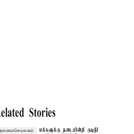
elated Stories
மக்களுக்கு தடையின்றி குடிநீர்