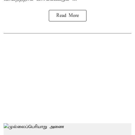
Read More