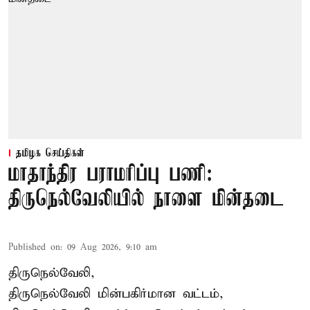
தமிழக செய்திகள்
மாதாந்திர பராமரிப்பு பணி:
திருநெல்வேலியில் நாளை மின்தடை
Published on
:
09 Aug 2026, 9:10 am
திருநெல்வேலி,
திருநெல்வேலி
மின்பகிர்மான வட்டம்,