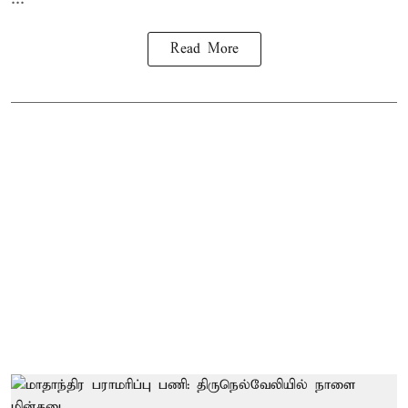
Read More