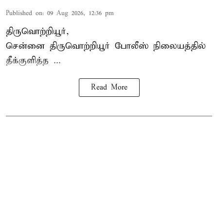
Published on
:
09 Aug 2026, 12:36 pm
திருவொற்றியூர்,
சென்னை
திருவொற்றியூர்
போலீஸ் நிலையத்தில்
தீக்குளித்த ...
Read More