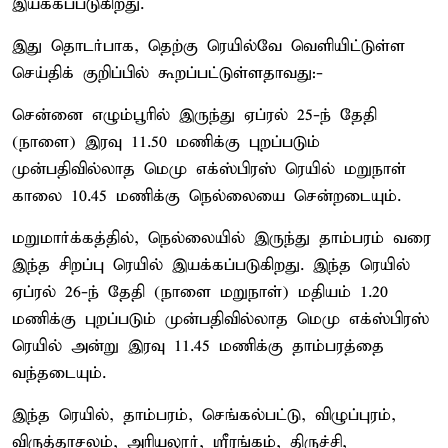
இயக்கப்படுகிறது.
இது தொடர்பாக, தெற்கு ரெயில்வே வெளியிட்டுள்ள
செய்திக் குறிப்பில் கூறப்பட்டுள்ளதாவது:-
சென்னை எழும்பூரில் இருந்து ஏப்ரல் 25-ந் தேதி
(நாளை) இரவு 11.50 மணிக்கு புறப்படும்
முன்பதிவில்லாத மெமு எக்ஸ்பிரஸ் ரெயில் மறுநாள்
காலை 10.45 மணிக்கு நெல்லையை சென்றடையும்.
மறுமார்க்கத்தில், நெல்லையில் இருந்து தாம்பரம் வரை
இந்த சிறப்பு ரெயில் இயக்கப்படுகிறது. இந்த ரெயில்
ஏப்ரல் 26-ந் தேதி (நாளை மறுநாள்) மதியம் 1.20
மணிக்கு புறப்படும் முன்பதிவில்லாத மெமு எக்ஸ்பிரஸ்
ரெயில் அன்று இரவு 11.45 மணிக்கு தாம்பரத்தை
வந்தடையும்.
இந்த ரெயில், தாம்பரம், செங்கல்பட்டு, விழுப்புரம்,
விருத்தாசலம், அரியலூர், ஸ்ரீரங்கம், திருச்சி,