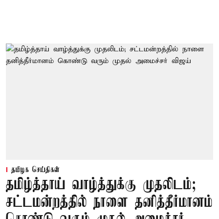
தமிழக செய்திகள்
தமிழ்த்தாய் வாழ்த்துக்கு முதலிடம்;
சட்டமன்றத்தில் நாளை தனித்தீர்மானம்