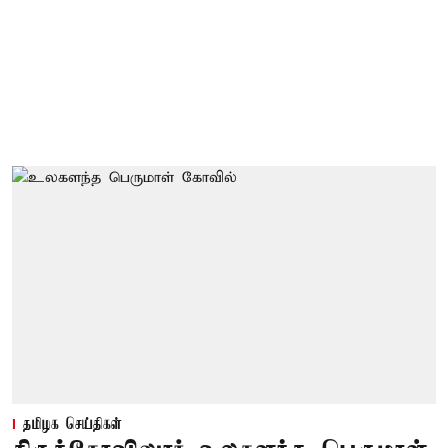
தமிழக செய்திகள்