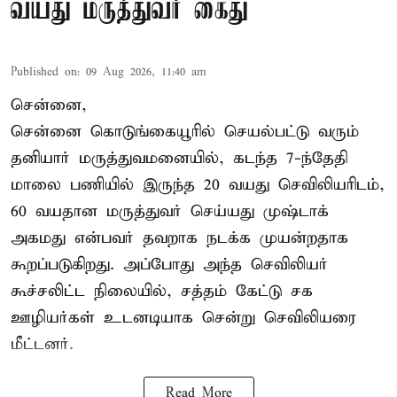
வயது மருத்துவர் கைது
Published on
:
09 Aug 2026, 11:40 am
சென்னை,
சென்னை கொடுங்கையூரில் செயல்பட்டு வரும்
தனியார் மருத்துவமனையில், கடந்த 7-ந்தேதி
மாலை பணியில் இருந்த 20 வயது செவிலியரிடம்,
60 வயதான மருத்துவர் செய்யது முஷ்டாக்
அகமது என்பவர் தவறாக நடக்க முயன்றதாக
கூறப்படுகிறது. அப்போது அந்த செவிலியர்
கூச்சலிட்ட நிலையில், சத்தம் கேட்டு சக
ஊழியர்கள் உடனடியாக சென்று செவிலியரை
மீட்டனர்.
Read More