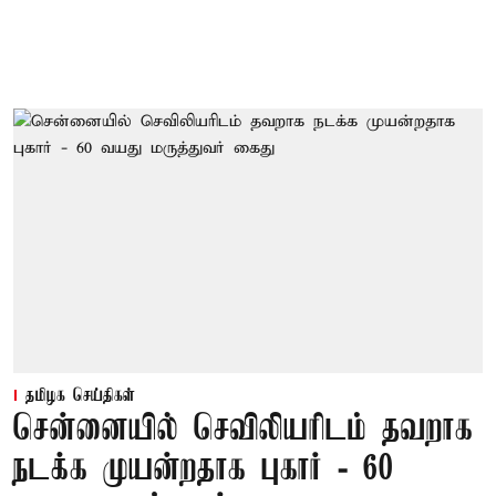
தமிழக செய்திகள்
சென்னையில் செவிலியரிடம் தவறாக
நடக்க முயன்றதாக புகார் - 60