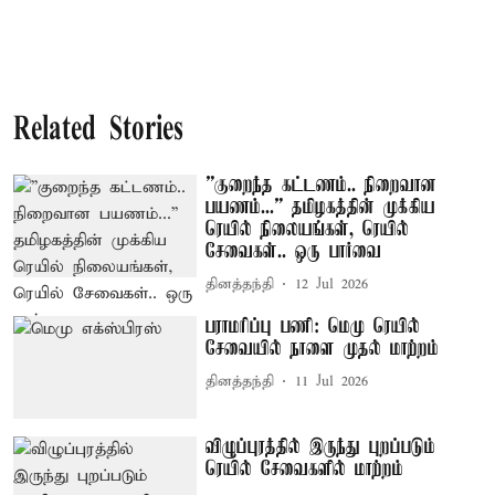
Related Stories
”குறைந்த கட்டணம்.. நிறைவான
பயணம்...” தமிழகத்தின் முக்கிய
ரெயில் நிலையங்கள், ரெயில்
சேவைகள்.. ஒரு பார்வை
தினத்தந்தி
12 Jul 2026
பராமரிப்பு பணி: மெமு ரெயில்
சேவையில் நாளை முதல் மாற்றம்
தினத்தந்தி
11 Jul 2026
விழுப்புரத்தில் இருந்து புறப்படும்
ரெயில் சேவைகளில் மாற்றம்