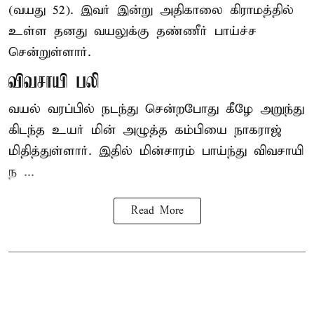
(வயது 52). இவர் இன்று அதிகாலை கிராமத்தில்
உள்ள தனது வயலுக்கு தண்ணீர் பாய்ச்ச
சென்றுள்ளார்.
விவசாயி பலி
வயல் வரப்பில் நடந்து சென்றபோது கீழே அறுந்து
கிடந்த உயர் மின் அழுத்த கம்பியை நாகராஜ்
மிதித்துள்ளார். இதில் மின்சாரம் பாய்ந்து விவசாயி
ந ...
Read More