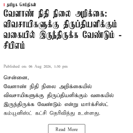
தமிழக செய்திகள்
வேளாண் நிதி நிலை அறிக்கை:
விவசாயிகளுக்கு திருப்தியளிக்கும்
வகையில் இருந்திருக்க வேண்டும் -
சிபிஎம்
Published on
:
06 Aug 2026, 1:30 pm
சென்னை,
வேளாண் நிதி நிலை அறிக்கையில்
விவசாயிகளுக்கு திருப்தியளிக்கும் வகையில்
இருந்திருக்க வேண்டும் என்று மார்க்சிஸ்ட்
கம்யூனிஸ்ட் கட்சி தெரிவித்து உள்ளது.
Read More