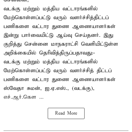
வடக்கு மற்றும் மத்திய வட்டாரங்களில்
மேற்கொள்ளப்பட்டு வரும் வளர்ச்சித்திட்டப்
பணிகளை வட்டார துணை ஆணையாளர்கள்
இன்று பார்வையிட்டு ஆய்வு செய்தனர். இது
குறித்து சென்னை மாநகராட்சி வெளியிட்டுள்ள
அறிக்கையில் தெரிவித்திருப்பதாவது:-
வடக்கு மற்றும் மத்திய வட்டாரங்களில்
மேற்கொள்ளப்பட்டு வரும் வளர்ச்சித் திட்டப்
பணிகளை வட்டார துணை ஆணையாளர்கள்
ஸ்வேதா சுமன், ஐ.ஏ.எஸ்., (வடக்கு),
எச்.ஆர்.கௌ ...
Read More