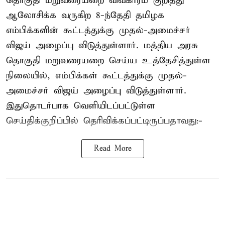
தொகுதி மறுவரையறை விவகாரம் குறித்து
ஆலோசிக்க வருகிற 8-ந்தேதி தமிழக
எம்பிக்களின் கூட்டத்துக்கு முதல்-அமைச்சர்
விஜய் அழைப்பு விடுத்துள்ளார். மத்திய அரசு
தொகுதி மறுவரையறை செய்ய உத்தேசித்துள்ள
நிலையில், எம்பிக்கள் கூட்டத்துக்கு முதல்-
அமைச்சர் விஜய் அழைப்பு விடுத்துள்ளார்.
இதுதொடர்பாக வெளியிடப்பட்டுள்ள
செய்திக்குறிப்பில் தெரிவிக்கப்பட்டிருப்பதாவது:-
Read More