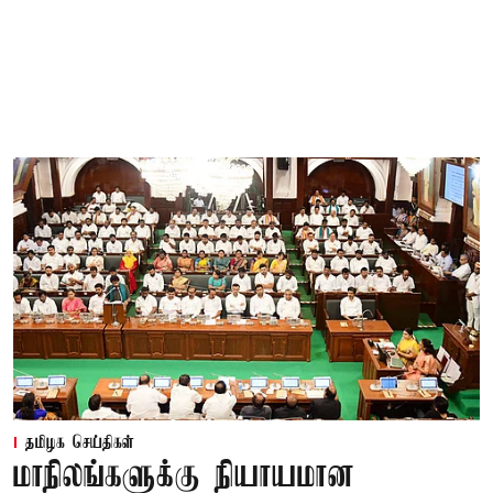
தமிழக செய்திகள்
மாநிலங்களுக்கு நியாயமான