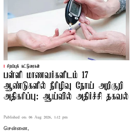
சிறப்புக் கட்டுரைகள்
பள்ளி மாணவர்களிடம் 17
ஆண்டுகளில் நீரிழிவு நோய் அறிகுறி
அதிகரிப்பு: ஆய்வில் அதிர்ச்சி தகவல்
Published on
:
06 Aug 2026, 1:12 pm
சென்னை,