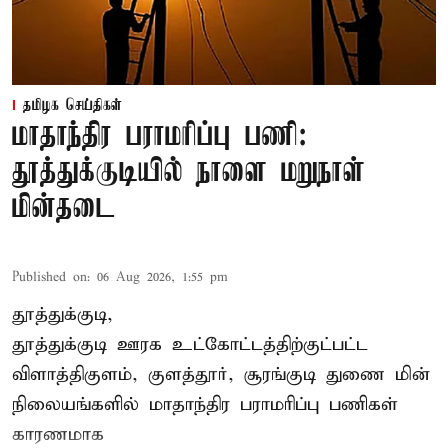
தமிழக செய்திகள்
மாதாந்திர பராமரிப்பு பணி:
தூத்துக்குடியில் நாளை மறுநாள்
மின்தடை
Published on
:
06 Aug 2026, 1:55 pm
தூத்துக்குடி,
தூத்துக்குடி
ஊரக உட்கோட்டத்திற்குட்பட்ட
விளாத்திகுளம், குளத்தூர், சூரங்குடி துணை மின்
நிலையங்களில் மாதாந்திர பராமரிப்பு பணிகள்
காரணமாக