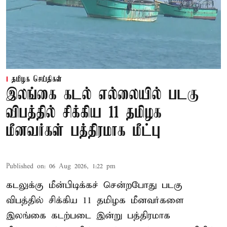
தமிழக செய்திகள்
இலங்கை கடல் எல்லையில் படகு
விபத்தில் சிக்கிய 11 தமிழக
மீனவர்கள் பத்திரமாக மீட்பு
Published on
:
06 Aug 2026, 1:22 pm
கடலுக்கு மீன்பிடிக்கச் சென்றபோது படகு
விபத்தில் சிக்கிய 11 தமிழக மீனவர்களை
இலங்கை கடற்படை இன்று பத்திரமாக