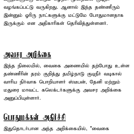
வழங்கப்பட்டு வருகிறது. ஆனால் இந்த தண்ணீரும்
இன்னும் ஓரிரு நாட்களுக்கு மட்டுமே போதுமானதாக
இருக்கும் என அதிகாரிகள் தெரிவித்துள்ளனர்.
அவசர அறிக்கை
இந்த நிலையில், வைகை அணையில் தற்போது உள்ள
தண்ணீரின் தரம் குறித்து தமிழ்நாடு குடிநீர் வடிகால்
வாரிய நிர்வாக பொறியாளர் ஸ்டீபன், தேனி மற்றும்
மதுரை மாவட்ட கலெக்டர்களுக்கு அவசர அறிக்கை
அனுப்பியுள்ளார்.
பொதுமக்கள் அதிர்ச்சி
இதுதொடர்பான அந்த அறிக்கையில், "வைகை