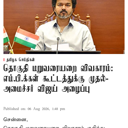
தமிழக செய்திகள்
தொகுதி மறுவரையறை விவகாரம்:
எம்.பி.க்கள் கூட்டத்துக்கு முதல்-
அமைச்சர் விஜய் அழைப்பு
Published on
:
06 Aug 2026, 1:48 pm
சென்னை,