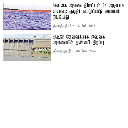
வைகை அணை நீர்மட்டம் 34 அடியாக
உயர்வு: குடிநீர் தட்டுப்பாடு அபாயம்
நீங்கியது
தினத்தந்தி
12 Jul 2026
குடிநீர் தேவைக்காக வைகை
அணையில் தண்ணீர் திறப்பு
தினத்தந்தி
06 Jun 2026