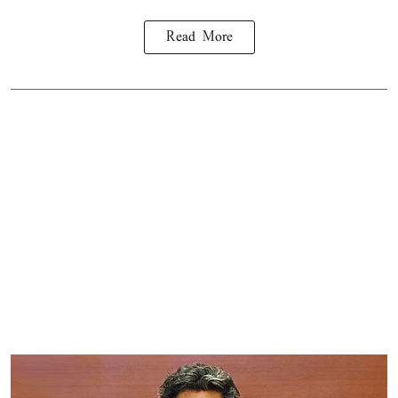
Read More