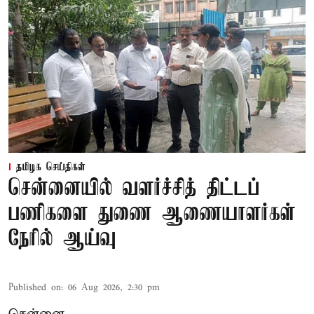
தமிழக செய்திகள்
சென்னையில் வளர்ச்சித் திட்டப்
பணிகளை துணை ஆணையாளர்கள்
நேரில் ஆய்வு
Published on
:
06 Aug 2026, 2:30 pm
சென்னை,