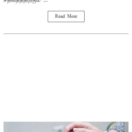
சதவீதத்திற்கும் ...
Read More