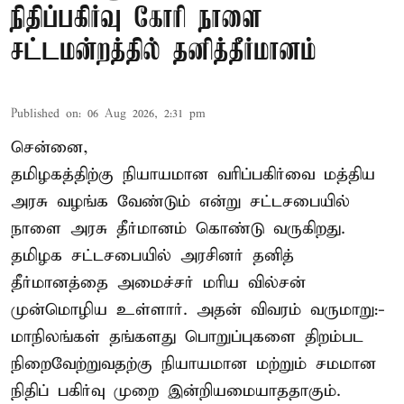
நிதிப்பகிர்வு கோரி நாளை
சட்டமன்றத்தில் தனித்தீர்மானம்
Published on
:
06 Aug 2026, 2:31 pm
சென்னை,
தமிழகத்திற்கு நியாயமான வரிப்பகிர்வை மத்திய
அரசு வழங்க வேண்டும் என்று சட்டசபையில்
நாளை அரசு தீர்மானம் கொண்டு வருகிறது.
தமிழக சட்டசபையில் அரசினர் தனித்
தீர்மானத்தை அமைச்சர் மரிய வில்சன்
முன்மொழிய உள்ளார். அதன் விவரம் வருமாறு:-
மாநிலங்கள் தங்களது பொறுப்புகளை திறம்பட
நிறைவேற்றுவதற்கு நியாயமான மற்றும் சமமான
நிதிப் பகிர்வு முறை இன்றியமையாததாகும்.