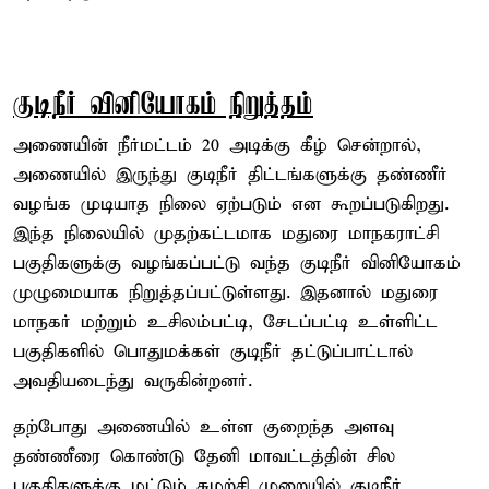
குடிநீர் வினியோகம் நிறுத்தம்
அணையின் நீர்மட்டம் 20 அடிக்கு கீழ் சென்றால்,
அணையில் இருந்து குடிநீர் திட்டங்களுக்கு தண்ணீர்
வழங்க முடியாத நிலை ஏற்படும் என கூறப்படுகிறது.
இந்த நிலையில் முதற்கட்டமாக மதுரை மாநகராட்சி
பகுதிகளுக்கு வழங்கப்பட்டு வந்த குடிநீர் வினியோகம்
முழுமையாக நிறுத்தப்பட்டுள்ளது. இதனால் மதுரை
மாநகர் மற்றும் உசிலம்பட்டி, சேடப்பட்டி உள்ளிட்ட
பகுதிகளில் பொதுமக்கள் குடிநீர் தட்டுப்பாட்டால்
அவதியடைந்து வருகின்றனர்.
தற்போது அணையில் உள்ள குறைந்த அளவு
தண்ணீரை கொண்டு தேனி மாவட்டத்தின் சில
பகுதிகளுக்கு மட்டும் சுழற்சி முறையில் குடிநீர்