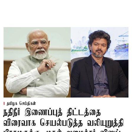
தமிழக செய்திகள்
நதிநீர் இணைப்புத் திட்டத்தை
விரைவாக செயல்படுத்த வலியுறுத்தி