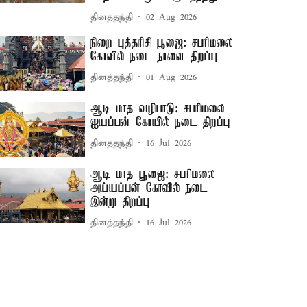
தினத்தந்தி
02 Aug 2026
நிறை புத்தரிசி பூஜை: சபரிமலை
கோவில் நடை நாளை திறப்பு
தினத்தந்தி
01 Aug 2026
ஆடி மாத வழிபாடு: சபரிமலை
ஐயப்பன் கோயில் நடை திறப்பு
தினத்தந்தி
16 Jul 2026
ஆடி மாத பூஜை: சபரிமலை
அய்யப்பன் கோவில் நடை
இன்று திறப்பு
தினத்தந்தி
16 Jul 2026