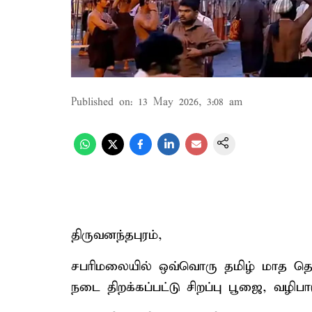
Published on
:
13 May 2026, 3:08 am
திருவனந்தபுரம்,
சபரிமலையில் ஒவ்வொரு தமிழ் மாத தொடக
நடை திறக்கப்பட்டு சிறப்பு பூஜை, வழிப