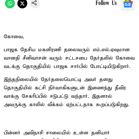
Follow Us
கோவை,
பாஜக தேசிய மகளிரணி தலைவரும் எம்.எல்.ஏவுமான
வானதி சீனிவாசன் வரும் சட்டசபை தேர்தலில் கோவை
வடக்கு தொகுதியில் பாஜக சார்பில் போட்டியிடுகிறார்.
இந்தநிலையில் தேர்தலையொட்டி அவர் தனது
தொகுதியில் கட்சி நிர்வாகிகளுடன் இணைந்து தீவிர
வாக்கு சேகரிப்பில் ஈடுபட்டு வந்தார். இதனால்
அவருக்கு காலில் வீக்கம் ஏற்பட்டதாக கூறப்படுகிறது.
பின்னர் அவிநாசி சாலையில் உள்ள தனியார்