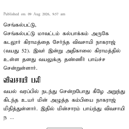
Published on
:
09 Aug 2026, 9:57 am
செங்கல்பட்டு,
செங்கல்பட்டு
மாவட்டம் கல்பாக்கம் அருகே
கடலூர் கிராமத்தை சேர்ந்த விவசாயி நாகராஜ்
(வயது 52). இவர் இன்று அதிகாலை கிராமத்தில்
உள்ள தனது வயலுக்கு தண்ணீர் பாய்ச்ச
சென்றுள்ளார்.
விவசாயி பலி
வயல் வரப்பில் நடந்து சென்றபோது கீழே அறுந்து
கிடந்த உயர் மின் அழுத்த கம்பியை நாகராஜ்
மிதித்துள்ளார். இதில் மின்சாரம் பாய்ந்து விவசாயி
ந ...