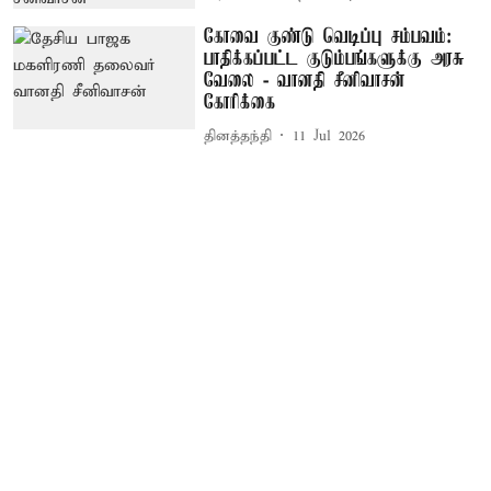
கோவை குண்டு வெடிப்பு சம்பவம்:
பாதிக்கப்பட்ட குடும்பங்களுக்கு அரசு
வேலை - வானதி சீனிவாசன்
கோரிக்கை
தினத்தந்தி
11 Jul 2026