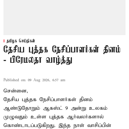
தமிழக செய்திகள்
தேசிய புத்தக நேசிப்பாளர்கள் தினம்
- பிரேமலதா வாழ்த்து
Published on
:
09 Aug 2026, 6:57 am
சென்னை,
தேசிய புத்தக நேசிப்பாளர்கள் தினம்
ஆண்டுதோறும் ஆகஸ்ட் 9 அன்று உலகம்
முழுவதும் உள்ள புத்தக ஆர்வலர்களால்
கொண்டாடப்படுகிறது. இந்த நாள் வாசிப்பின்