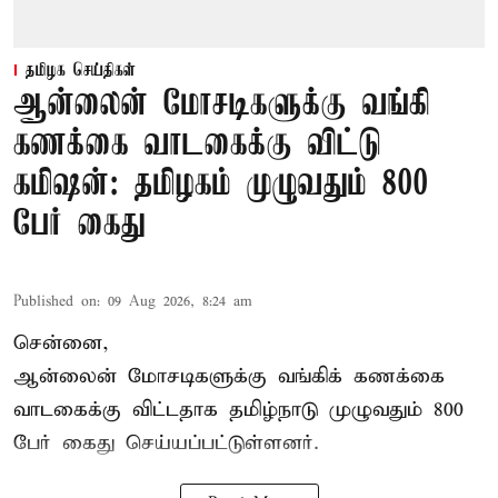
தமிழக செய்திகள்
ஆன்லைன் மோசடிகளுக்கு வங்கி
கணக்கை வாடகைக்கு விட்டு
கமிஷன்: தமிழகம் முழுவதும் 800
பேர் கைது
Published on
:
09 Aug 2026, 8:24 am
சென்னை,
ஆன்லைன் மோசடிகளுக்கு வங்கிக் கணக்கை
வாடகைக்கு விட்டதாக தமிழ்நாடு முழுவதும் 800
பேர் கைது செய்யப்பட்டுள்ளனர்.