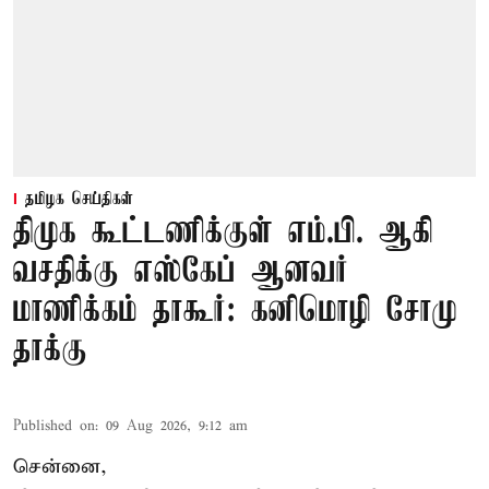
தமிழக செய்திகள்
திமுக கூட்டணிக்குள் எம்.பி. ஆகி
வசதிக்கு எஸ்கேப் ஆனவர்
மாணிக்கம் தாகூர்: கனிமொழி சோமு
தாக்கு
Published on
:
09 Aug 2026, 9:12 am
சென்னை,