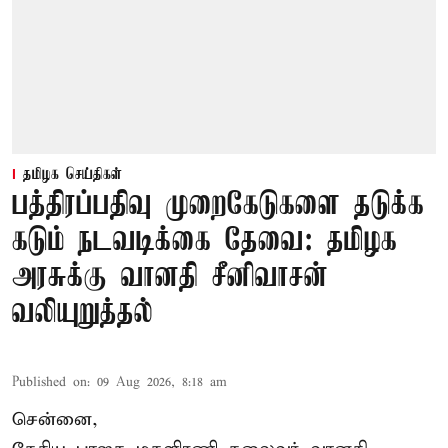
தமிழக செய்திகள்
பத்திரப்பதிவு முறைகேடுகளை தடுக்க
கடும் நடவடிக்கை தேவை: தமிழக
அரசுக்கு வானதி சீனிவாசன்
வலியுறுத்தல்
Published on
:
09 Aug 2026, 8:18 am
சென்னை,