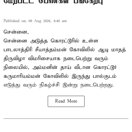
மேற்பட்ட பெண்கள் பங்கேற்பு
Published on
:
09 Aug 2026, 8:40 am
சென்னை,
சென்னை அடுத்த கொரட்டூரில் உள்ள
பாடலாத்திரி சீயாத்தம்மன் கோவிலில் ஆடி மாதத்
திருவிழா விமரிசையாக நடைபெற்று வரும்
நிலையில், அம்மனின் தாய் வீடான கொரட்டூர்
கருமாரியம்மன் கோவிலில் இருந்து பால்குடம்
எடுத்து வரும் நிகழ்ச்சி இன்று நடைபெற்றது.
Read More