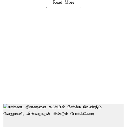
Read More