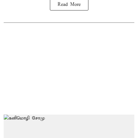
Read More