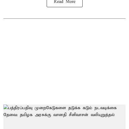
Read More