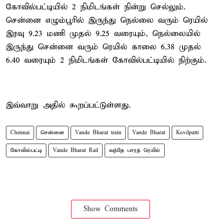
கோவில்பட்டியில் 2 நிமிடங்கள் நின்று செல்லும்.
சென்னை எழும்பூரில் இருந்து நெல்லை வரும் ரெயில்
இரவு 9.23 மணி முதல் 9.25 வரையும், நெல்லையில்
இருந்து சென்னை வரும் ரெயில் காலை 6.38 முதல்
6.40 வரையும் 2 நிமிடங்கள் கோவில்பட்டியில் நிற்கும்.
இவ்வாறு அதில் கூறப்பட்டுள்ளது.
Chennai
சென்னை
Vande Bharat train
Vande Bharat
Kovilpatti
கோவில்பட்டி
Vande Bharat Rail
வந்தே பாரத் ரெயில்
Show Comments