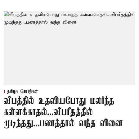
தமிழக செய்திகள்
விபத்தில் உதவியபோது மலர்ந்த
கள்ளக்காதல்...விபரீதத்தில்
முடிந்தது...பணத்தால் வந்த வினை