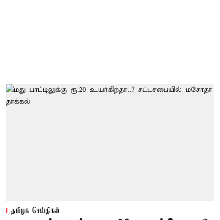
தமிழக செய்திகள்