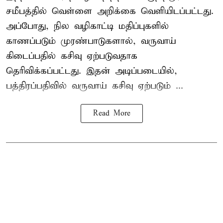
சமீபத்தில் வெள்ளை அறிக்கை வெளியிடப்பட்டது.
அப்போது, நில வழிகாட்டி மதிப்புகளில்
காணப்படும் முரண்பாடுகளால், வருவாய்
கிடைப்பதில் கசிவு ஏற்படுவதாக
தெரிவிக்கப்பட்டது. இதன் அடிப்படையில்,
பத்திரப்பதிவில் வருவாய் கசிவு ஏற்படும் ...
Read More