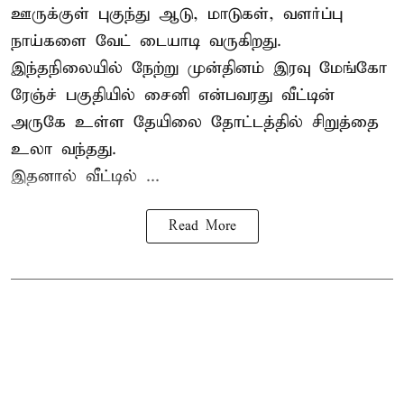
ஊருக்குள் புகுந்து ஆடு, மாடுகள், வளர்ப்பு
நாய்களை வேட் டையாடி வருகிறது.
இந்தநிலையில் நேற்று முன்தினம் இரவு மேங்கோ
ரேஞ்ச் பகுதியில் சைனி என்பவரது வீட்டின்
அருகே உள்ள தேயிலை தோட்டத்தில் சிறுத்தை
உலா வந்தது.
இதனால் வீட்டில் ...
Read More