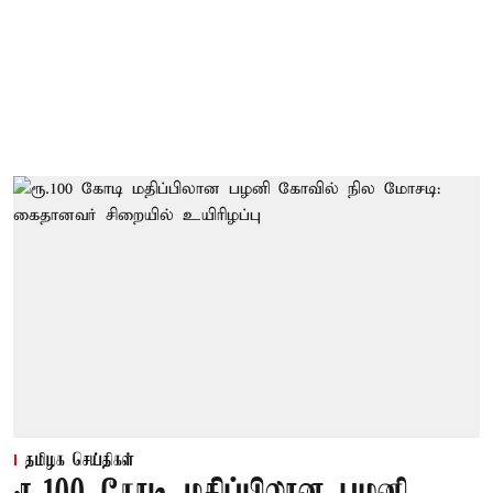
தமிழக செய்திகள்