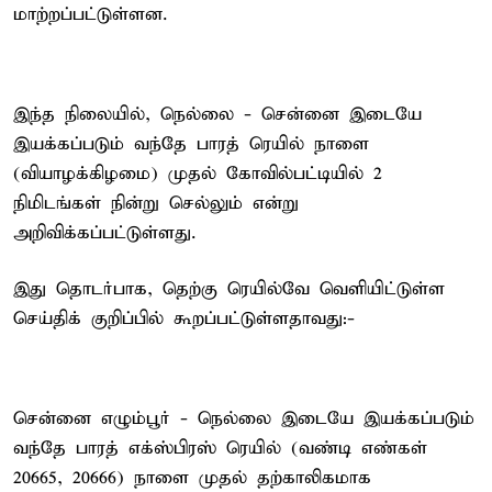
மாற்றப்பட்டுள்ளன.
இந்த நிலையில், நெல்லை - சென்னை இடையே
இயக்கப்படும் வந்தே பாரத் ரெயில் நாளை
(வியாழக்கிழமை) முதல் கோவில்பட்டியில் 2
நிமிடங்கள் நின்று செல்லும் என்று
அறிவிக்கப்பட்டுள்ளது.
இது தொடர்பாக, தெற்கு ரெயில்வே வெளியிட்டுள்ள
செய்திக் குறிப்பில் கூறப்பட்டுள்ளதாவது:-
சென்னை எழும்பூர் - நெல்லை இடையே இயக்கப்படும்
வந்தே பாரத் எக்ஸ்பிரஸ் ரெயில் (வண்டி எண்கள்
20665, 20666) நாளை முதல் தற்காலிகமாக