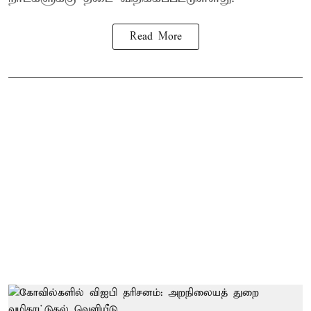
Read More