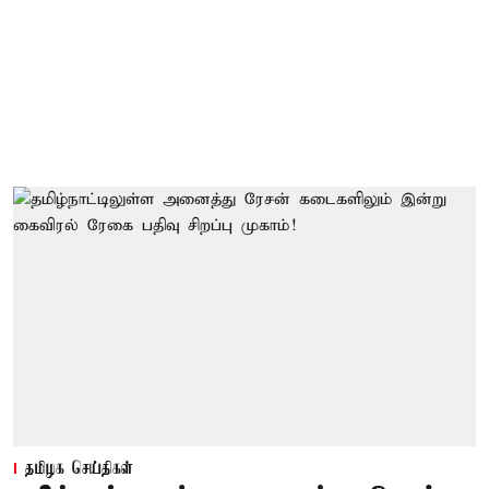
தமிழக செய்திகள்