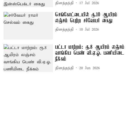
தினத்தந்தி
17 Jul 2026
செங்கோட்டையில் ரூ.10 ஆயிரம்
லஞ்சம் பெற்ற சர்வேயர் கைது
தினத்தந்தி
10 Jul 2026
பட்டா மாற்றம்: ரூ.8 ஆயிரம் லஞ்சம்
வாங்கிய பெண் வி.ஏ.ஓ. பணியிடை
நீக்கம்
தினத்தந்தி
20 Jun 2026