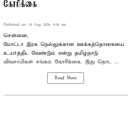
கோரிக்கை
Published on
:
10 Aug 2026, 9:56 am
சென்னை,
மோட்டா இரக நெல்லுக்கான ஊக்கத்தொகையை
உயர்த்திட வேண்டும் என்று
தமிழ்நாடு
விவசாயிகள் சங்கம்
கோரிக்கை. இது தொட ...
Read More