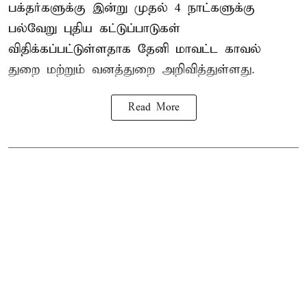
பக்தர்களுக்கு இன்று முதல் 4 நாட்களுக்கு
பல்வேறு புதிய கட்டுப்பாடுகள்
விதிக்கப்பட்டுள்ளதாக தேனி மாவட்ட காவல்
துறை மற்றும் வனத்துறை அறிவித்துள்ளது.
Read More