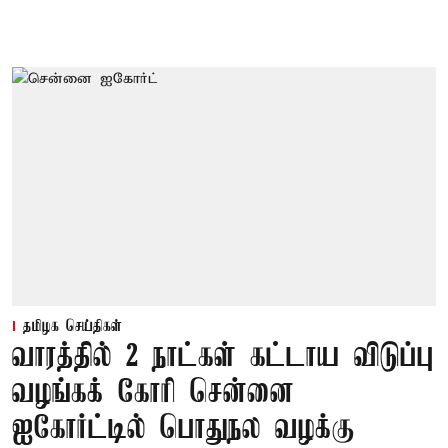
தமிழக செய்திகள்
வாரத்தில் 2 நாட்கள் கட்டாய விடுப்பு
வழங்கக் கோரி சென்னை
ஐகோர்ட்டில் பொதுநல வழக்கு