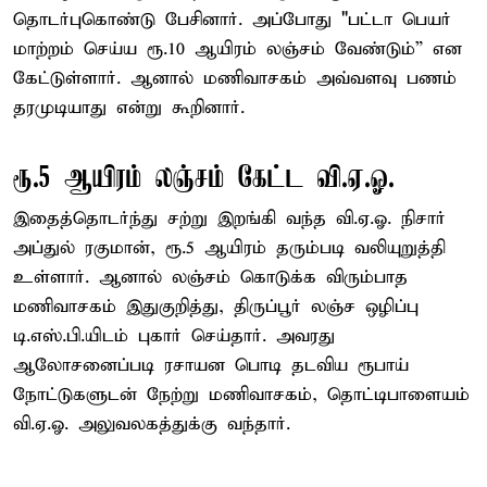
தொடர்புகொண்டு பேசினார். அப்போது "பட்டா பெயர்
மாற்றம் செய்ய ரூ.10 ஆயிரம் லஞ்சம் வேண்டும்” என
கேட்டுள்ளார். ஆனால் மணிவாசகம் அவ்வளவு பணம்
தரமுடியாது என்று கூறினார்.
ரூ.5 ஆயிரம் லஞ்சம் கேட்ட வி.ஏ.ஓ.
இதைத்தொடர்ந்து சற்று இறங்கி வந்த வி.ஏ.ஓ. நிசார்
அப்துல் ரகுமான், ரூ.5 ஆயிரம் தரும்படி வலியுறுத்தி
உள்ளார். ஆனால் லஞ்சம் கொடுக்க விரும்பாத
மணிவாசகம் இதுகுறித்து, திருப்பூர் லஞ்ச ஒழிப்பு
டி.எஸ்.பி.யிடம் புகார் செய்தார். அவரது
ஆலோசனைப்படி ரசாயன பொடி தடவிய ரூபாய்
நோட்டுகளுடன் நேற்று மணிவாசகம், தொட்டிபாளையம்
வி.ஏ.ஓ. அலுவலகத்துக்கு வந்தார்.