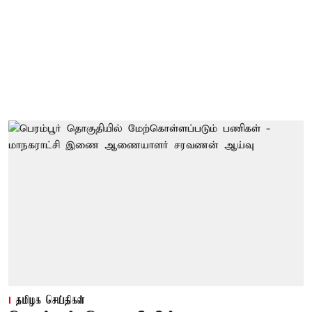
தமிழக செய்திகள்