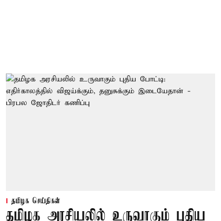
தமிழக செய்திகள்
தமிழக அரசியலில் உருவாகும் புதிய