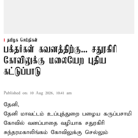
தமிழக செய்திகள்
பக்தர்கள் கவனத்திற்கு... சதுரகிரி
கோவிலுக்கு மலையேற புதிய
கட்டுப்பாடு
Published on
:
10 Aug 2026, 10:41 am
தேனி,
தேனி மாவட்டம் உப்புத்துறை பழைய கருப்பசாமி
கோவில் வனப்பாதை வழியாக சதுரகிரி
சுந்தரமகாலிங்கம் கோவிலுக்கு செல்லும்