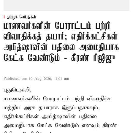
தமிழக செய்திகள்
மாணவர்களின் போராட்டம் பற்றி
விவாதிக்கத் தயார்; எதிர்க்கட்சிகள்
அமித்ஷாவின் பதிலை அமைதியாக
கேட்க வேண்டும் - கிரண் ரிஜிஜு
Published on
:
10 Aug 2026, 11:01 am
புதுடெல்லி,
மாணவர்களின் போராட்டம் பற்றி விவாதிக்க
மத்திய அரசு தயாராக இருப்பதாகவும்,
எதிர்க்கட்சிகள் அமித்ஷாவின் பதிலை
அமைதியாக கேட்க வேண்டும் எனவும் கிரண்