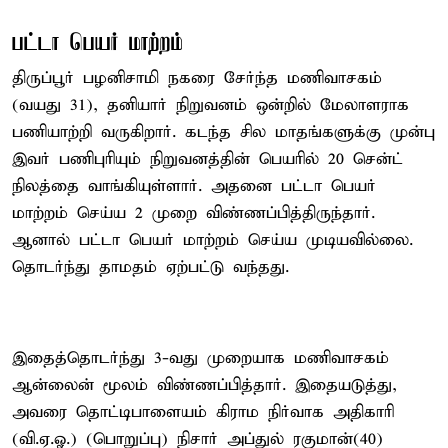
பட்டா பெயர் மாற்றம்
திருப்பூர் பழனிசாமி நகரை சேர்ந்த மணிவாசகம்
(வயது 31), தனியார் நிறுவனம் ஒன்றில் மேலாளராக
பணியாற்றி வருகிறார். கடந்த சில மாதங்களுக்கு முன்பு
இவர் பணிபுரியும் நிறுவனத்தின் பெயரில் 20 சென்ட்
நிலத்தை வாங்கியுள்ளார். அதனை பட்டா பெயர்
மாற்றம் செய்ய 2 முறை விண்ணப்பித்திருந்தார்.
ஆனால் பட்டா பெயர் மாற்றம் செய்ய முடியவில்லை.
தொடர்ந்து தாமதம் ஏற்பட்டு வந்தது.
இதைத்தொடர்ந்து 3-வது முறையாக மணிவாசகம்
ஆன்லைன் மூலம் விண்ணப்பித்தார். இதையடுத்து,
அவரை தொட்டிபாளையம் கிராம நிர்வாக அதிகாரி
(வி.ஏ.ஓ.) (பொறுப்பு) நிசார் அப்துல் ரகுமான்(40)