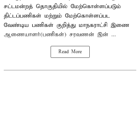
சட்டமன்றத் தொகுதியில் மேற்கொள்ளப்படும்
திட்டப்பணிகள் மற்றும் மேற்கொள்ளப்பட
வேண்டிய பணிகள் குறித்து மாநகராட்சி இணை
ஆணையாளர்(பணிகள்) சரவணன் இன் ...
Read More