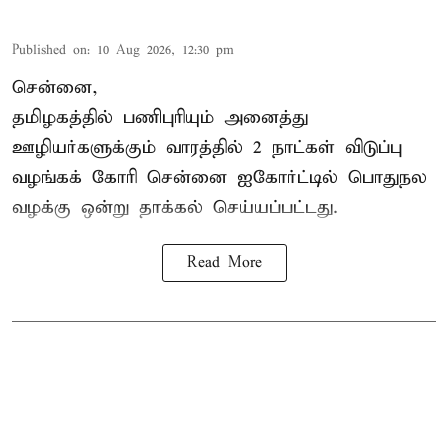
Published on
:
10 Aug 2026, 12:30 pm
சென்னை,
தமிழகத்தில் பணிபுரியும் அனைத்து
ஊழியர்களுக்கும் வாரத்தில் 2 நாட்கள் விடுப்பு
வழங்கக் கோரி சென்னை ஐகோர்ட்டில் பொதுநல
வழக்கு ஒன்று
தாக்கல்
செய்யப்பட்டது.
Read More