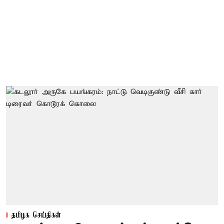
தமிழக செய்திகள்