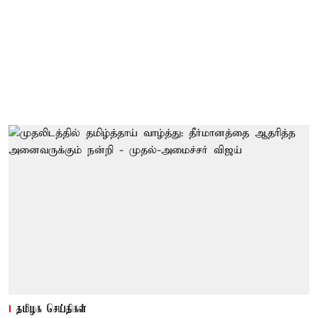
தமிழக செய்திகள்