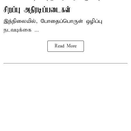
சிறப்பு அதிரடிப்படைகள்
இந்நிலையில், போதைப்பொருள் ஒழிப்பு
நடவடிக்கை ...
Read More