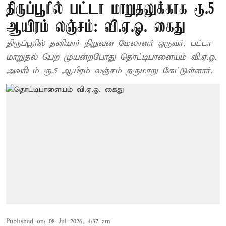
திருப்பூரில் பட்டா மாறுதலுக்காக ரூ.5
ஆயிரம் லஞ்சம்: வி.ஏ.ஓ. கைது
திருப்பூரில் தனியார் நிறுவன மேலாளர் ஒருவர், பட்டா
மாறுதல் பெற முயன்றபோது தொட்டிபாளையம் வி.ஏ.ஓ.
அவரிடம் ரூ.5 ஆயிரம் லஞ்சம் தருமாறு கேட்டுள்ளார்.
Published on
:
08 Jul 2026, 4:37 am