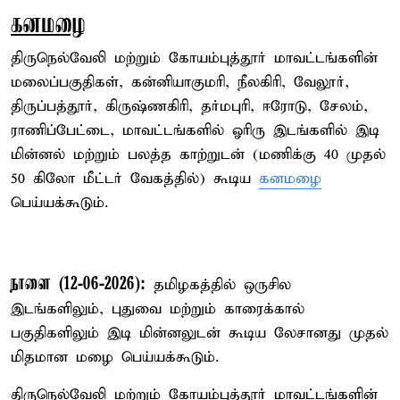
கனமழை
திருநெல்வேலி மற்றும் கோயம்புத்தூர் மாவட்டங்களின்
மலைப்பகுதிகள், கன்னியாகுமரி, நீலகிரி, வேலூர்,
திருப்பத்தூர், கிருஷ்ணகிரி, தர்மபுரி, ஈரோடு, சேலம்,
ராணிப்பேட்டை, மாவட்டங்களில் ஓரிரு இடங்களில் இடி
மின்னல் மற்றும் பலத்த காற்றுடன் (மணிக்கு 40 முதல்
50 கிலோ மீட்டர் வேகத்தில்) கூடிய
கனமழை
பெய்யக்கூடும்.
நாளை (12-06-2026):
தமிழகத்தில் ஒருசில
இடங்களிலும், புதுவை மற்றும் காரைக்கால்
பகுதிகளிலும் இடி மின்னலுடன் கூடிய லேசானது முதல்
மிதமான மழை பெய்யக்கூடும்.
திருநெல்வேலி மற்றும் கோயம்புத்தூர் மாவட்டங்களின்