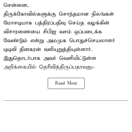
சென்னை,
திருக்கோவில்களுக்கு சொந்தமான நிலங்கள்
மோசடியாக பத்திரப்பதிவு செய்த வழக்கின்
விசாரணையை சிபிஐ வசம் ஒப்படைக்க
வேண்டும் என்று அமமுக பொதுச்செயலாளர்
டிடிவி தினகரன் வலியுறுத்தியுள்ளார்.
இதுதொடர்பாக அவர் வெளியிட்டுள்ள
அறிக்கையில் தெரிவித்திருப்பதாவது:-
Read More