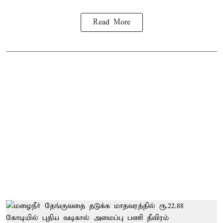
Read More