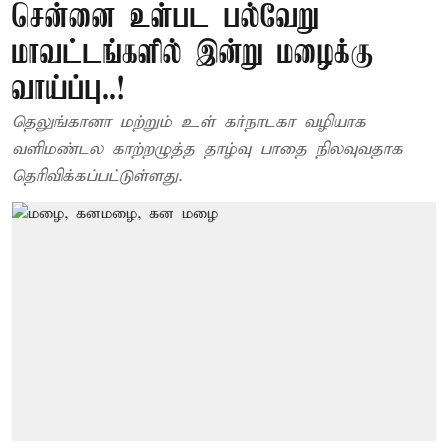
சென்னை உள்பட பல்வேறு
மாவட்டங்களில் இன்று மழைக்கு
வாய்ப்பு..!
தெலுங்கானா மற்றும் உள் கர்நாடகா வழியாக
வளிமண்டல காற்றழுத்த தாழ்வு பாதை நிலவுவதாக
தெரிவிக்கப்பட்டுள்ளது.