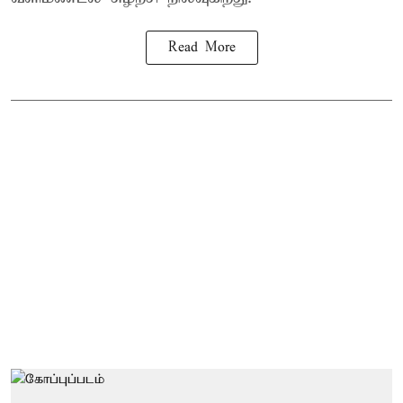
Read More