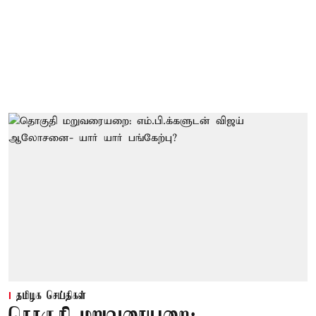
தமிழக செய்திகள்