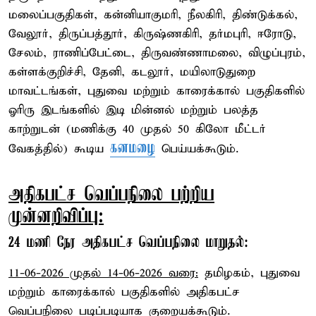
மலைப்பகுதிகள், கன்னியாகுமரி, நீலகிரி, திண்டுக்கல்,
வேலூர், திருப்பத்தூர், கிருஷ்ணகிரி, தர்மபுரி, ஈரோடு,
சேலம், ராணிப்பேட்டை, திருவண்ணாமலை, விழுப்புரம்,
கள்ளக்குறிச்சி, தேனி, கடலூர், மயிலாடுதுறை
மாவட்டங்கள், புதுவை மற்றும் காரைக்கால் பகுதிகளில்
ஓரிரு இடங்களில் இடி மின்னல் மற்றும் பலத்த
காற்றுடன் (மணிக்கு 40 முதல் 50 கிலோ மீட்டர்
கனமழை
வேகத்தில்) கூடிய
பெய்யக்கூடும்.
அதிகபட்ச வெப்பநிலை பற்றிய
முன்னறிவிப்பு:
24 மணி நேர அதிகபட்ச வெப்பநிலை மாறுதல்:
11-06-2026 முதல் 14-06-2026 வரை:
தமிழகம், புதுவை
மற்றும் காரைக்கால் பகுதிகளில் அதிகபட்ச
வெப்பநிலை படிப்படியாக குறையக்கூடும்.