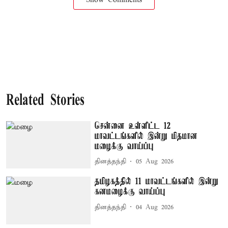
Related Stories
சென்னை உள்ளிட்ட 12
மாவட்டங்களில் இன்று மிதமான
மழைக்கு வாய்ப்பு
தினத்தந்தி
05 Aug 2026
தமிழகத்தில் 11 மாவட்டங்களில் இன்று
கனமழைக்கு வாய்ப்பு
தினத்தந்தி
04 Aug 2026