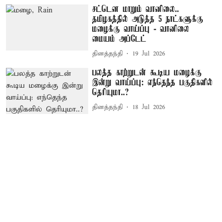
சட்டென மாறும் வானிலை..
தமிழகத்தில் அடுத்த 5 நாட்களுக்கு
மழைக்கு வாய்ப்பு - வானிலை
மையம் அப்டேட்
தினத்தந்தி
19 Jul 2026
பலத்த காற்றுடன் கூடிய மழைக்கு
இன்று வாய்ப்பு: எந்தெந்த பகுதிகளில்
தெரியுமா..?
தினத்தந்தி
18 Jul 2026