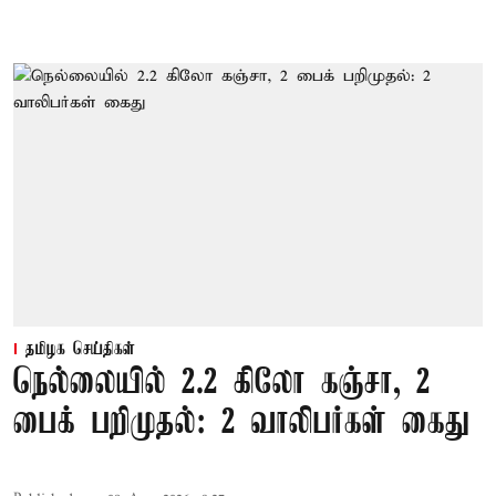
தமிழக செய்திகள்
நெல்லையில் 2.2 கிலோ கஞ்சா, 2
பைக் பறிமுதல்: 2 வாலிபர்கள் கைது