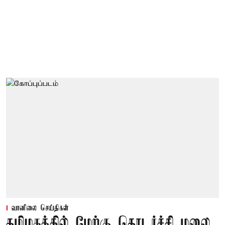
வானிலை செய்திகள்
தமிழகத்தில் மேற்கு தொடர்ச்சி மலை