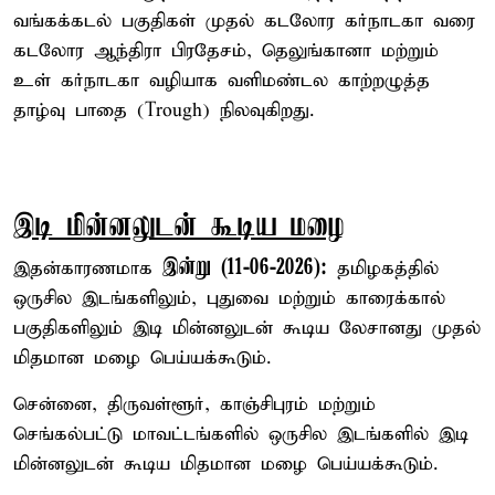
வங்கக்கடல் பகுதிகள் முதல் கடலோர கர்நாடகா வரை
கடலோர ஆந்திரா பிரதேசம், தெலுங்கானா மற்றும்
உள் கர்நாடகா வழியாக வளிமண்டல காற்றழுத்த
தாழ்வு பாதை (Trough) நிலவுகிறது.
இடி மின்னலுடன் கூடிய மழை
இன்று (11-06-2026):
இதன்காரணமாக
தமிழகத்தில்
ஒருசில இடங்களிலும், புதுவை மற்றும் காரைக்கால்
பகுதிகளிலும் இடி மின்னலுடன் கூடிய லேசானது முதல்
மிதமான மழை பெய்யக்கூடும்.
சென்னை, திருவள்ளூர், காஞ்சிபுரம் மற்றும்
செங்கல்பட்டு மாவட்டங்களில் ஒருசில இடங்களில் இடி
மின்னலுடன் கூடிய மிதமான மழை பெய்யக்கூடும்.