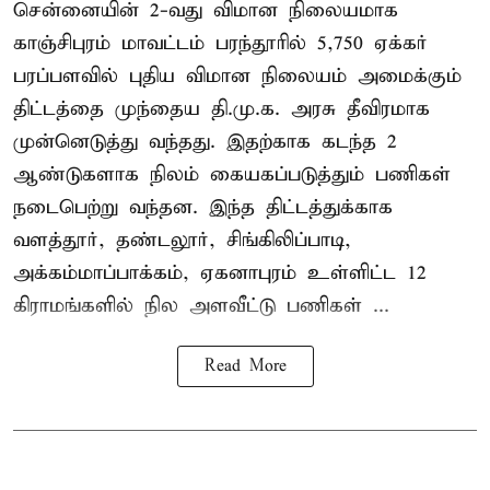
சென்னையின் 2-வது விமான நிலையமாக
காஞ்சிபுரம் மாவட்டம் பரந்தூரில் 5,750 ஏக்கர்
பரப்பளவில் புதிய விமான நிலையம் அமைக்கும்
திட்டத்தை முந்தைய தி.மு.க. அரசு தீவிரமாக
முன்னெடுத்து வந்தது. இதற்காக கடந்த 2
ஆண்டுகளாக நிலம் கையகப்படுத்தும் பணிகள்
நடைபெற்று வந்தன. இந்த திட்டத்துக்காக
வளத்தூர், தண்டலூர், சிங்கிலிப்பாடி,
அக்கம்மாப்பாக்கம், ஏகனாபுரம் உள்ளிட்ட 12
கிராமங்களில் நில அளவீட்டு பணிகள் ...
Read More