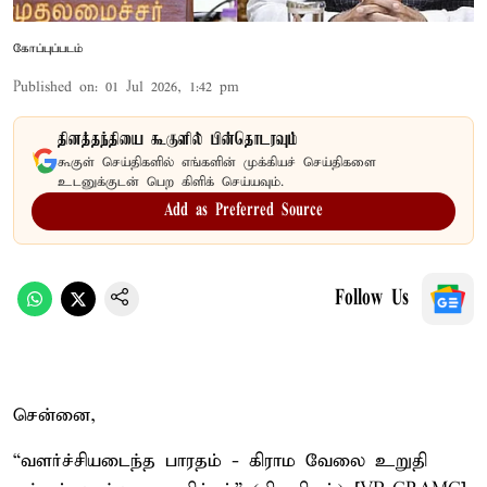
கோப்புப்படம்
Published on
:
01 Jul 2026, 1:42 pm
தினத்தந்தியை கூகுளில் பின்தொடரவும்
கூகுள் செய்திகளில் எங்களின் முக்கியச் செய்திகளை
உடனுக்குடன் பெற கிளிக் செய்யவும்.
Add as Preferred Source
Follow Us
சென்னை,
“வளர்ச்சியடைந்த பாரதம் - கிராம வேலை உறுதி