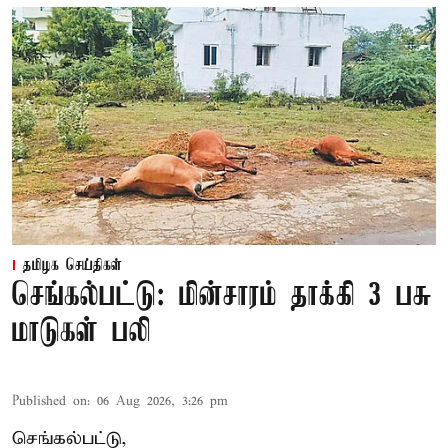
தமிழக செய்திகள்
செங்கல்பட்டு: மின்சாரம் தாக்கி 3 பசு
மாடுகள் பலி
Published on
:
06 Aug 2026, 3:26 pm
செங்கல்பட்டு,