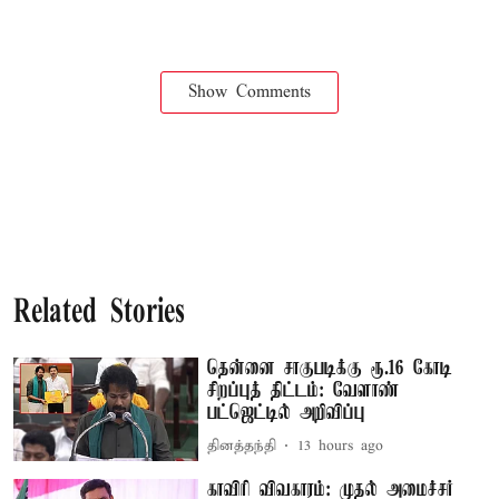
Show Comments
Related Stories
தென்னை சாகுபடிக்கு ரூ.16 கோடி
சிறப்புத் திட்டம்: வேளாண்
பட்ஜெட்டில் அறிவிப்பு
தினத்தந்தி
13 hours ago
காவிரி விவகாரம்: முதல் அமைச்சர்