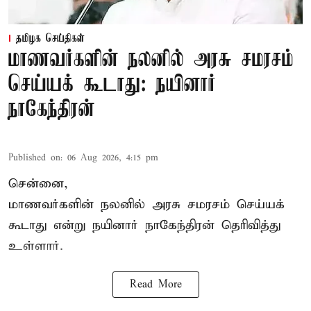
தமிழக செய்திகள்
மாணவர்களின் நலனில் அரசு சமரசம்
செய்யக் கூடாது: நயினார்
நாகேந்திரன்
Published on
:
06 Aug 2026, 4:15 pm
சென்னை,
மாணவர்களின் நலனில் அரசு சமரசம் செய்யக்
கூடாது என்று நயினார் நாகேந்திரன் தெரிவித்து
உள்ளார்.
Read More