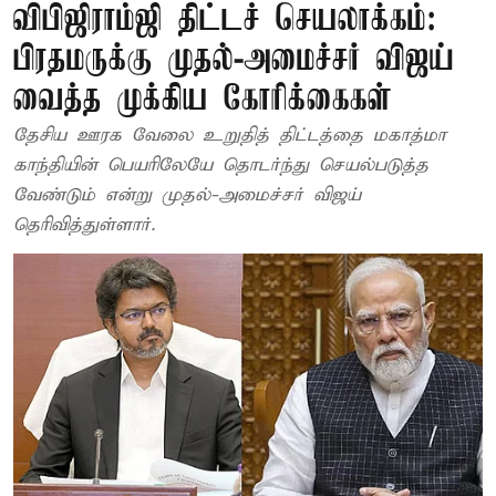
விபிஜிராம்ஜி திட்டச் செயலாக்கம்:
பிரதமருக்கு முதல்-அமைச்சர் விஜய்
வைத்த முக்கிய கோரிக்கைகள்
தேசிய ஊரக வேலை உறுதித் திட்டத்தை மகாத்மா
காந்தியின் பெயரிலேயே தொடர்ந்து செயல்படுத்த
வேண்டும் என்று முதல்-அமைச்சர் விஜய்
தெரிவித்துள்ளார்.