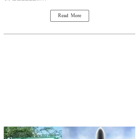
Read More