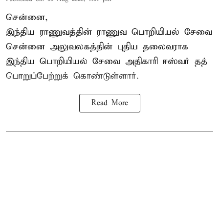
சென்னை,
இந்திய ராணுவத்தின் ராணுவ பொறியியல் சேவை
சென்னை அலுவலகத்தின் புதிய தலைவராக
இந்திய பொறியியல் சேவை அதிகாரி ஈஸ்வர் தத்
பொறுப்பேற்றுக் கொண்டுள்ளார்.
Read More