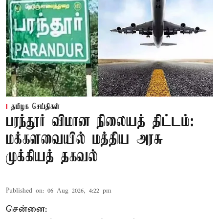
தமிழக செய்திகள்
பரந்தூர் விமான நிலையத் திட்டம்:
மக்களவையில் மத்திய அரசு
முக்கியத் தகவல்
Published on
:
06 Aug 2026, 4:22 pm
சென்னை: