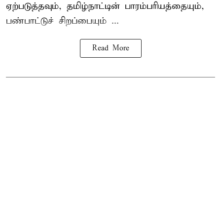
ஏற்படுத்தவும், தமிழ்நாட்டின் பாரம்பரியத்தையும்,
பண்பாட்டுச் சிறப்பையும் ...
Read More