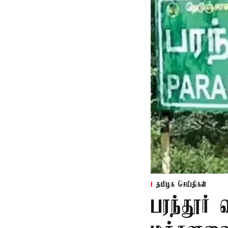
தமிழக செய்திகள்
பரந்தூர்