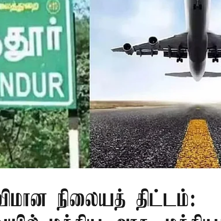
 விமான நிலையத் திட்டம்: