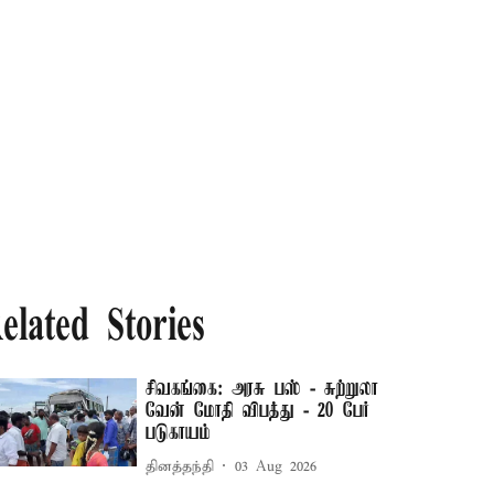
elated Stories
சிவகங்கை: அரசு பஸ் - சுற்றுலா
வேன் மோதி விபத்து - 20 பேர்
படுகாயம்
தினத்தந்தி
03 Aug 2026