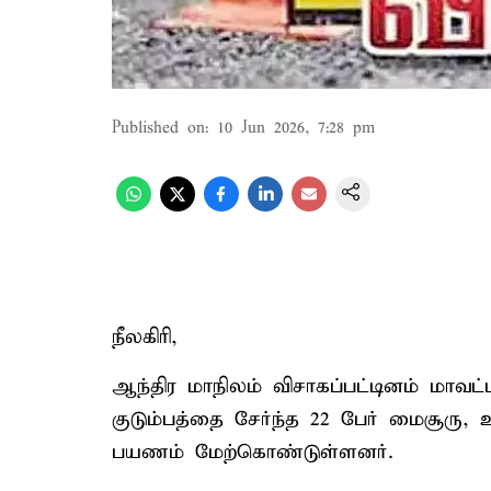
Published on
:
10 Jun 2026, 7:28 pm
நீலகிரி,
ஆந்திர மாநிலம் விசாகப்பட்டினம் மாவட
குடும்பத்தை சேர்ந்த 22 பேர் மைசூரு, 
பயணம் மேற்கொண்டுள்ளனர்.