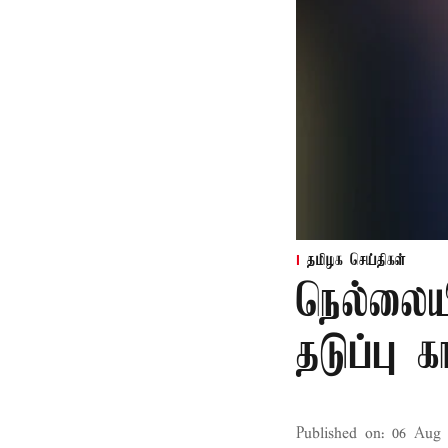
தமிழக செய்திகள்
நெல்லைய
தடுப்பு 
Published on
:
06 Aug 