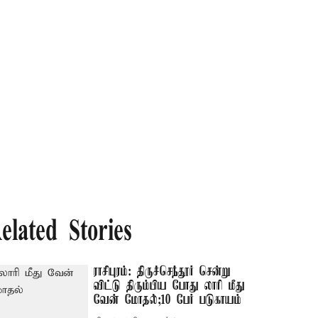
elated Stories
ராசிபுரம்: திருச்செந்தூர் சென்று
விட்டு திரும்பிய போது லாரி மீது
வேன் மோதல்;10 பேர் படுகாயம்