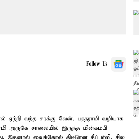
Follow Us
ோல் ஏற்றி வந்த சரக்கு வேன், பரதராமி வழியாக
மி அருகே சாலையில் இருந்த மின்கம்பி
. இதனால் வைக்கோல் திடீரென தீப்பற்றி, சில