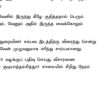
.
னில் இருந்து கீழே குதித்ததால் பெரும்
ினும், வேனும் அதில் இருந்த வைக்கோலும்
துறையினர் சம்பவ இடத்திற்கு விரைந்து சென்று
வேன் முழுவதுமாக எரிந்து சாம்பலானது.
ார் வழக்குப் பதிவு செய்து விசாரணை
குடியாத்தம்–சித்தூர் சாலையில் சிறிது நேரம்