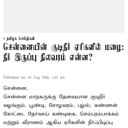
தமிழக செய்திகள்
சென்னையின் குடிநீர் ஏரிகளில் மழை:
நீர் இருப்பு நிலவரம் என்ன?
Published on
:
10 Aug 2026, 1:45 am
சென்னை,
சென்னை மாநகருக்கு தேவையான குடிநீர்
வழங்கும். பூண்டி, சோழவரம், புழல், கண்ணன்
கோட்டை தேர்வாய் கண்டிகை, செம்பரம்பாக்கம்
மற்றும் வீராணம் ஆகிய ஏரிகளின் நீர்ப்பிடிப்பு