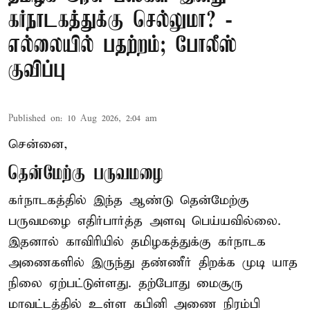
கர்நாடகத்துக்கு செல்லுமா? -
எல்லையில் பதற்றம்; போலீஸ்
குவிப்பு
Published on
:
10 Aug 2026, 2:04 am
சென்னை,
தென்மேற்கு பருவமழை
கர்நாடகத்தில் இந்த ஆண்டு தென்மேற்கு
பருவமழை எதிர்பார்த்த அளவு பெய்யவில்லை.
இதனால் காவிரியில் தமிழகத்துக்கு கர்நாடக
அணைகளில் இருந்து தண்ணீர் திறக்க முடி யாத
நிலை ஏற்பட்டுள்ளது. தற்போது மைசூரு
மாவட்டத்தில் உள்ள கபினி அணை நிரம்பி