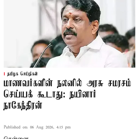
தமிழக செய்திகள்
மாணவர்களின் நலனில் அரசு சமரசம்
செய்யக் கூடாது: நயினார்
நாகேந்திரன்
Published on
:
06 Aug 2026, 4:15 pm
சென்னை,