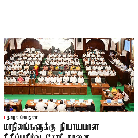
தமிழக செய்திகள்
மாநிலங்களுக்கு நியாயமான