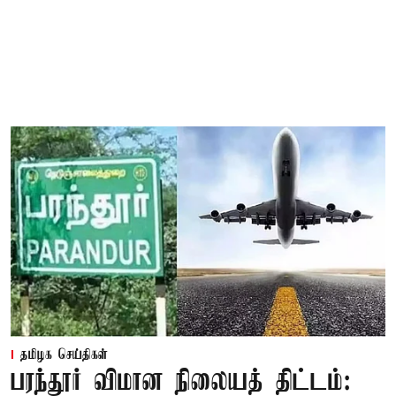
தமிழக செய்திகள்
பரந்தூர் விமான நிலையத் திட்டம்: