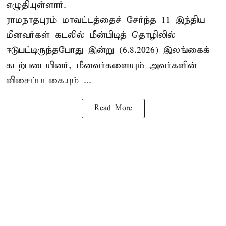
எழுதியுள்ளார்.
ராமநாதபுரம் மாவட்டத்தைச் சேர்ந்த 11 இந்திய
மீனவர்கள் கடலில் மீன்பிடித் தொழிலில்
ஈடுபட்டிருந்தபோது இன்று (6.8.2026) இலங்கைக்
கடற்படையினர், மீனவர்களையும் அவர்களின்
விசைப்படகையும் ...
Read More