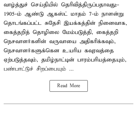
வாழ்த்துச் செய்தியில் தெரிவித்திருப்பதாவது:-
1905-ம் ஆண்டு ஆகஸ்ட் மாதம் 7-ம் நாளன்று
தொடங்கப்பட்ட சுதேசி இயக்கத்தின் நினைவாக,
கைத்தறித் தொழிலை மேம்படுத்தி, கைத்தறி
நெசவாளர்களின் வருவாயை அதிகரிக்கவும்,
நெசவாளர்களுக்கென உயரிய கவுரவத்தை
ஏற்படுத்தவும், தமிழ்நாட்டின் பாரம்பரியத்தையும்,
பண்பாட்டுச் சிறப்பையும் ...
Read More