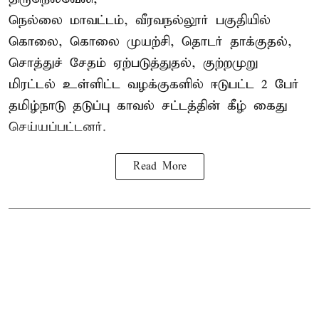
நெல்லை மாவட்டம், வீரவநல்லூர் பகுதியில்
கொலை, கொலை முயற்சி, தொடர் தாக்குதல்,
சொத்துச் சேதம் ஏற்படுத்துதல், குற்றமுறு
மிரட்டல் உள்ளிட்ட வழக்குகளில் ஈடுபட்ட 2 பேர்
தமிழ்நாடு தடுப்பு காவல் சட்டத்தின் கீழ்
கைது
செய்யப்பட்டனர்.
Read More