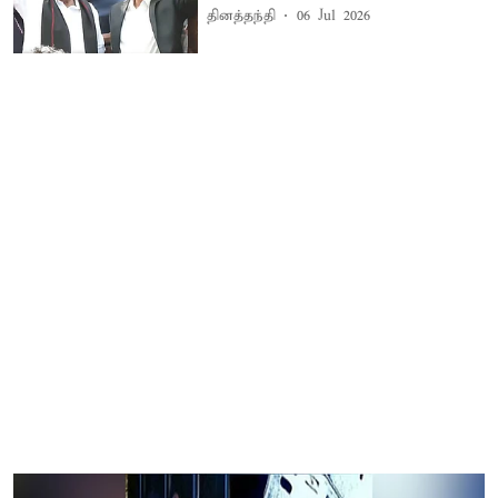
தினத்தந்தி
06 Jul 2026