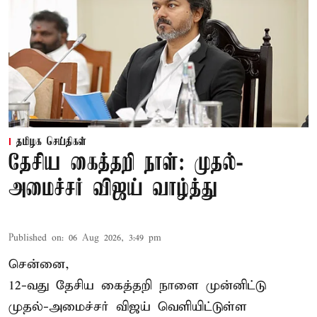
தமிழக செய்திகள்
தேசிய கைத்தறி நாள்: முதல்-
அமைச்சர் விஜய் வாழ்த்து
Published on
:
06 Aug 2026, 3:49 pm
சென்னை,
12-வது தேசிய கைத்தறி நாளை முன்னிட்டு
முதல்-அமைச்சர் விஜய் வெளியிட்டுள்ள