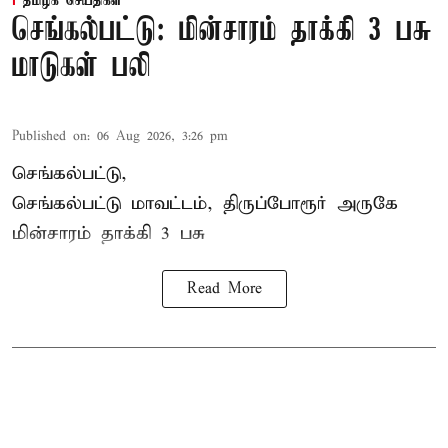
தமிழக செய்திகள்
செங்கல்பட்டு: மின்சாரம் தாக்கி 3 பசு
மாடுகள் பலி
Published on
:
06 Aug 2026, 3:26 pm
செங்கல்பட்டு,
செங்கல்பட்டு மாவட்டம், திருப்போரூர் அருகே
மின்சாரம் தாக்கி
3 பசு
Read More