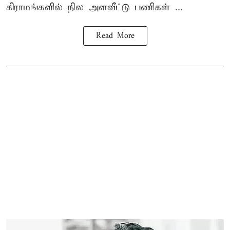
கிராமங்களில் நில அளவீட்டு பணிகள் ...
Read More