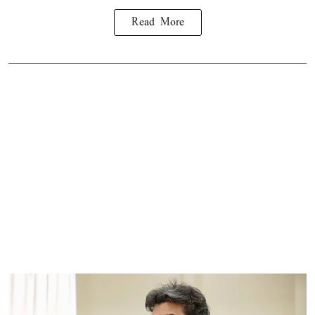
Read More