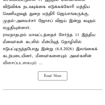
விடுவிக்க நடவடிக்கை எடுக்கக்கோரி மத்திய
வெளியுறவுத் துறை மந்திரி ஜெய்சங்கருக்கு,
முதல்-அமைச்சர் ஜோசப் விஜய் இன்று கடிதம்
எழுதியுள்ளார்.
ராமநாதபுரம் மாவட்டத்தைச் சேர்ந்த 11 இந்திய
மீனவர்கள் கடலில் மீன்பிடித் தொழிலில்
ஈடுபட்டிருந்தபோது இன்று (6.8.2026) இலங்கைக்
கடற்படையினர், மீனவர்களையும் அவர்களின்
விசைப்படகையும் ...
Read More