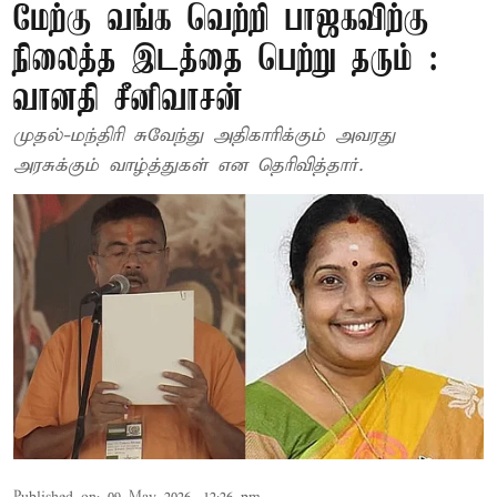
மேற்கு வங்க வெற்றி பாஜகவிற்கு
நிலைத்த இடத்தை பெற்று தரும் :
வானதி சீனிவாசன்
முதல்-மந்திரி சுவேந்து அதிகாரிக்கும் அவரது
அரசுக்கும் வாழ்த்துகள் என தெரிவித்தார்.