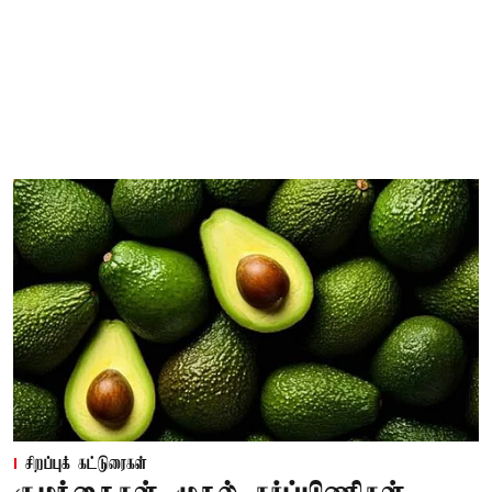
சிறப்புக் கட்டுரைகள்