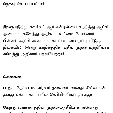
தேர்வு செய்யப்பட்டார்.
இதையடுத்து கவர்னர் ஆர்.என்.ரவியை சந்தித்து ஆட்சி
அமைக்க சுவேந்து அதிகாரி உரிமை கோரினார்.
பின்னர் ஆட்சி அமைக்க கவர்னர் அழைப்பு விடுத்த
நிலையில், இன்று மாநிலத்தின் புதிய முதல் மந்திரியாக
சுவேந்து அதிகாரி பதவியேற்றார்.
சென்னை,
பாஜக தேசிய மகளிரணி தலைவர் வானதி சீனிவாசன்
தனது எக்ஸ் தள பதில் தெரிவித்திருப்பதாவது:-
மேற்கு வங்காளத்தின் முதல்-மந்திரியாக சுவேந்து