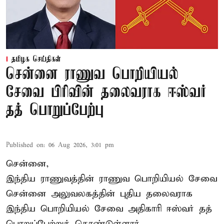
தமிழக செய்திகள்
சென்னை ராணுவ பொறியியல்
சேவை பிரிவின் தலைவராக ஈஸ்வர்
தத் பொறுப்பேற்பு
Published on
:
06 Aug 2026, 3:01 pm
சென்னை,
இந்திய ராணுவத்தின் ராணுவ பொறியியல் சேவை
சென்னை அலுவலகத்தின் புதிய தலைவராக
இந்திய பொறியியல் சேவை அதிகாரி ஈஸ்வர் தத்
பொறுப்பேற்றுக் கொண்டுள்ளார்.