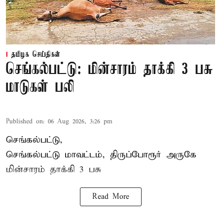
தமிழக செய்திகள்
செங்கல்பட்டு: மின்சாரம் தாக்கி 3 பசு
மாடுகள் பலி
Published on
:
06 Aug 2026, 3:26 pm
செங்கல்பட்டு,
செங்கல்பட்டு மாவட்டம், திருப்போரூர் அருகே
மின்சாரம் தாக்கி
3 பசு
Read More