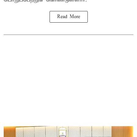
Read More