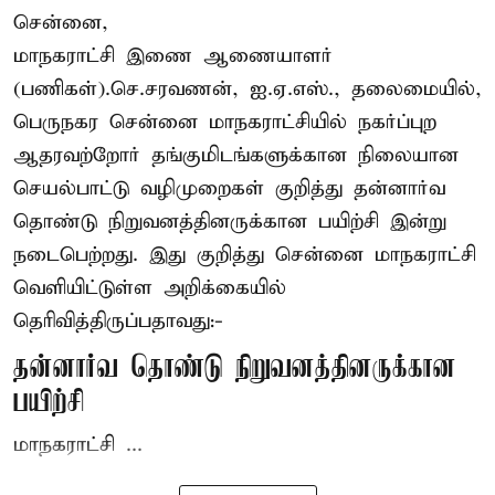
சென்னை,
மாநகராட்சி இணை ஆணையாளர்
(பணிகள்).செ.சரவணன், ஐ.ஏ.எஸ்., தலைமையில்,
பெருநகர சென்னை மாநகராட்சியில் நகர்ப்புற
ஆதரவற்றோர் தங்குமிடங்களுக்கான நிலையான
செயல்பாட்டு வழிமுறைகள் குறித்து தன்னார்வ
தொண்டு நிறுவனத்தினருக்கான பயிற்சி இன்று
நடைபெற்றது. இது குறித்து சென்னை மாநகராட்சி
வெளியிட்டுள்ள அறிக்கையில்
தெரிவித்திருப்பதாவது:-
தன்னார்வ தொண்டு நிறுவனத்தினருக்கான
பயிற்சி
மாநகராட்சி ...