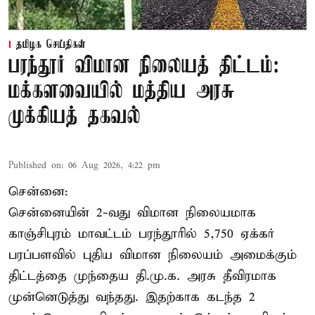
தமிழக செய்திகள்
பரந்தூர் விமான நிலையத் திட்டம்:
மக்களவையில் மத்திய அரசு
முக்கியத் தகவல்
Published on
:
06 Aug 2026, 4:22 pm
சென்னை:
சென்னையின் 2-வது விமான நிலையமாக
காஞ்சிபுரம் மாவட்டம் பரந்தூரில் 5,750 ஏக்கர்
பரப்பளவில் புதிய விமான நிலையம் அமைக்கும்
திட்டத்தை முந்தைய தி.மு.க. அரசு தீவிரமாக
முன்னெடுத்து வந்தது. இதற்காக கடந்த 2