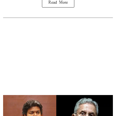
Read More