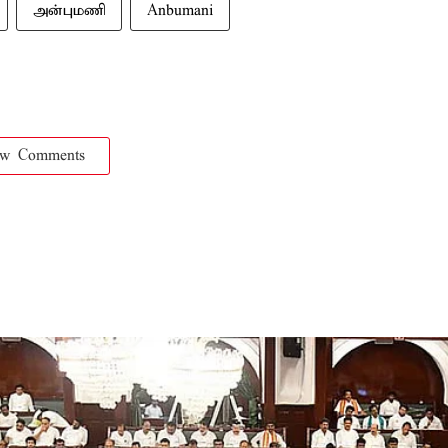
அன்புமணி
Anbumani
ow Comments