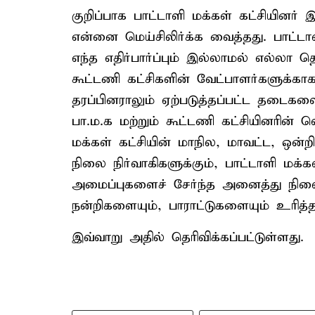
குறிப்பாக பாட்டாளி மக்கள் கட்சியினர் 
என்னை மெய்சிலிர்க்க வைத்தது. பாட்டா
எந்த எதிர்பார்ப்பும் இல்லாமல் எல்லா
கூட்டணி கட்சிகளின் வேட்பாளர்களுக்கா
தரப்பினராலும் ஏற்படுத்தப்பட்ட தடைகளை
பா.ம.க மற்றும் கூட்டணி கட்சியினரின்
மக்கள் கட்சியின் மாநில, மாவட்ட, ஒ
நிலை நிர்வாகிகளுக்கும், பாட்டாளி மக்
அமைப்புகளைச் சேர்ந்த அனைத்து நிலை ந
நன்றிகளையும், பாராட்டுகளையும் உரித்த
இவ்வாறு அதில் தெரிவிக்கப்பட்டுள்ளது.