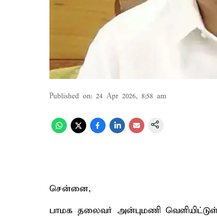
Published on
:
24 Apr 2026, 8:58 am
சென்னை,
பாமக தலைவர் அன்புமணி வெளியிட்டுள்ள