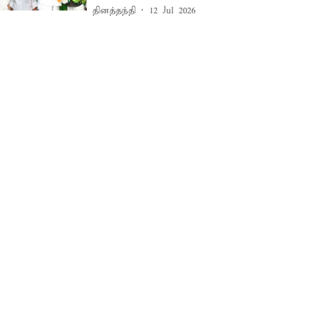
தினத்தந்தி
12 Jul 2026