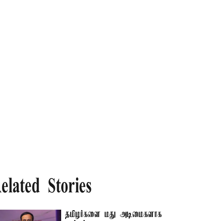
elated Stories
தமிழர்களை மது அடிமைகளாக