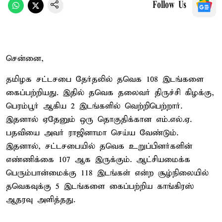
Follow Us
சென்னை,
தமிழக சட்டசபை தேர்தலில் தவெக 108 இடங்களை
கைப்பற்றியது. இதில் தவெக தலைவர் திருச்சி கிழக்கு,
பெரம்பூர் ஆகிய 2 இடங்களில் வெற்றிபெற்றார்.
இதனால் ஏதேனும் ஒரு தொகுதிக்கான எம்.எல்.ஏ.
பதவியை அவர் ராஜினாமா செய்ய வேண்டும்.
இதனால், சட்டசபையில் தவெக உறுப்பினர்களின்
எண்ணிக்கை 107 ஆக இருக்கும். ஆட்சியமைக்க
பெரும்பான்மைக்கு 118 இடங்கள் என்ற சூழ்நிலையில்
தவெகவுக்கு 5 இடங்களை கைப்பற்றிய காங்கிரஸ்
ஆதரவு அளித்தது.