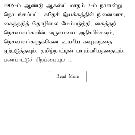
1905-ம் ஆண்டு ஆகஸ்ட் மாதம் 7-ம் நாளன்று
தொடங்கப்பட்ட சுதேசி இயக்கத்தின் நினைவாக,
கைத்தறித் தொழிலை மேம்படுத்தி, கைத்தறி
நெசவாளர்களின் வருவாயை அதிகரிக்கவும்,
நெசவாளர்களுக்கென உயரிய கவுரவத்தை
ஏற்படுத்தவும், தமிழ்நாட்டின் பாரம்பரியத்தையும்,
பண்பாட்டுச் சிறப்பையும் ...
Read More