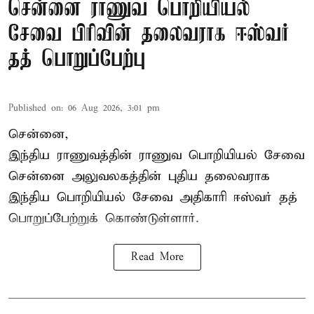
சென்னை ராணுவ பொறியியல்
சேவை பிரிவின் தலைவராக ஈஸ்வர்
தத் பொறுப்பேற்பு
Published on
:
06 Aug 2026, 3:01 pm
சென்னை,
இந்திய ராணுவத்தின் ராணுவ பொறியியல் சேவை
சென்னை அலுவலகத்தின் புதிய தலைவராக
இந்திய பொறியியல் சேவை அதிகாரி ஈஸ்வர் தத்
பொறுப்பேற்றுக் கொண்டுள்ளார்.
Read More