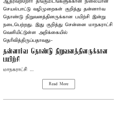
ஆதரவற்றோர் தங்குமிடங்களுக்கான நிலையான
செயல்பாட்டு வழிமுறைகள் குறித்து தன்னார்வ
தொண்டு நிறுவனத்தினருக்கான பயிற்சி இன்று
நடைபெற்றது. இது குறித்து சென்னை மாநகராட்சி
வெளியிட்டுள்ள அறிக்கையில்
தெரிவித்திருப்பதாவது:-
தன்னார்வ தொண்டு நிறுவனத்தினருக்கான
பயிற்சி
மாநகராட்சி ...
Read More