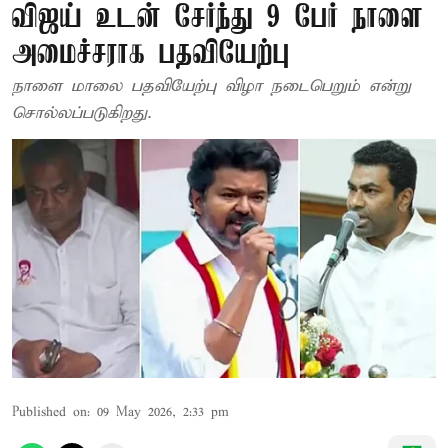
விஜய் உடன் சேர்ந்து 9 பேர் நாளை
அமைச்சராக பதவியேற்பு
நாளை மாலை பதவியேற்பு விழா நடைபெறும் என்று
சொல்லப்படுகிறது.
Published on
:
09 May 2026, 2:33 pm