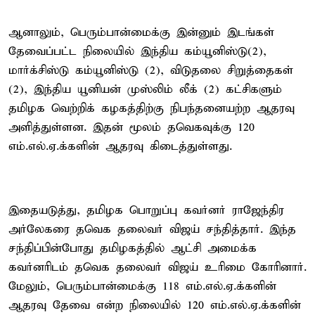
ஆனாலும், பெரும்பான்மைக்கு இன்னும் இடங்கள்
தேவைப்பட்ட நிலையில் இந்திய கம்யூனிஸ்டு(2),
மார்க்சிஸ்டு கம்யூனிஸ்டு (2), விடுதலை சிறுத்தைகள்
(2), இந்திய யூனியன் முஸ்லிம் லீக் (2) கட்சிகளும்
தமிழக வெற்றிக் கழகத்திற்கு நிபந்தனையற்ற ஆதரவு
அளித்துள்ளன. இதன் மூலம் தவெகவுக்கு 120
எம்.எல்.ஏ.க்களின் ஆதரவு கிடைத்துள்ளது.
இதையடுத்து, தமிழக பொறுப்பு கவர்னர் ராஜேந்திர
அர்லேகரை தவெக தலைவர் விஜய் சந்தித்தார். இந்த
சந்திப்பின்போது தமிழகத்தில் ஆட்சி அமைக்க
கவர்னரிடம் தவெக தலைவர் விஜய் உரிமை கோரினார்.
மேலும், பெரும்பான்மைக்கு 118 எம்.எல்.ஏ.க்களின்
ஆதரவு தேவை என்ற நிலையில் 120 எம்.எல்.ஏ.க்களின்