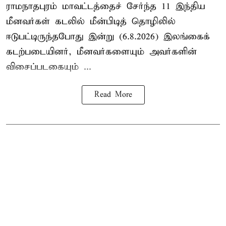
ராமநாதபுரம் மாவட்டத்தைச் சேர்ந்த 11 இந்திய
மீனவர்கள் கடலில் மீன்பிடித் தொழிலில்
ஈடுபட்டிருந்தபோது இன்று (6.8.2026) இலங்கைக்
கடற்படையினர், மீனவர்களையும் அவர்களின்
விசைப்படகையும் ...
Read More