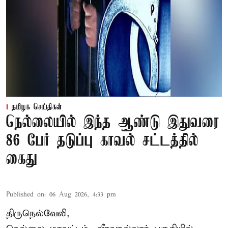
தமிழக செய்திகள்
நெல்லையில் இந்த ஆண்டு இதுவரை
86 பேர் தடுப்பு காவல் சட்டத்தில்
கைது
Published on
:
06 Aug 2026, 4:33 pm
திருநெல்வேலி,