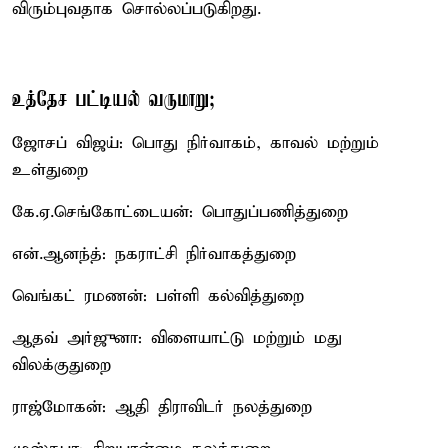
விரும்புவதாக சொல்லப்படுகிறது.
உத்தேச பட்டியல் வருமாறு;
ஜோசப் விஜய்: பொது நிர்வாகம், காவல் மற்றும்
உள்துறை
கே.ஏ.செங்கோட்டையன்: பொதுப்பணித்துறை
என்.ஆனந்த்: நகராட்சி நிர்வாகத்துறை
வெங்கட் ரமணன்: பள்ளி கல்வித்துறை
ஆதவ் அர்ஜுனா: விளையாட்டு மற்றும் மது
விலக்குதுறை
ராஜ்மோகன்: ஆதி திராவிடர் நலத்துறை