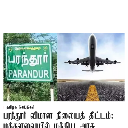
தமிழக செய்திகள்
பரந்தூர் விமான நிலையத் திட்டம்:
மக்களவையில் மத்திய அரசு