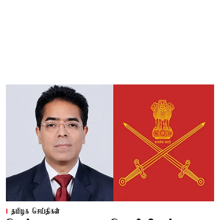
தமிழக செய்திகள்