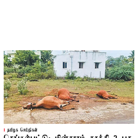
தமிழக செய்திகள்