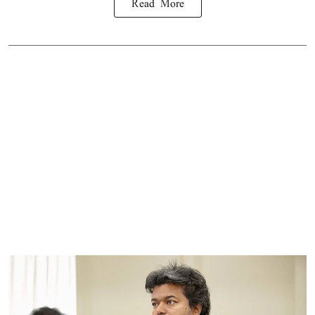
Read More