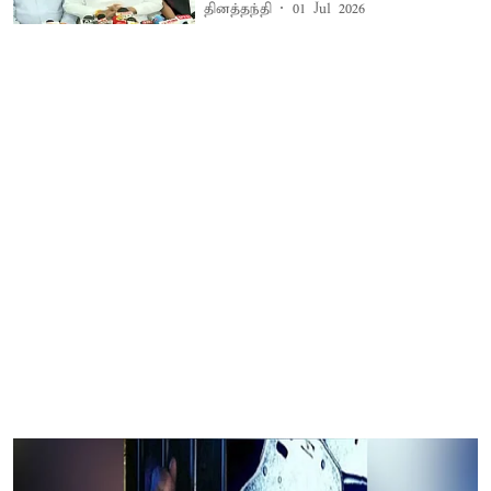
தினத்தந்தி
01 Jul 2026