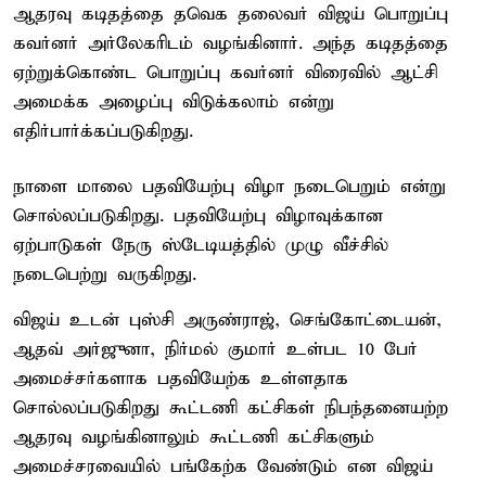
ஆதரவு கடிதத்தை தவெக தலைவர் விஜய் பொறுப்பு
கவர்னர் அர்லேகரிடம் வழங்கினார். அந்த கடிதத்தை
ஏற்றுக்கொண்ட பொறுப்பு கவர்னர் விரைவில் ஆட்சி
அமைக்க அழைப்பு விடுக்கலாம் என்று
எதிர்பார்க்கப்படுகிறது.
நாளை மாலை பதவியேற்பு விழா நடைபெறும் என்று
சொல்லப்படுகிறது. பதவியேற்பு விழாவுக்கான
ஏற்பாடுகள் நேரு ஸ்டேடியத்தில் முழு வீச்சில்
நடைபெற்று வருகிறது.
விஜய் உடன் புஸ்சி அருண்ராஜ், செங்கோட்டையன்,
ஆதவ் அர்ஜுனா, நிர்மல் குமார் உள்பட 10 பேர்
அமைச்சர்களாக பதவியேற்க உள்ளதாக
சொல்லப்படுகிறது கூட்டணி கட்சிகள் நிபந்தனையற்ற
ஆதரவு வழங்கினாலும் கூட்டணி கட்சிகளும்
அமைச்சரவையில் பங்கேற்க வேண்டும் என விஜய்