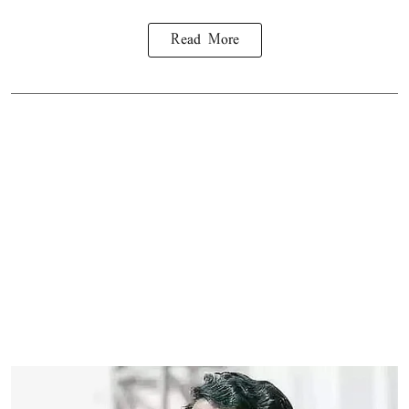
Read More