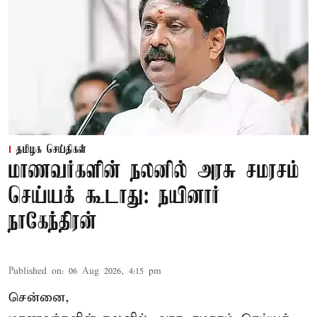
தமிழக செய்திகள்
மாணவர்களின் நலனில் அரசு சமரசம்
செய்யக் கூடாது: நயினார்
நாகேந்திரன்
Published on
:
06 Aug 2026, 4:15 pm
சென்னை,