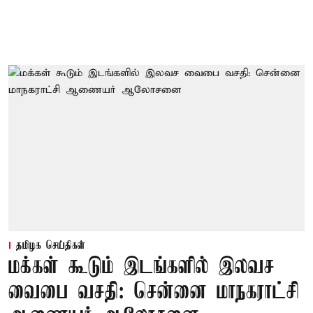
தமிழக செய்திகள்
மக்கள் கூடும் இடங்களில் இலவச
வைபை வசதி: சென்னை மாநகராட்சி