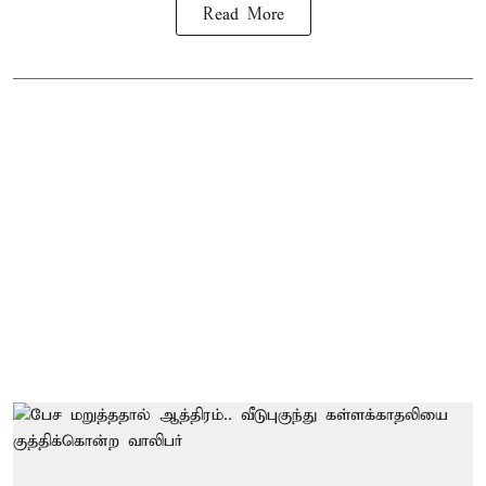
Read More