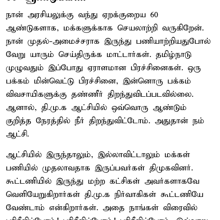
நான் அரசியலுக்கு வந்து ஏறக்குறைய 60
ஆண்டுகளாக, மக்களுக்காக செயலாற்றி வருகிறேன்.
நான் முதல்-அமைச்சராக இருந்து பணியாற்றியதுபோல்
வேறு யாரும் செய்திருக்க மாட்டார்கள். தமிழ்நாடு
முழுவதும் இப்போது ஏராளமான பிரச்சினைகள். ஒரு
பக்கம் மின்வெட்டு பிரச்சினை, இன்னொரு பக்கம்
விவசாயிகளுக்கு தண்ணீர் திறந்துவிடப்படவில்லை.
ஆனால், தி.மு.க ஆட்சியில் ஒவ்வொரு ஆண்டும்
குறித்த நேரத்தில் நீர் திறந்துவிட்டோம். அதுதான் நம்
ஆட்சி.
ஆட்சியில் இருந்தாலும், இல்லாவிட்டாலும் மக்கள்
பணியில் முதலாவதாக இருப்பவர்கள் திமுகவினர்.
கூட்டணியில் இருந்து மற்ற கட்சிகள் அவர்களாகவே
வெளியேறுகிறார்கள் தி.மு.க நிர்வாகிகள் கூட்டணியே
வேண்டாம் என்கிறார்கள். அதை நாங்கள் விரைவில்