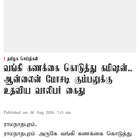
தமிழக செய்திகள்
வங்கி கணக்கை கொடுத்து கமிஷன்..
ஆன்லைன் மோசடி கும்பலுக்கு
உதவிய வாலிபர் கைது
Published on
:
08 Aug 2026, 7:13 am
ராமநாதபுரம்,
ராமநாதபுரம் அருகே வங்கி கணக்கை கொடுத்து