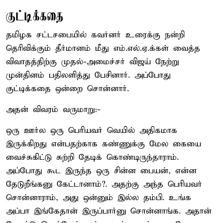
குட்டிக்கதை
தமிழக சட்டசபையில் கவர்னர் உரைக்கு நன்றி
தெரிவிக்கும் தீர்மானம் மீது எம்.எல்.ஏ.க்கள் வைத்த
விவாதத்திற்கு முதல்-அமைச்சர் விஜய் நேற்று
முன்தினம் பதிலளித்து பேசினார். அப்போது
குட்டிக்கதை ஒன்றை சொன்னார்.
அதன் விவரம் வருமாறு:-
ஒரு ஊர்ல ஒரு பெரியவர் வெயில் அதிகமாக
இருக்கிறது என்பதற்காக கண்ணுக்கு மேல கையை
வைச்சுகிட்டு சுற்றி தேடிக் கொண்டிருந்தாராம்.
அப்போது கூட இருந்த ஒரு சின்ன பையன், என்ன
தேடுறீங்கனு கேட்டானாம்?. அதற்கு அந்த பெரியவர்
சொன்னாராம், அது ஒன்னும் இல்ல தம்பி. உங்க
அப்பா இங்கேதான் இருப்பார்னு சொன்னாங்க. அதான்