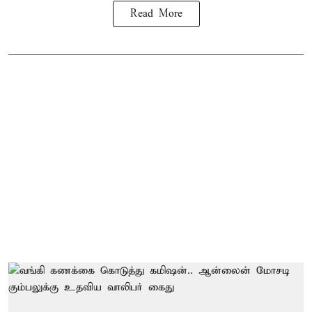
Read More