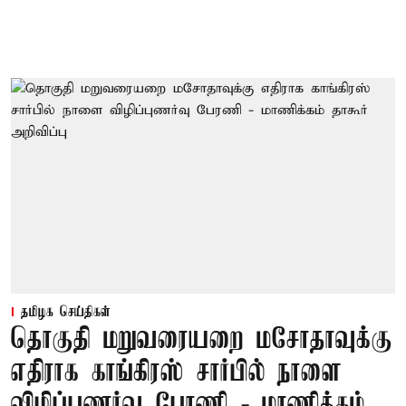
தமிழக செய்திகள்
தொகுதி மறுவரையறை மசோதாவுக்கு
எதிராக காங்கிரஸ் சார்பில் நாளை
விழிப்புணர்வு பேரணி - மாணிக்கம்