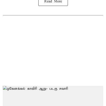
Read More