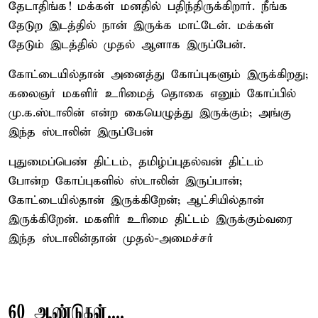
தேடாதிங்க! மக்கள் மனதில் பதிந்திருக்கிறார். நீங்க
தேடுற இடத்தில் நான் இருக்க மாட்டேன். மக்கள்
தேடும் இடத்தில் முதல் ஆளாக இருப்பேன்.
கோட்டையில்தான் அனைத்து கோப்புகளும் இருக்கிறது;
கலைஞர் மகளிர் உரிமைத் தொகை எனும் கோப்பில்
மு.க.ஸ்டாலின் என்ற கையெழுத்து இருக்கும்; அங்கு
இந்த ஸ்டாலின் இருப்பேன்
புதுமைப்பெண் திட்டம், தமிழ்ப்புதல்வன் திட்டம்
போன்ற கோப்புகளில் ஸ்டாலின் இருப்பான்;
கோட்டையில்தான் இருக்கிறேன்; ஆட்சியில்தான்
இருக்கிறேன். மகளிர் உரிமை திட்டம் இருக்கும்வரை
இந்த ஸ்டாலின்தான் முதல்-அமைச்சர்
60 ஆண்டுகள்....