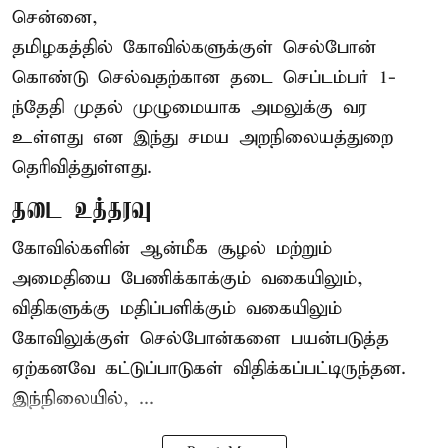
சென்னை,
தமிழகத்தில் கோவில்களுக்குள் செல்போன்
கொண்டு செல்வதற்கான தடை செப்டம்பர் 1-
ந்தேதி முதல் முழுமையாக அமலுக்கு வர
உள்ளது என இந்து சமய அறநிலையத்துறை
தெரிவித்துள்ளது.
தடை உத்தரவு
கோவில்களின் ஆன்மீக சூழல் மற்றும்
அமைதியை பேணிக்காக்கும் வகையிலும்,
விதிகளுக்கு மதிப்பளிக்கும் வகையிலும்
கோவிலுக்குள் செல்போன்களை பயன்படுத்த
ஏற்கனவே கட்டுப்பாடுகள் விதிக்கப்பட்டிருந்தன.
இந்நிலையில், ...