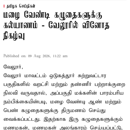
தமிழக செய்திகள்
மழை வேண்டி கழுதைகளுக்கு
கல்யாணம் - வேலூரில் வினோத
நிகழ்வு
Published on
:
09 Aug 2026, 11:22 am
வேலூர்,
வேலூர் மாவட்டம் ஒடுகத்தூர் சுற்றுவட்டார
பகுதிகளில் வறட்சி மற்றும் தண்ணீர் பற்றாக்குறை
நிலவி வருவதால், அப்பகுதி மக்களின் பாரம்பரிய
நம்பிக்கையின்படி, மழை வேண்டி ஆண் மற்றும்
பெண் கழுதைகளுக்கு திருமணம் செய்து
வைக்கப்பட்டது. இதற்காக இரு கழுதைகளுக்கும்
மணமகன், மணமகள் அலங்காரம் செய்யப்பட்டு,