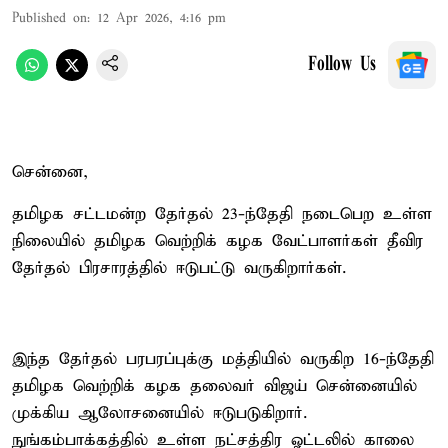
Published on
:
12 Apr 2026, 4:16 pm
Follow Us
சென்னை,
தமிழக சட்டமன்ற தேர்தல் 23-ந்தேதி நடைபெற உள்ள
நிலையில் தமிழக வெற்றிக் கழக வேட்பாளர்கள் தீவிர
தேர்தல் பிரசாரத்தில் ஈடுபட்டு வருகிறார்கள்.
இந்த தேர்தல் பரபரப்புக்கு மத்தியில் வருகிற 16-ந்தேதி
தமிழக வெற்றிக் கழக தலைவர் விஜய் சென்னையில்
முக்கிய ஆலோசனையில் ஈடுபடுகிறார்.
நுங்கம்பாக்கத்தில் உள்ள நட்சத்திர ஓட்டலில் காலை