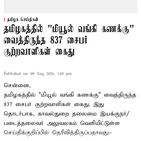
தமிழக செய்திகள்
தமிழகத்தில் "மியூல் வங்கி கணக்கு"
வைத்திருந்த 837 சைபர்
குற்றவாளிகள் கைது
Published on
:
09 Aug 2026, 1:05 pm
சென்னை,
தமிழகத்தில் "மியூல் வங்கி கணக்கு" வைத்திருந்த
837 சைபர் குற்றவாளிகள் கைது. இது
தொடர்பாக, காவல்துறை தலைமை இயக்குநர்/
படைத்தலைவர் அலுவலகம் வெளியிட்டுள்ள
செய்திக்குறிப்பில் தெரிவித்திருப்பதாவது:-