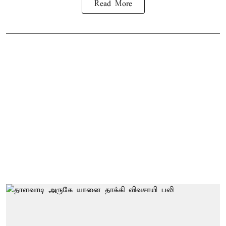
Read More