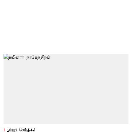
தமிழக செய்திகள்