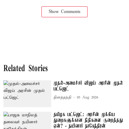
Show Comments
Related Stories
முதல்-அமைச்சர் விஜய் அரசின் முதல்
பட்ஜெட்
தினத்தந்தி
05 Aug 2026
தமிழக பட்ஜெட்: அரசின் முக்கிய
துறைகளுக்கான நிதிகளை குறைத்தது
ஏன்? - நயினார் நாகேந்திரன்