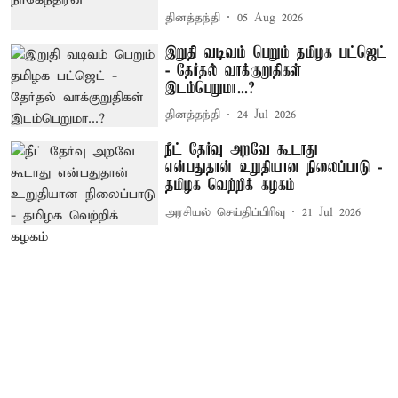
தினத்தந்தி
05 Aug 2026
இறுதி வடிவம் பெறும் தமிழக பட்ஜெட்
- தேர்தல் வாக்குறுதிகள்
இடம்பெறுமா...?
தினத்தந்தி
24 Jul 2026
நீட் தேர்வு அறவே கூடாது
என்பதுதான் உறுதியான நிலைப்பாடு -
தமிழக வெற்றிக் கழகம்
அரசியல் செய்திப்பிரிவு
21 Jul 2026