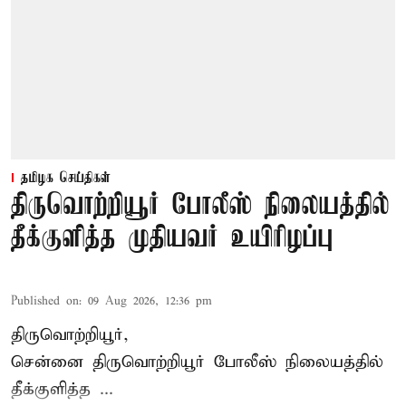
தமிழக செய்திகள்
திருவொற்றியூர் போலீஸ் நிலையத்தில்
தீக்குளித்த முதியவர் உயிரிழப்பு
Published on
:
09 Aug 2026, 12:36 pm
திருவொற்றியூர்,
சென்னை
திருவொற்றியூர்
போலீஸ் நிலையத்தில்
தீக்குளித்த ...