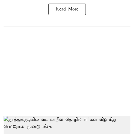
Read More