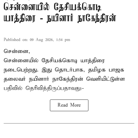
சென்னையில் தேசியக்கொடி
யாத்திரை - நயினார் நாகேந்திரன்
Published on
:
09 Aug 2026, 1:54 pm
சென்னை,
சென்னையில் தேசியக்கொடி யாத்திரை
நடைபெற்றது. இது தொடர்பாக, தமிழக பாஜக
தலைவர்
நயினார் நாகேந்திரன்
வெளியிட்டுள்ள
பதிவில் தெரிவித்திருப்பதாவது:-
Read More