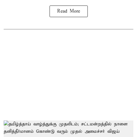
Read More