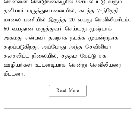
சென்னை கொடுங்கையூரில் செயல்பட்டு வரும்
தனியார் மருத்துவமனையில், கடந்த 7-ந்தேதி
மாலை பணியில் இருந்த 20 வயது செவிலியரிடம்,
60 வயதான மருத்துவர் செய்யது முஷ்டாக்
அகமது என்பவர் தவறாக நடக்க முயன்றதாக
கூறப்படுகிறது. அப்போது அந்த செவிலியர்
கூச்சலிட்ட நிலையில், சத்தம் கேட்டு சக
ஊழியர்கள் உடனடியாக சென்று செவிலியரை
மீட்டனர்.
Read More