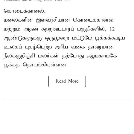
கொடைக்கானல்,
மலைகளின் இளவரசியான கொடைக்கானல்
மற்றும் அதன் சுற்றுவட்டாரப் பகுதிகளில், 12
ஆண்டுகளுக்கு ஒருமுறை மட்டுமே பூக்கக்கூடிய
உலகப் புகழ்பெற்ற அரிய வகை தாவரமான
நீலக்குறிஞ்சி மலர்கள் தற்போது ஆங்காங்கே
பூக்கத் தொடங்கியுள்ளன.
Read More