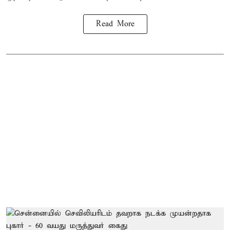
Read More