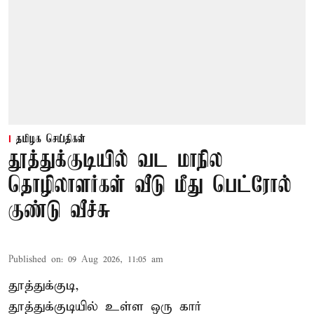
தமிழக செய்திகள்
தூத்துக்குடியில் வட மாநில
தொழிலாளர்கள் வீடு மீது பெட்ரோல்
குண்டு வீச்சு
Published on
:
09 Aug 2026, 11:05 am
தூத்துக்குடி,
தூத்துக்குடியில் உள்ள ஒரு கார்