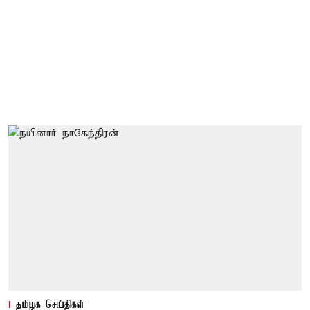
தமிழக செய்திகள்