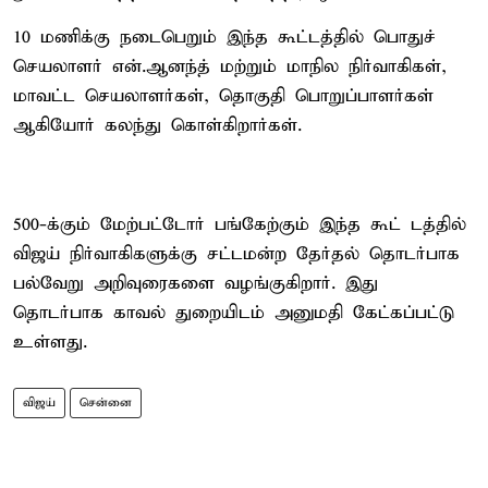
10 மணிக்கு நடைபெறும் இந்த கூட்டத்தில் பொதுச்
செயலாளர் என்.ஆனந்த் மற்றும் மாநில நிர்வாகிகள்,
மாவட்ட செயலாளர்கள், தொகுதி பொறுப்பாளர்கள்
ஆகியோர் கலந்து கொள்கிறார்கள்.
500-க்கும் மேற்பட்டோர் பங்கேற்கும் இந்த கூட் டத்தில்
விஜய் நிர்வாகிகளுக்கு சட்டமன்ற தேர்தல் தொடர்பாக
பல்வேறு அறிவுரைகளை வழங்குகிறார். இது
தொடர்பாக காவல் துறையிடம் அனுமதி கேட்கப்பட்டு
உள்ளது.
விஜய்
சென்னை