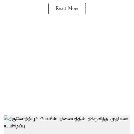
Read More