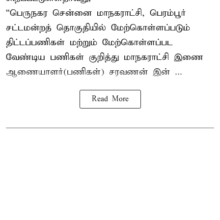
“பெருநகர சென்னை மாநகராட்சி, பெரம்பூர்
சட்டமன்றத் தொகுதியில் மேற்கொள்ளப்படும்
திட்டப்பணிகள் மற்றும் மேற்கொள்ளப்பட
வேண்டிய பணிகள் குறித்து மாநகராட்சி இணை
ஆணையாளர்(பணிகள்) சரவணன் இன் ...
Read More