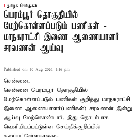
தமிழக செய்திகள்
பெரம்பூர் தொகுதியில்
மேற்கொள்ளப்படும் பணிகள் -
மாநகராட்சி இணை ஆணையாளர்
சரவணன் ஆய்வு
Published on
:
10 Aug 2026, 1:16 pm
சென்னை,
சென்னை பெரம்பூர் தொகுதியில்
மேற்கொள்ளப்படும் பணிகள் குறித்து மாநகராட்சி
இணை ஆணையாளர்(பணிகள்) சரவணன் இன்று
ஆய்வு மேற்கொண்டார். இது தொடர்பாக
வெளியிடப்பட்டுள்ள செய்திக்குறிப்பில்
கூறப்பட்டுள்ளதாவது;-