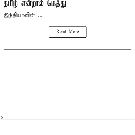
தமிழ் என்றால் கெத்து
இந்தியாவின் ...
Read More
X