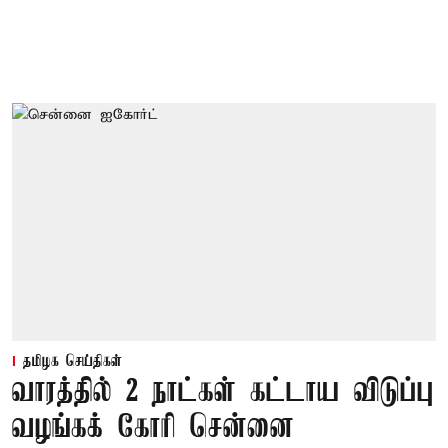
தமிழக செய்திகள்
வாரத்தில் 2 நாட்கள் கட்டாய விடுப்பு
வழங்கக் கோரி சென்னை