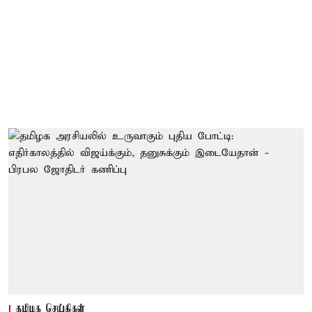
தமிழக செய்திகள்