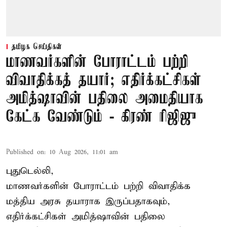
தமிழக செய்திகள்
மாணவர்களின் போராட்டம் பற்றி
விவாதிக்கத் தயார்; எதிர்க்கட்சிகள்
அமித்ஷாவின் பதிலை அமைதியாக
கேட்க வேண்டும் - கிரண் ரிஜிஜு
Published on
:
10 Aug 2026, 11:01 am
புதுடெல்லி,
மாணவர்களின் போராட்டம் பற்றி விவாதிக்க
மத்திய அரசு தயாராக இருப்பதாகவும்,
எதிர்க்கட்சிகள் அமித்ஷாவின் பதிலை