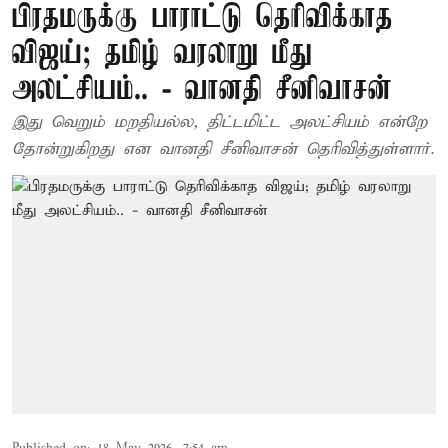
பிரதமருக்கு பாராட்டு தெரிவிக்காத
விஜய்; தமிழ் வரலாறு மீது
அலட்சியம்.. - வானதி சீனிவாசன்
இது வெறும் மறதியல்ல, திட்டமிட்ட அலட்சியம் என்றே
தோன்றுகிறது என வானதி சீனிவாசன் தெரிவித்துள்ளார்.