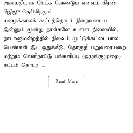
அமைதியாக கேட்க வேண்டும் எனவும் கிரண்
ரிஜிஜு தெரிவித்தார்.
மழைக்காலக் கூட்டத்தொடர் நிறைவடைய
இன்னும் மூன்று நாள்களே உள்ள நிலையில்,
நாடாளுமன்றத்தில் நிலவும் முட்டுக்கட்டையால்
பெண்கள் இட ஒதுக்கீடு, தொகுதி மறுவரையறை
மற்றும் வெளிநாட்டு பங்களிப்பு (ஒழுங்குமுறை)
சட்டம் தொடர ...
Read More