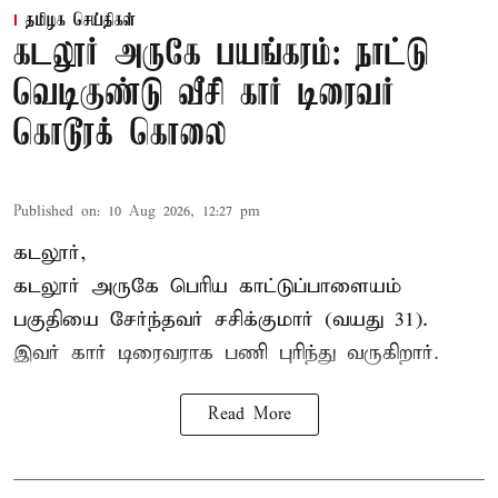
தமிழக செய்திகள்
கடலூர் அருகே பயங்கரம்: நாட்டு
வெடிகுண்டு வீசி கார் டிரைவர்
கொடூரக் கொலை
Published on
:
10 Aug 2026, 12:27 pm
கடலூர்,
கடலூர் அருகே பெரிய காட்டுப்பாளையம்
பகுதியை சேர்ந்தவர் சசிக்குமார் (வயது 31).
இவர் கார் டிரைவராக பணி புரிந்து வருகிறார்.
Read More