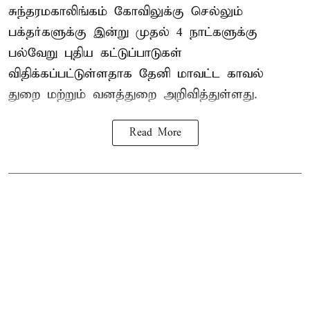
சுந்தரமகாலிங்கம் கோவிலுக்கு செல்லும்
பக்தர்களுக்கு இன்று முதல் 4 நாட்களுக்கு
பல்வேறு புதிய கட்டுப்பாடுகள்
விதிக்கப்பட்டுள்ளதாக தேனி மாவட்ட காவல்
துறை மற்றும் வனத்துறை அறிவித்துள்ளது.
Read More