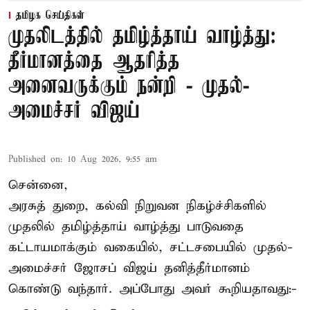
தமிழக செய்திகள்
முதலிடத்தில் தமிழ்த்தாய் வாழ்த்து:
தீர்மானத்தை ஆதரித்த
அனைவருக்கும் நன்றி - முதல்-
அமைச்சர் விஜய்
Published on
:
10 Aug 2026, 9:55 am
சென்னை,
அரசுத் துறை, கல்வி நிறுவன நிகழ்ச்சிகளில்
முதலில் தமிழ்த்தாய் வாழ்த்து பாடுவதை
கட்டாயமாக்கும் வகையில், சட்டசபையில் முதல்-
அமைச்சர் ஜோசப் விஜய்
தனித்தீர்மானம்
கொண்டு வந்தார். அப்போது அவர் கூறியதாவது:-