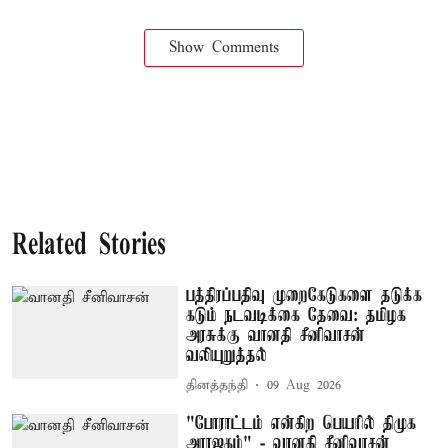
Show Comments
Related Stories
பத்திரப்பதிவு முறைகேடுகளை தடுக்க
கடும் நடவடிக்கை தேவை: தமிழக
அரசுக்கு வானதி சீனிவாசன்
வலியுறுத்தல்
தினத்தந்தி
09 Aug 2026
"போராட்டம் என்கிற பெயரில் திமுக
அராஜகம்" - வானதி சீனிவாசன்