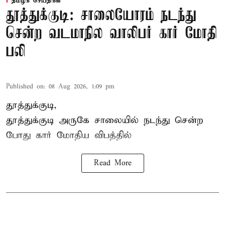
தமிழக செய்திகள்
தூத்துக்குடி: சாலையோரம் நடந்து
சென்ற வடமாநில வாலிபர் கார் மோதி
பலி
Published on
:
08 Aug 2026, 1:09 pm
தூத்துக்குடி,
தூத்துக்குடி
அருகே சாலையில் நடந்து சென்ற
போது கார் மோதிய விபத்தில்
Read More