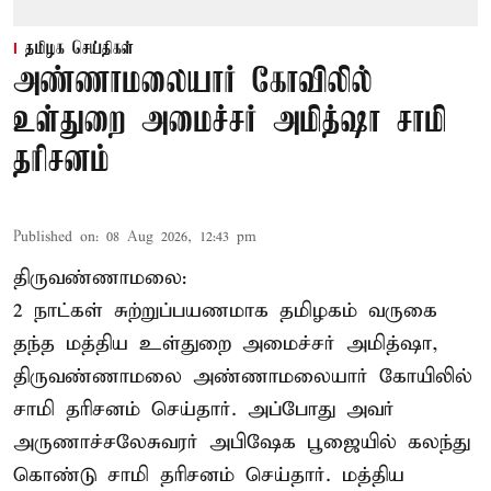
தமிழக செய்திகள்
அண்ணாமலையார் கோவிலில்
உள்துறை அமைச்சர் அமித்ஷா சாமி
தரிசனம்
Published on
:
08 Aug 2026, 12:43 pm
திருவண்ணாமலை:
2 நாட்கள் சுற்றுப்பயணமாக தமிழகம் வருகை
தந்த மத்திய உள்துறை அமைச்சர் அமித்ஷா,
திருவண்ணாமலை அண்ணாமலையார் கோயிலில்
சாமி தரிசனம் செய்தார். அப்போது அவர்
அருணாச்சலேசுவரர் அபிஷேக பூஜையில் கலந்து
கொண்டு சாமி தரிசனம் செய்தார். மத்திய