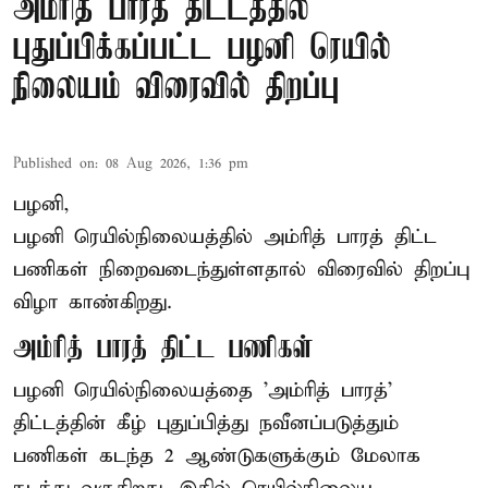
அம்ரித் பாரத் திட்டத்தில்
புதுப்பிக்கப்பட்ட பழனி ரெயில்
நிலையம் விரைவில் திறப்பு
Published on
:
08 Aug 2026, 1:36 pm
பழனி,
பழனி ரெயில்நிலையத்தில் அம்ரித் பாரத் திட்ட
பணிகள் நிறைவடைந்துள்ளதால் விரைவில் திறப்பு
விழா காண்கிறது.
அம்ரித் பாரத் திட்ட பணிகள்
பழனி ரெயில்நிலையத்தை 'அம்ரித் பாரத்'
திட்டத்தின் கீழ் புதுப்பித்து நவீனப்படுத்தும்
பணிகள் கடந்த 2 ஆண்டுகளுக்கும் மேலாக