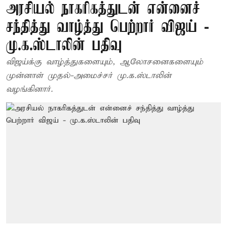
அரசியல் நாகரிகத்துடன் என்னைச்
சந்தித்து வாழ்த்து பெற்றார் விஜய் -
மு.க.ஸ்டாலின் பதிவு
விஜய்க்கு வாழ்த்துகளையும், ஆலோசனைகளையும்
முன்னாள் முதல்-அமைச்சர் மு.க.ஸ்டாலின்
வழங்கினார்.