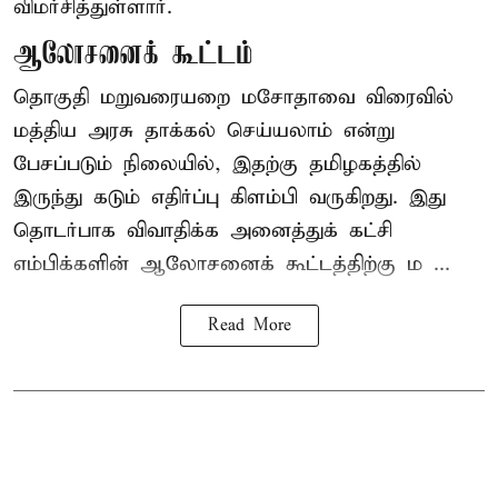
விமர்சித்துள்ளார்.
ஆலோசனைக் கூட்டம்
தொகுதி மறுவரையறை மசோதாவை விரைவில்
மத்திய அரசு தாக்கல் செய்யலாம் என்று
பேசப்படும் நிலையில், இதற்கு தமிழகத்தில்
இருந்து கடும் எதிர்ப்பு கிளம்பி வருகிறது. இது
தொடர்பாக விவாதிக்க அனைத்துக் கட்சி
எம்பிக்களின் ஆலோசனைக் கூட்டத்திற்கு ம ...
Read More