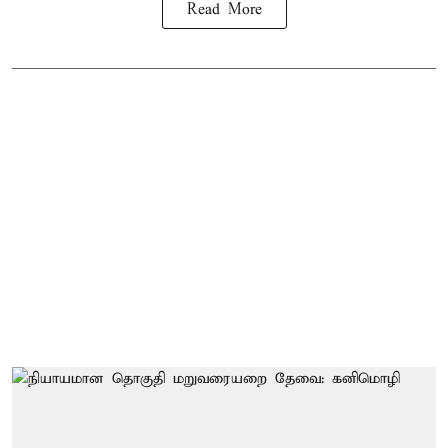
Read More