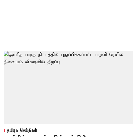
தமிழக செய்திகள்