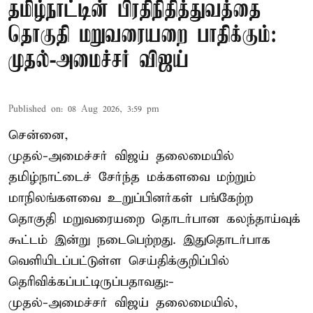
தமிழ்நாட்டின் பிரதிநிதித்துவத்தை
தொகுதி மறுவரையறை பாதிக்கும்:
முதல்-அமைச்சர் விஜய்
Published on
:
08 Aug 2026, 3:59 pm
சென்னை,
முதல்-அமைச்சர் விஜய் தலைமையில்
தமிழ்நாட்டைச் சேர்ந்த மக்களவை மற்றும்
மாநிலங்களவை உறுப்பினர்கள் பங்கேற்ற
தொகுதி மறுவரையறை தொடர்பான கலந்தாய்வுக்
கூட்டம் இன்று நடைபெற்றது. இதுதொடர்பாக
வெளியிடப்பட்டுள்ள செய்திக்குறிப்பில்
தெரிவிக்கப்பட்டிருப்பதாவது:-
முதல்-அமைச்சர் விஜய் தலைமையில்,