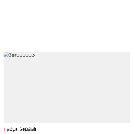
தமிழக செய்திகள்