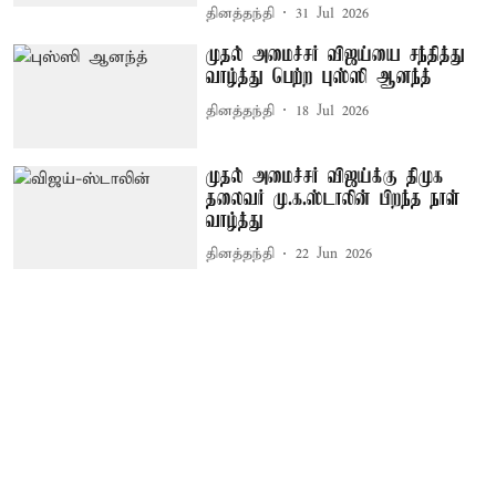
தினத்தந்தி
31 Jul 2026
முதல் அமைச்சர் விஜய்யை சந்தித்து
வாழ்த்து பெற்ற புஸ்ஸி ஆனந்த்
தினத்தந்தி
18 Jul 2026
முதல் அமைச்சர் விஜய்க்கு திமுக
தலைவர் மு.க.ஸ்டாலின் பிறந்த நாள்
வாழ்த்து
தினத்தந்தி
22 Jun 2026