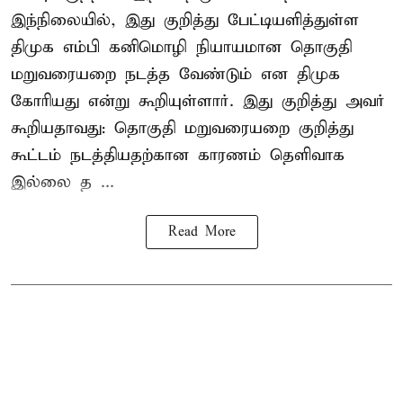
இந்நிலையில், இது குறித்து பேட்டியளித்துள்ள
திமுக எம்பி கனிமொழி நியாயமான தொகுதி
மறுவரையறை நடத்த வேண்டும் என திமுக
கோரியது என்று கூறியுள்ளார். இது குறித்து அவர்
கூறியதாவது: தொகுதி மறுவரையறை குறித்து
கூட்டம் நடத்தியதற்கான காரணம் தெளிவாக
இல்லை த ...
Read More