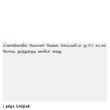
தமிழக செய்திகள்