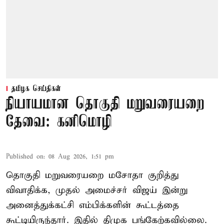
தமிழக செய்திகள்
நியாயமான தொகுதி மறுவரையறை
தேவை: கனிமொழி
Published on
:
08 Aug 2026, 1:51 pm
தொகுதி மறுவரையறை மசோதா குறித்து
விவாதிக்க, முதல் அமைச்சர் விஜய் இன்று
அனைத்துக்கட்சி எம்பிக்களின் கூட்டத்தை
கூட்டியிருந்தார். இதில் திமுக பங்கேற்கவில்லை.