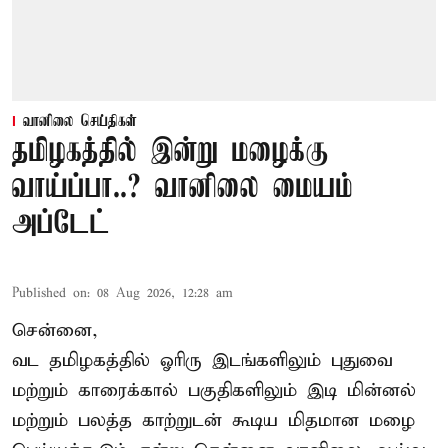
வானிலை செய்திகள்
தமிழகத்தில் இன்று மழைக்கு
வாய்ப்பா..? வானிலை மையம்
அப்டேட்
Published on
:
08 Aug 2026, 12:28 am
சென்னை,
வட தமிழகத்தில் ஓரிரு இடங்களிலும் புதுவை
மற்றும் காரைக்கால் பகுதிகளிலும் இடி மின்னல்
மற்றும் பலத்த காற்றுடன் கூடிய மிதமான மழை