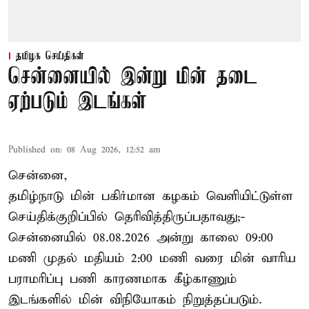
தமிழக செய்திகள்
சென்னையில் இன்று மின் தடை
ஏற்படும் இடங்கள்
Published on
:
08 Aug 2026, 12:52 am
சென்னை,
தமிழ்நாடு மின் பகிர்மான கழகம் வெளியிட்டுள்ள
செய்திக்குறிப்பில் தெரிவித்திருப்பதாவது;-
சென்னையில் 08.08.2026 அன்று காலை 09:00
மணி முதல் மதியம் 2:00 மணி வரை மின் வாரிய
பராமரிப்பு பணி காரணமாக கீழ்காணும்
இடங்களில் மின் விநியோகம் நிறுத்தப்படும்.