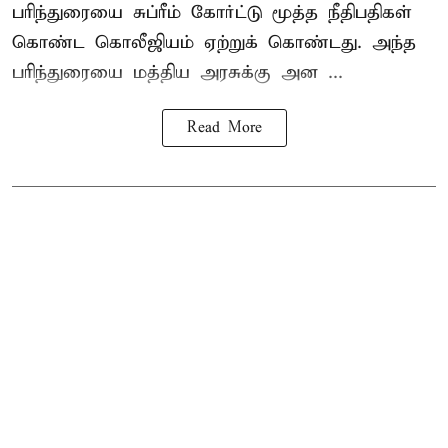
பரிந்துரையை சுப்ரீம் கோர்ட்டு மூத்த நீதிபதிகள்
கொண்ட கொலீஜியம் ஏற்றுக் கொண்டது. அந்த
பரிந்துரையை மத்திய அரசுக்கு அன ...
Read More