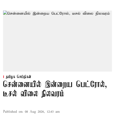
தமிழக செய்திகள்
சென்னையில் இன்றைய பெட்ரோல்,
டீசல் விலை நிலவரம்
Published on
:
08 Aug 2026, 12:43 am