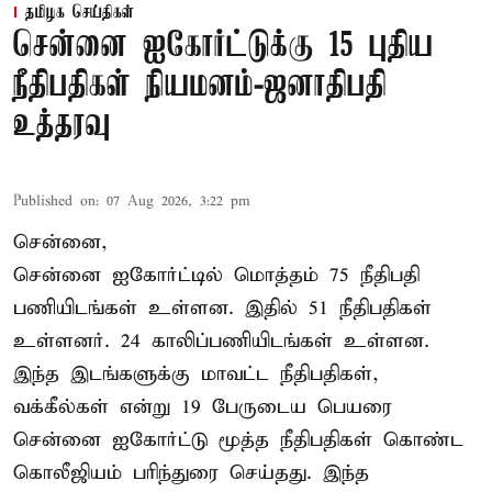
தமிழக செய்திகள்
சென்னை ஐகோர்ட்டுக்கு 15 புதிய
நீதிபதிகள் நியமனம்-ஜனாதிபதி
உத்தரவு
Published on
:
07 Aug 2026, 3:22 pm
சென்னை,
சென்னை ஐகோர்ட்டில் மொத்தம் 75 நீதிபதி
பணியிடங்கள் உள்ளன. இதில் 51 நீதிபதிகள்
உள்ளனர். 24 காலிப்பணியிடங்கள் உள்ளன.
இந்த இடங்களுக்கு மாவட்ட நீதிபதிகள்,
வக்கீல்கள் என்று 19 பேருடைய பெயரை
சென்னை ஐகோர்ட்டு மூத்த நீதிபதிகள் கொண்ட
கொலீஜியம் பரிந்துரை செய்தது. இந்த