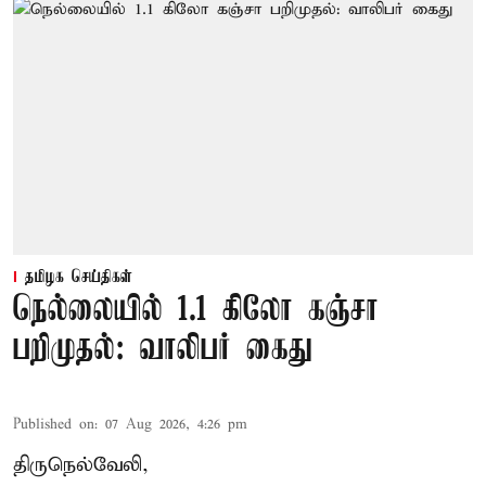
தமிழக செய்திகள்
நெல்லையில் 1.1 கிலோ கஞ்சா
பறிமுதல்: வாலிபர் கைது
Published on
:
07 Aug 2026, 4:26 pm
திருநெல்வேலி,