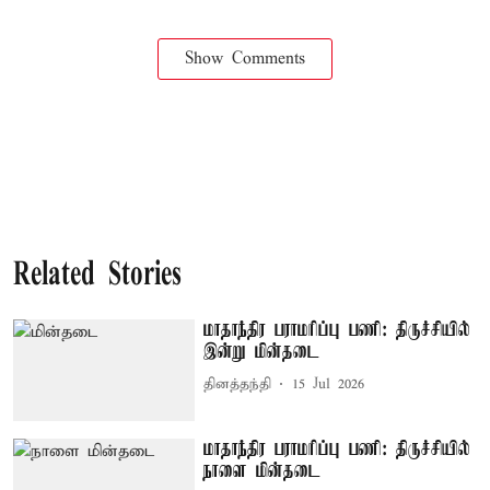
Show Comments
Related Stories
மாதாந்திர பராமரிப்பு பணி: திருச்சியில்
இன்று மின்தடை
தினத்தந்தி
15 Jul 2026
மாதாந்திர பராமரிப்பு பணி: திருச்சியில்
நாளை மின்தடை