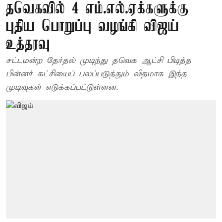
தவெகவில் 4 எம்.எல்.ஏக்களுக்கு
புதிய பொறுப்பு வழங்கி விஜய்
உத்தரவு
சட்டமன்ற தேர்தல் முடிந்து தவெக ஆட்சி பிடித்த
பின்னர் கட்சியைப் பலப்படுத்தும் விதமாக இந்த
முடிவுகள் எடுக்கப்பட்டுள்ளன.