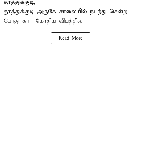
தூத்துக்குடி,
தூத்துக்குடி
அருகே சாலையில் நடந்து சென்ற
போது கார் மோதிய விபத்தில்
Read More