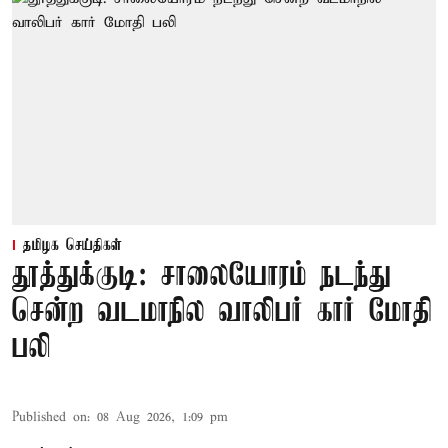
தமிழக செய்திகள்
தூத்துக்குடி: சாலையோரம் நடந்து
சென்ற வடமாநில வாலிபர் கார் மோதி
பலி
Published on
:
08 Aug 2026, 1:09 pm