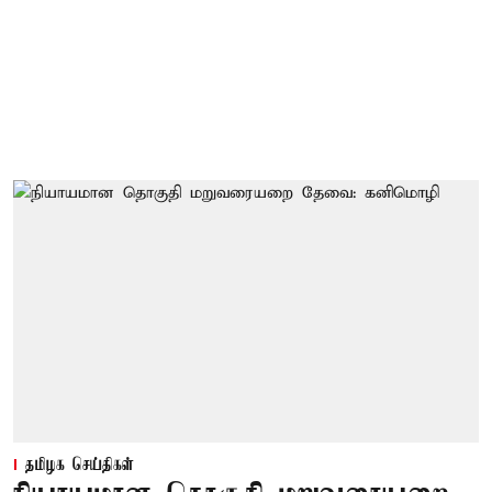
தமிழக செய்திகள்