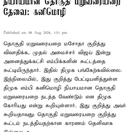
நியாயமான தொகுதி மறுவரையறை
தேவை: கனிமொழி
Published on
:
08 Aug 2026, 1:51 pm
தொகுதி மறுவரையறை மசோதா குறித்து
விவாதிக்க, முதல் அமைச்சர் விஜய் இன்று
அனைத்துக்கட்சி எம்பிக்களின் கூட்டத்தை
கூட்டியிருந்தார். இதில் திமுக பங்கேற்கவில்லை.
இந்நிலையில், இது குறித்து பேட்டியளித்துள்ள
திமுக எம்பி கனிமொழி நியாயமான தொகுதி
மறுவரையறை நடத்த வேண்டும் என திமுக
கோரியது என்று கூறியுள்ளார். இது குறித்து அவர்
கூறியதாவது: தொகுதி மறுவரையறை குறித்து
கூட்டம் நடத்தியதற்கான காரணம் தெளிவாக