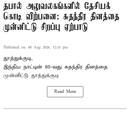
தபால் அலுவலகங்களில் தேசியக்
கொடி விற்பனை: சுதந்திர தினத்தை
முன்னிட்டு சிறப்பு ஏற்பாடு
Published on
:
08 Aug 2026, 12:35 pm
தூத்துக்குடி,
இந்திய நாட்டின் 80-வது சுதந்திர தினத்தை
முன்னிட்டு
தூத்துக்குடி
Read More