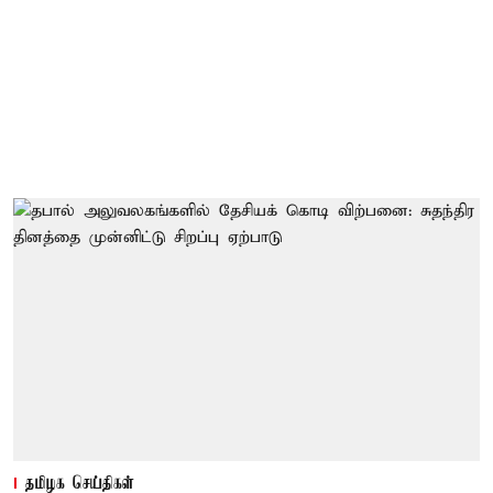
தமிழக செய்திகள்