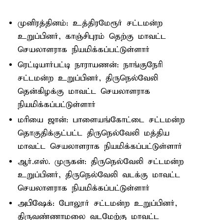
முனிரத்தினம்: உத்திரமேரூர் சட்டமன்ற
உறுப்பினர், காஞ்சிபுரம் தெற்கு மாவட்ட
செயலாளராக நியமிக்கப்பட்டுள்ளார்
ரெட்டியார்பட்டி நாராயணன்: நாங்குநேரி
சட்டமன்ற உறுப்பினர், திருநெல்வேலி
தென்கிழக்கு மாவட்ட செயலாளராக
நியமிக்கப்பட்டுள்ளார்
மரியை ஜான்: பாளையங்கோட்டை சட்டமன்ற
தொகுதிக்குட்பட்ட திருநெல்வேலி மத்திய
மாவட்ட செயலாளராக நியமிக்கப்பட்டுள்ளார்
ஆர்.எஸ். முருகன்: திருநெல்வேலி சட்டமன்ற
உறுப்பினர், திருநெல்வேலி வடக்கு மாவட்ட
செயலாளராக நியமிக்கப்பட்டுள்ளார்
அபிஷேக்: போலூர் சட்டமன்ற உறுப்பினர்,
திருவண்ணாமலை வடமேற்கு மாவட்ட