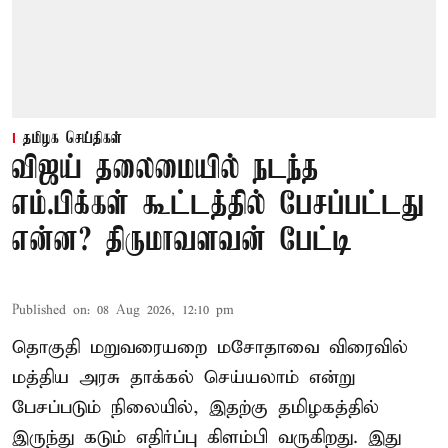
தமிழக செய்திகள்
விஜய் தலைமையில் நடந்த
எம்.பிக்கள் கூட்டத்தில் பேசப்பட்டது
என்ன? திருமாவளவன் பேட்டி
Published on
:
08 Aug 2026, 12:10 pm
தொகுதி மறுவரையறை மசோதாவை விரைவில்
மத்திய அரசு தாக்கல் செய்யலாம் என்று
பேசப்படும் நிலையில், இதற்கு தமிழகத்தில்
இருந்து கடும் எதிர்ப்பு கிளம்பி வருகிறது. இது