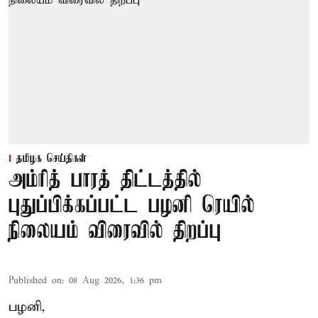
தமிழக செய்திகள்
அம்ரித் பாரத் திட்டத்தில்
புதுப்பிக்கப்பட்ட பழனி ரெயில்
நிலையம் விரைவில் திறப்பு
Published on
:
08 Aug 2026, 1:36 pm
பழனி,