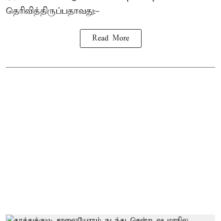
தெரிவித்திருப்பதாவது:-
Read More