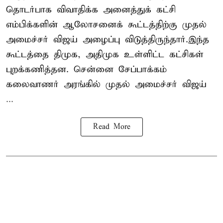
தொடர்பாக விவாதிக்க அனைத்துக் கட்சி
எம்பிக்களின் ஆலோசனைக் கூட்டத்திற்கு முதல்
அமைச்சர் விஜய் அழைப்பு விடுத்திருந்தார்.இந்த
கூட்டத்தை திமுக, அதிமுக உள்ளிட்ட கட்சிகள்
புறக்கணித்தன. சென்னை சேப்பாக்கம்
கலைவாணர் அரங்கில் முதல் அமைச்சர் விஜய்
...
Read More