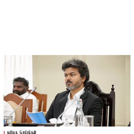
தமிழக செய்திகள்