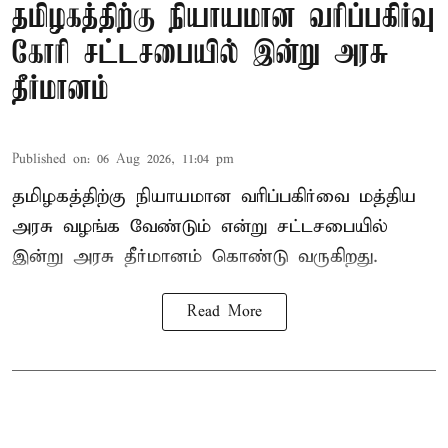
தமிழகத்திற்கு நியாயமான வரிப்பகிர்வு
கோரி சட்டசபையில் இன்று அரசு
தீர்மானம்
Published on
:
06 Aug 2026, 11:04 pm
தமிழகத்திற்கு நியாயமான வரிப்பகிர்வை மத்திய
அரசு வழங்க வேண்டும் என்று சட்டசபையில்
இன்று அரசு தீர்மானம் கொண்டு வருகிறது.
Read More