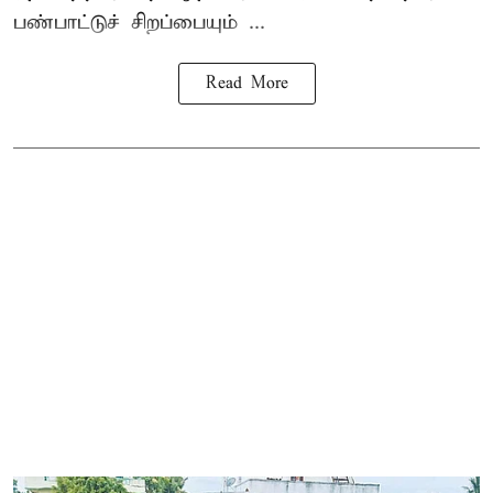
பண்பாட்டுச் சிறப்பையும் ...
Read More