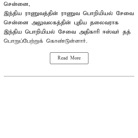
சென்னை,
இந்திய ராணுவத்தின் ராணுவ பொறியியல் சேவை
சென்னை அலுவலகத்தின் புதிய தலைவராக
இந்திய பொறியியல் சேவை அதிகாரி ஈஸ்வர் தத்
பொறுப்பேற்றுக் கொண்டுள்ளார்.
Read More