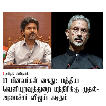
தமிழக செய்திகள்
11 மீனவர்கள் கைது: மத்திய
வெளியுறவுத்துறை மந்திரிக்கு முதல்-
அமைச்சர் விஜய் கடிதம்