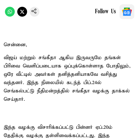
Follow Us
சென்னை,
விஜய் மற்றும் சங்கீதா ஆகிய இருவருமே தங்கள்
பிரிவை வெளிப்படையாக ஒப்புக்கொள்ளாத போதிலும்,
ஒரே வீட்டில் அவர்கள் தனித்தனியாகவே வசித்து
வந்தனர். இந்த நிலையில் கடந்த் பிப்.24ல்
செங்கல்பட்டு நீதிமன்றத்தில் சங்கீதா வழக்கு தாக்கல்
செய்தார்.
இந்த வழக்கு விசாரிக்கப்பட்டு பின்னர் ஏப்.20ம்
தேதிக்கு வழக்கு தள்ளிவைக்கப்பட்டது. இந்த