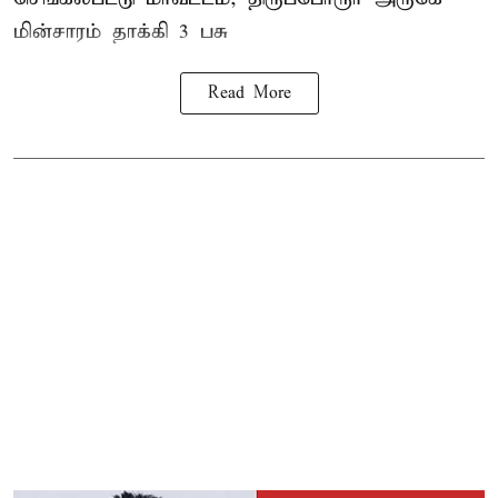
மின்சாரம் தாக்கி
3 பசு
Read More