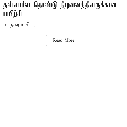
தன்னார்வ தொண்டு நிறுவனத்தினருக்கான
பயிற்சி
மாநகராட்சி ...
Read More