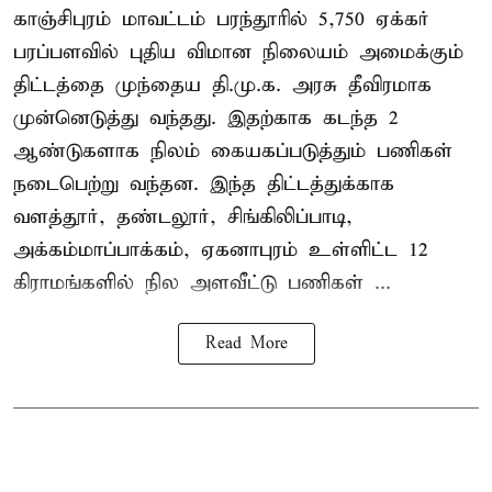
காஞ்சிபுரம் மாவட்டம் பரந்தூரில் 5,750 ஏக்கர்
பரப்பளவில் புதிய விமான நிலையம் அமைக்கும்
திட்டத்தை முந்தைய தி.மு.க. அரசு தீவிரமாக
முன்னெடுத்து வந்தது. இதற்காக கடந்த 2
ஆண்டுகளாக நிலம் கையகப்படுத்தும் பணிகள்
நடைபெற்று வந்தன. இந்த திட்டத்துக்காக
வளத்தூர், தண்டலூர், சிங்கிலிப்பாடி,
அக்கம்மாப்பாக்கம், ஏகனாபுரம் உள்ளிட்ட 12
கிராமங்களில் நில அளவீட்டு பணிகள் ...
Read More