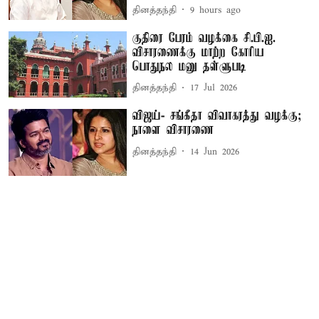
தினத்தந்தி
9 hours ago
குதிரை பேரம் வழக்கை சி.பி.ஐ.
விசாரணைக்கு மாற்ற கோரிய
பொதுநல மனு தள்ளுபடி
தினத்தந்தி
17 Jul 2026
விஜய்- சங்கீதா விவாகரத்து வழக்கு;
நாளை விசாரணை
தினத்தந்தி
14 Jun 2026