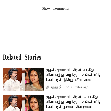
Show Comments
Related Stories
முதல்-அமைச்சர் விஜய்-சங்கீதா
விவாகரத்து வழக்கு: செங்கல்பட்டு
கோர்ட்டில் இன்று விசாரணை
தினத்தந்தி
33 minutes ago
முதல்-அமைச்சர் விஜய் - சங்கீதா
விவாகரத்து வழக்கு: செங்கல்பட்டு
கோர்ட்டில் நாளை விசாரணை