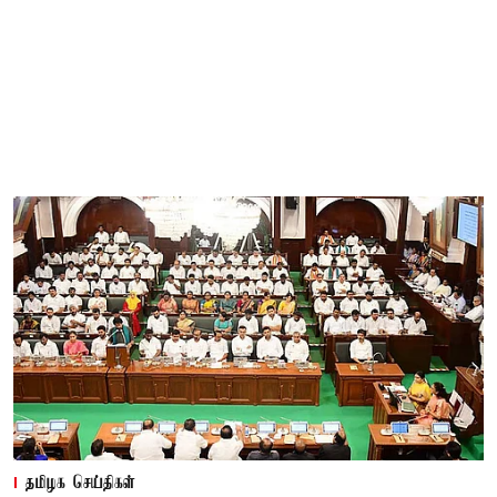
தமிழக செய்திகள்