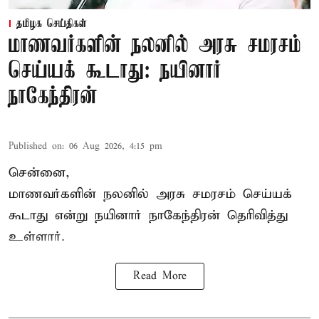
தமிழக செய்திகள்
மாணவர்களின் நலனில் அரசு சமரசம்
செய்யக் கூடாது: நயினார்
நாகேந்திரன்
Published on
:
06 Aug 2026, 4:15 pm
சென்னை,
மாணவர்களின் நலனில் அரசு சமரசம் செய்யக்
கூடாது என்று நயினார் நாகேந்திரன் தெரிவித்து
உள்ளார்.
Read More