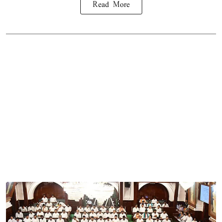
Read More