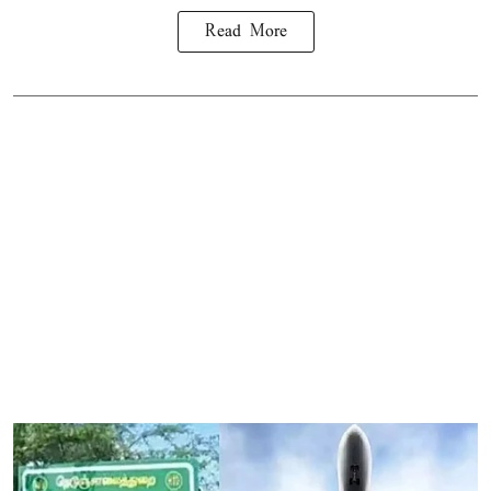
Read More