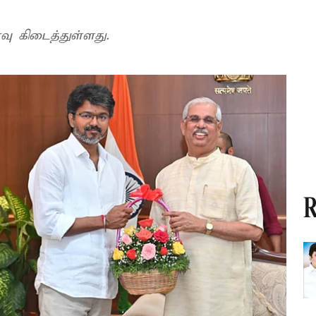
வு கிடைத்துள்ளது.
R