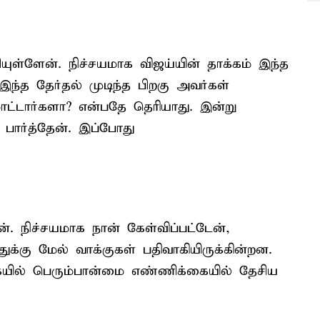
்ளேன். நிச்சயமாக விஜய்யின் தாக்கம் இந்த
இந்த தேர்தல் முடிந்த பிறகு அவர்கள்
மாட்டார்களா? என்பதே தெரியாது. இன்று
பார்த்தேன். இப்போது
். நிச்சயமாக நான் கேள்விப்பட்டேன்,
க்கு மேல் வாக்குகள் பதிவாகியிருக்கின்றன.
ையில் பெரும்பான்மை எண்ணிக்கையில் தேசிய