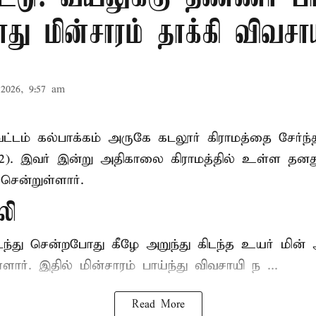
ு மின்சாரம் தாக்கி விவசா
2026, 9:57 am
ட்டம் கல்பாக்கம் அருகே கடலூர் கிராமத்தை சேர்ந்
52). இவர் இன்று அதிகாலை கிராமத்தில் உள்ள தனத
சென்றுள்ளார்.
லி
டந்து சென்றபோது கீழே அறுந்து கிடந்த உயர் மின்
்ளார். இதில் மின்சாரம் பாய்ந்து விவசாயி ந ...
Read More