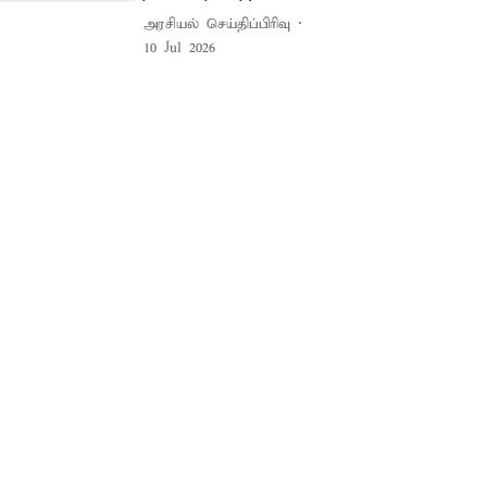
அரசியல் செய்திப்பிரிவு
10 Jul 2026