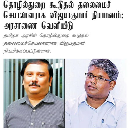
தொழில்துறை கூடுதல் தலைமைச்
செயலாளராக விஜயகுமார் நியமனம்:
அரசாணை வெளியீடு
தமிழக அரசின் தொழில்துறை கூடுதல்
தலைமைச்செயலாளராக விஜயகுமார்
நியமிக்கப்பட்டுள்ளார்.