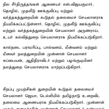
நில சீர்திருத்தங்கள் ஆணையர் எஸ்.விஜயகுமார்,
தொழில், முதலீடு ஊக்குவிப்பு மற்றும்
வர்த்தகத்துறையின் கூடுதல் தலைமைச் செயலாளராக
நியமிக்கப்பட்டுள்ளார். தொழில், முதலீடு ஊக்குவிப்பு
மற்றும் வர்த்தகத்துறையின் செயலாளர் அருண்ராய்,
உயர் கல்வித்துறை செயலாளராக நியமிக்கப்படுகிறார்.
கால்நடை பராமரிப்பு, பால்வளம், மீன்வளம் மற்றும்
மீனவர் நலத்துறையின் முன்னாள் செயலாளர்
சுப்பையன், ஆதிதிராவிடர் மற்றும் பழங்குடியினர்
நலத்துறை செயலாளராக மாற்றப்படுகிறார்.
சிறப்பு முயற்சிகள் துறையின் கூடுதல் தலைமைச்
செயலாளர் ஜெயா, டெல்லியில் தமிழ்நாடு உறைவிட
தலைமை ஆணையராக நியமிக்கப்படுகிறார். முன்னாள்