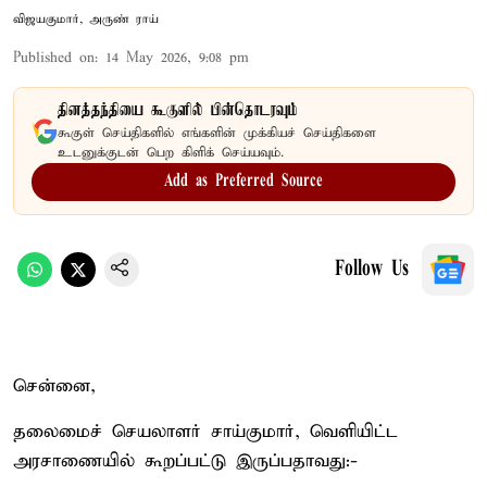
விஜயகுமார், அருண் ராய்
Published on
:
14 May 2026, 9:08 pm
தினத்தந்தியை கூகுளில் பின்தொடரவும்
கூகுள் செய்திகளில் எங்களின் முக்கியச் செய்திகளை
உடனுக்குடன் பெற கிளிக் செய்யவும்.
Add as Preferred Source
Follow Us
சென்னை,
தலைமைச் செயலாளர் சாய்குமார், வெளியிட்ட
அரசாணையில் கூறப்பட்டு இருப்பதாவது:-