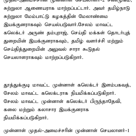
முதல்-அமைச்சரின் முன்னாள் செயலாளர்-2 சண்முகம்,
சுற்றுலா ஆணையராக மாற்றப்பட்டார். அவர் தமிழ்நாடு
சுற்றுலா மேம்பாட்டு கழகத்தின் மேலாண்மை
இயக்குனராகவும் செயல்படுவார்.சேலம் மாவட்ட
கலெக்டர் அருண் தம்புராஜ், செய்தி மக்கள் தொடர்புத்
துறையின் இயக்குனராகவும், தமிழ் வளர்ச்சி மற்றும்
செய்தித்துறையின் அலுவல் சாரா கூடுதல்
செயலாளராகவும் மாற்றப்படுகிறார்.
தூத்துக்குடி மாவட்ட முன்னாள் கலெக்டர் இளம்பகவத்,
சேலம் மாவட்ட கலெக்டராக நியமிக்கப்படுகிறார்.
சேலம் மாவட்ட முன்னாள் கலெக்டர் பிருந்தாதேவி,
கலை மற்றும் கலாசார இயக்குனராக
நியமிக்கப்படுகிறார்.
முன்னாள் முதல்-அமைச்சரின் முன்னாள் செயலாளர்-1